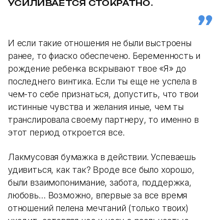
УСИЛИВАЕТСЯ СТОКРАТНО.
И если такие отношения не были выстроены
ранее, то фиаско обеспечено. Беременность и
рождение ребенка вскрывают твое «Я» до
последнего винтика. Если ты еще не успела в
чем-то себе признаться, допустить, что твои
истинные чувства и желания иные, чем ты
транслировала своему партнеру, то именно в
этот период откроется все.
Лакмусовая бумажка в действии. Успеваешь
удивиться, как так? Вроде все было хорошо,
были взаимопонимание, забота, поддержка,
любовь… Возможно, впервые за все время
отношений пелена мечтаний (только твоих)