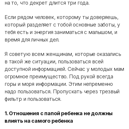
на то, что декрет длится три года.
Если рядом человек, которому ты доверяешь,
который разделяет с тобой основные заботы, у
тебя есть и энергия заниматься с малышом, и
время для личных дел.
Я советую всем женщинам, которые оказались
в такой же ситуации, пользоваться всей
доступной информацией. Сейчас у молодых мам
огромное преимущество. Под рукой всегда
горы и моря информации. Этим непременно
надо пользоваться. Пропускать через трезвый
фильтр и пользоваться.
1. Отношения с папой ребенка не должны
влиять на самого ребенка