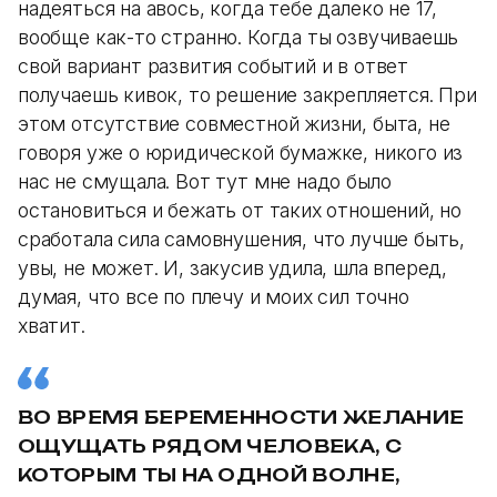
надеяться на авось, когда тебе далеко не 17,
вообще как-то странно. Когда ты озвучиваешь
свой вариант развития событий и в ответ
получаешь кивок, то решение закрепляется. При
этом отсутствие совместной жизни, быта, не
говоря уже о юридической бумажке, никого из
нас не смущала. Вот тут мне надо было
остановиться и бежать от таких отношений, но
сработала сила самовнушения, что лучше быть,
увы, не может. И, закусив удила, шла вперед,
думая, что все по плечу и моих сил точно
хватит.
ВО ВРЕМЯ БЕРЕМЕННОСТИ ЖЕЛАНИЕ
ОЩУЩАТЬ РЯДОМ ЧЕЛОВЕКА, С
КОТОРЫМ ТЫ НА ОДНОЙ ВОЛНЕ,