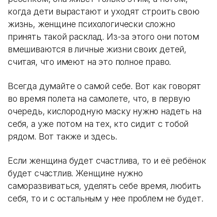
когда дети вырастают и уходят строить свою
жизнь, женщине психологически сложно
принять такой расклад. Из-за этого они потом
вмешиваются в личные жизни своих детей,
считая, что имеют на это полное право.
Всегда думайте о самой себе. Вот как говорят
во время полета на самолете, что, в первую
очередь, кислородную маску нужно надеть на
себя, а уже потом на тех, кто сидит с тобой
рядом. Вот также и здесь.
Если женщина будет счастлива, то и её ребёнок
будет счастлив. Женщине нужно
саморазвиваться, уделять себе время, любить
себя, то и с остальным у нее проблем не будет.