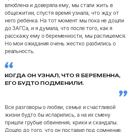
влюблена и доверяла ему, мы стали жить в
общежитии, спустя время узнала, что жду от
него ребёнка. На тот момент мы пока не дошли
до ЗАГСа, и я думала, что после того, как я
расскажу ему о беременности, мы распишемся.
Но мои ожидания очень жестко разбились о
реальность.
КОГДА ОН УЗНАЛ, ЧТО Я БЕРЕМЕННА,
ЕГО БУДТО ПОДМЕНИЛИ.
Все разговоры о любви, семье и счастливой
жизни будто бы испарились, а на их смену
пришли грубые обвинения, крики и скандалы.
Дошло до того, что он поставил под сомнение,