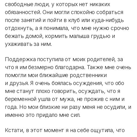
свободные люди, у которых нет никаких
обязанностей. Они могли спокойно собраться
после занятий и пойти в клуб или куда-нибудь
отдохнуть, а я понимала, что мне нужно срочно
бежать домой, кормить малыша грудью и
ухаживать за ним.
Поддержка поступила от моих родителей, за
что я им безмерно благодарна. Также мне очень
помогли мои ближайшие родственники
и друзья. Я очень боялась осуждения, что обо
мне станут плохо говорить, осуждать, что я
беременной ушла от мужа, не прожив с ним и
года. Но мои близкие ни разу меня не осудили, и
именно это придало мне сил.
Кстати, в этот момент я на себе ощутила, что