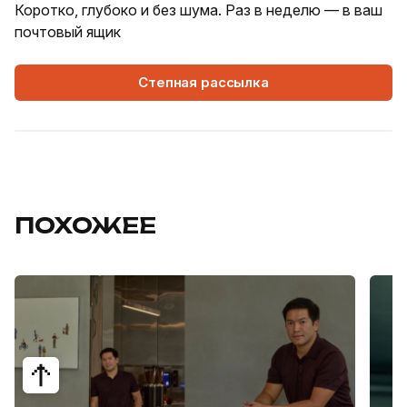
Коротко, глубоко и без шума. Раз в неделю — в ваш
почтовый ящик
Степная рассылка
ПОХОЖЕЕ