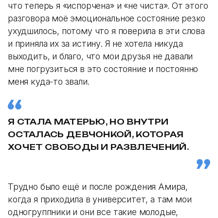
что теперь я «испорчена» и «не чиста». От этого
разговора моё эмоциональное состояние резко
ухудшилось, потому что я поверила в эти слова
и приняла их за истину. Я не хотела никуда
выходить, и благо, что мои друзья не давали
мне погрузиться в это состояние и постоянно
меня куда-то звали.
Я СТАЛА МАТЕРЬЮ, НО ВНУТРИ
ОСТАЛАСЬ ДЕВЧОНКОЙ, КОТОРАЯ
ХОЧЕТ СВОБОДЫ И РАЗВЛЕЧЕНИЙ.
Трудно было ещё и после рождения Амира,
когда я приходила в университет, а там мои
одногруппники и они все такие молодые,