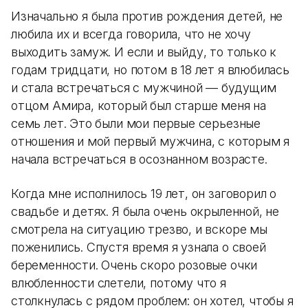
Изначально я была против рождения детей, не
любила их и всегда говорила, что не хочу
выходить замуж. И если и выйду, то только к
годам тридцати, но потом в 18 лет я влюбилась
и стала встречаться с мужчиной — будущим
отцом Амира, который был старше меня на
семь лет. Это были мои первые серьезные
отношения и мой первый мужчина, с которым я
начала встречаться в осознанном возрасте.
Когда мне исполнилось 19 лет, он заговорил о
свадьбе и детях. Я была очень окрыленной, не
смотрела на ситуацию трезво, и вскоре мы
поженились. Спустя время я узнала о своей
беременности. Очень скоро розовые очки
влюбленности слетели, потому что я
столкнулась с рядом проблем: он хотел, чтобы я