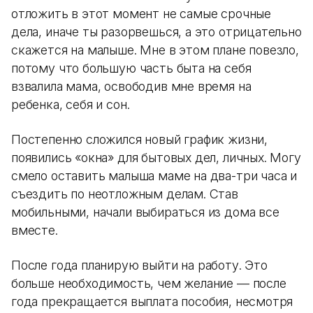
отложить в этот момент не самые срочные
дела, иначе ты разорвешься, а это отрицательно
скажется на малыше. Мне в этом плане повезло,
потому что большую часть быта на себя
взвалила мама, освободив мне время на
ребенка, себя и сон.
Постепенно сложился новый график жизни,
появились «окна» для бытовых дел, личных. Могу
смело оставить малыша маме на два-три часа и
съездить по неотложным делам. Став
мобильными, начали выбираться из дома все
вместе.
После года планирую выйти на работу. Это
больше необходимость, чем желание — после
года прекращается выплата пособия, несмотря