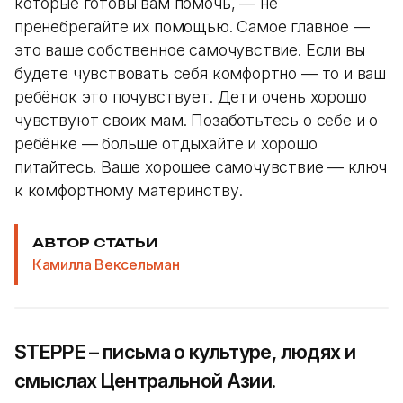
которые готовы вам помочь, — не
пренебрегайте их помощью. Самое главное —
это ваше собственное самочувствие. Если вы
будете чувствовать себя комфортно — то и ваш
ребёнок это почувствует. Дети очень хорошо
чувствуют своих мам. Позаботьтесь о себе и о
ребёнке — больше отдыхайте и хорошо
питайтесь. Ваше хорошее самочувствие — ключ
к комфортному материнству.
АВТОР СТАТЬИ
Камилла Вексельман
STEPPE – письма о культуре, людях и
смыслах Центральной Азии.