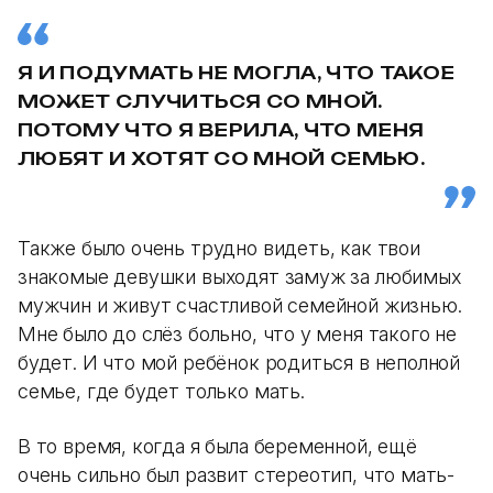
Я И ПОДУМАТЬ НЕ МОГЛА, ЧТО ТАКОЕ
МОЖЕТ СЛУЧИТЬСЯ СО МНОЙ.
ПОТОМУ ЧТО Я ВЕРИЛА, ЧТО МЕНЯ
ЛЮБЯТ И ХОТЯТ СО МНОЙ СЕМЬЮ.
Также было очень трудно видеть, как твои
знакомые девушки выходят замуж за любимых
мужчин и живут счастливой семейной жизнью.
Мне было до слёз больно, что у меня такого не
будет. И что мой ребёнок родиться в неполной
семье, где будет только мать.
В то время, когда я была беременной, ещё
очень сильно был развит стереотип, что мать-