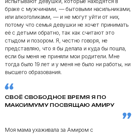
испытывают девушки, которые находятся в
браке с мужчинами, — бытовыми насильниками,
или алкоголиками, — и не могут уйти от них,
потому что семья девушки не хочет принимать
её с детьми обратно, так как считают это
стыдом и позором. Я, честно говоря, не
представляю, что я бы делала и куда бы пошла,
если бы меня не приняли мои родители. Мне
тогда было 19 лет и у меня не было ни работы, ни
высшего образования.
СВОЁ СВОБОДНОЕ ВРЕМЯ Я ПО
МАКСИМУМУ ПОСВЯЩАЮ АМИРУ
Моя мама ухаживала за Амиром с