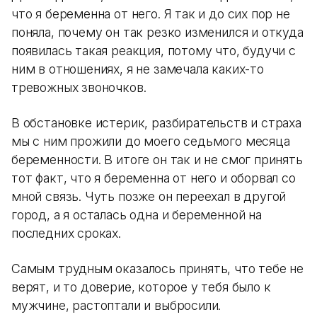
что я беременна от него. Я так и до сих пор не
поняла, почему он так резко изменился и откуда
появилась такая реакция, потому что, будучи с
ним в отношениях, я не замечала каких-то
тревожных звоночков.
В обстановке истерик, разбирательств и страха
мы с ним прожили до моего седьмого месяца
беременности. В итоге он так и не смог принять
тот факт, что я беременна от него и оборвал со
мной связь. Чуть позже он переехал в другой
город, а я осталась одна и беременной на
последних сроках.
Самым трудным оказалось принять, что тебе не
верят, и то доверие, которое у тебя было к
мужчине, растоптали и выбросили.