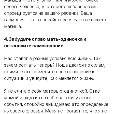
своего человека, у которого любовь к вам
спроецируется на вашего ребенка. Ваша
гармония — это спокойствие и счастье вашего
малыша.
4. Забудьте слово мать-одиночка и
остановите самокопание
Нас ставят в разные условия всю жизнь. Так
зачем роптать теперь? Ноша дается по силам,
примите это, измените свое отношение к
ситуации и увидите, как меняется жизнь.
Я не считаю себя матерью-одиночкой. Став
мамой и ощутив на себе всю силу этого
события, спокойно выкидываю это определение
из своего словаря. Меня не трогает то, что я не