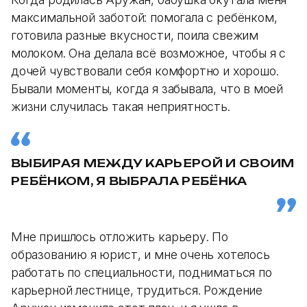
максимальной заботой: помогала с ребёнком,
готовила разные вкусности, поила свежим
молоком. Она делала всё возможное, чтобы я с
дочей чувствовали себя комфортно и хорошо.
Бывали моменты, когда я забывала, что в моей
жизни случилась такая неприятность.
ВЫБИРАЯ МЕЖДУ КАРЬЕРОЙ И СВОИМ
РЕБЁНКОМ, Я ВЫБРАЛА РЕБЁНКА
Мне пришлось отложить карьеру. По
образованию я юрист, и мне очень хотелось
работать по специальности, подниматься по
карьерной лестнице, трудиться. Рождение