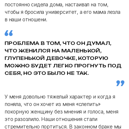
постоянно сидела дома, настаивал на том,
чтобы я бросила университет, а его мама лезла
в наши отношени.
ПРОБЛЕМА В ТОМ, ЧТО ОН ДУМАЛ,
ЧТО ЖЕНИЛСЯ НА МАЛЕНЬКОЙ,
ГЛУПЕНЬКОЙ ДЕВОЧКЕ, КОТОРУЮ
МОЖНО БУДЕТ ЛЕГКО ПРОГНУТЬ ПОД
СЕБЯ, НО ЭТО БЫЛО НЕ ТАК.
У меня довольно тяжелый характер и когда я
поняла, что он хочет из меня «слепить»
покорную женщину без мнения и голоса, меня
это разозлило. Наши отношения стали
стремительно портиться. В законном браке мы