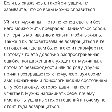
Если вы оказались в такой ситуации, не
забывайте, что со всем можно справиться
Уйти от мужчины — это не конец света и без
него можно жить прекрасно. Заниматься собой,
не терять мотивацию к жизни, любить жизнь.
Также я бы посоветовала не возвращаться в те
отношения, где вам было плохо и некомфортно.
Потому что это довольно распространенная
ошибка, когда женщина уходит от мужчины, а
потом от безысходности или по ряду других
причин возвращается к нему, жертвуя своим
эмоциональным и психологическим состоянием,
в ту обстановку, которая давит на неё и
угнетает. Нужно напоминать себе, почему
именно ты ушла из этих отношений и почему не
стоит туда возвращаться.