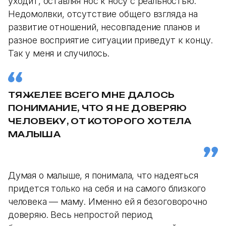
уходит, оставляя нос к носу с реальностью.
Недомолвки, отсутствие общего взгляда на
развитие отношений, несовпадение планов и
разное восприятие ситуации приведут к концу.
Так у меня и случилось.
ТЯЖЕЛЕЕ ВСЕГО МНЕ ДАЛОСЬ
ПОНИМАНИЕ, ЧТО Я НЕ ДОВЕРЯЮ
ЧЕЛОВЕКУ, ОТ КОТОРОГО ХОТЕЛА
МАЛЫША
Думая о малыше, я понимала, что надеяться
придется только на себя и на самого близкого
человека — маму. Именно ей я безоговорочно
доверяю. Весь непростой период