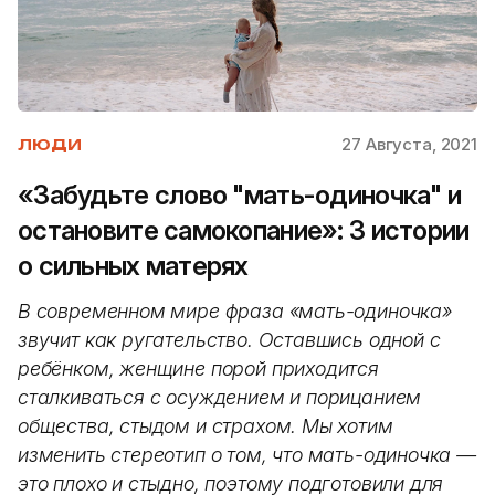
27 Августа, 2021
ЛЮДИ
«Забудьте слово "мать-одиночка" и
остановите самокопание»: 3 истории
о сильных матерях
В современном мире фраза «мать-одиночка»
звучит как ругательство. Оставшись одной с
ребёнком, женщине порой приходится
сталкиваться с осуждением и порицанием
общества, стыдом и страхом. Мы хотим
изменить стереотип о том, что мать-одиночка —
это плохо и стыдно, поэтому подготовили для