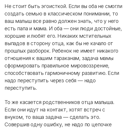
Не стоит быть эгоисткой. Если вы оба не смогли
создать семью в классическом понимании, то
ваш малыш все равно должен знать, что у него
есть папа и мама. И оба — они люди достойные,
хорошие и любят его. Никаких мстительных
выпадов в сторону отца, как бы не качало от
прошлых разборок. Ребенок не имеет никакого
отношения к вашим тараканам, задача мамы
сформировать правильное мировоззрение,
способствовать гармоничному развитию. Если
надо переступить через себя — надо
переступить.
То же касается родственников отца малыша.
Если они идут на контакт, хотят встреч с
внуком, то ваша задача — сделать это.
Совершив одну ошибку, не надо по цепочке