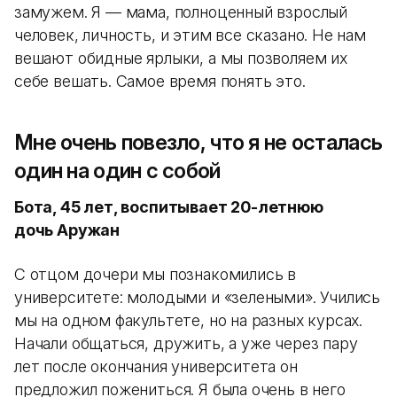
замужем. Я — мама, полноценный взрослый
человек, личность, и этим все сказано. Не нам
вешают обидные ярлыки, а мы позволяем их
себе вешать. Самое время понять это.
Мне очень повезло, что я не осталась
один на один с собой
Бота, 45 лет, воспитывает 20-летнюю
дочь Аружан
С отцом дочери мы познакомились в
университете: молодыми и «зелеными». Учились
мы на одном факультете, но на разных курсах.
Начали общаться, дружить, а уже через пару
лет после окончания университета он
предложил пожениться. Я была очень в него