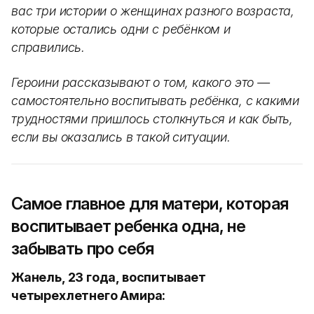
вас три истории о женщинах разного возраста,
которые остались одни с ребёнком и
справились.
Героини рассказывают о том, какого это —
самостоятельно воспитывать ребёнка, с какими
трудностями пришлось столкнуться и как быть,
если вы оказались в такой ситуации.
Самое главное для матери, которая
воспитывает ребенка одна, не
забывать про себя
Жанель, 23 года, воспитывает
четырехлетнего Амира: