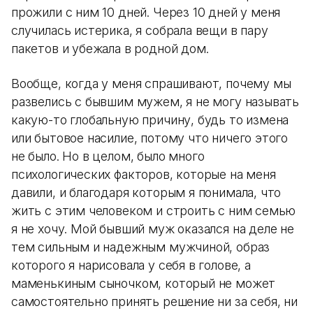
прожили с ним 10 дней. Через 10 дней у меня
случилась истерика, я собрала вещи в пару
пакетов и убежала в родной дом.
Вообще, когда у меня спрашивают, почему мы
развелись с бывшим мужем, я не могу называть
какую-то глобальную причину, будь то измена
или бытовое насилие, потому что ничего этого
не было. Но в целом, было много
психологических факторов, которые на меня
давили, и благодаря которым я понимала, что
жить с этим человеком и строить с ним семью
я не хочу. Мой бывший муж оказался на деле не
тем сильным и надежным мужчиной, образ
которого я нарисовала у себя в голове, а
маменькиным сыночком, который не может
самостоятельно принять решение ни за себя, ни