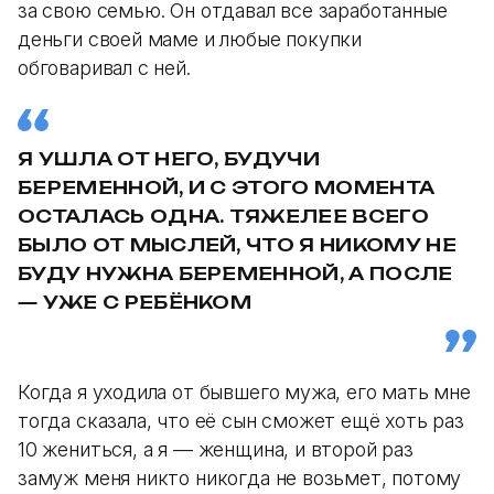
за свою семью. Он отдавал все заработанные
деньги своей маме и любые покупки
обговаривал с ней.
Я УШЛА ОТ НЕГО, БУДУЧИ
БЕРЕМЕННОЙ, И С ЭТОГО МОМЕНТА
ОСТАЛАСЬ ОДНА. ТЯЖЕЛЕЕ ВСЕГО
БЫЛО ОТ МЫСЛЕЙ, ЧТО Я НИКОМУ НЕ
БУДУ НУЖНА БЕРЕМЕННОЙ, А ПОСЛЕ
— УЖЕ С РЕБЁНКОМ
Когда я уходила от бывшего мужа, его мать мне
тогда сказала, что её сын сможет ещё хоть раз
10 жениться, а я — женщина, и второй раз
замуж меня никто никогда не возьмет, потому