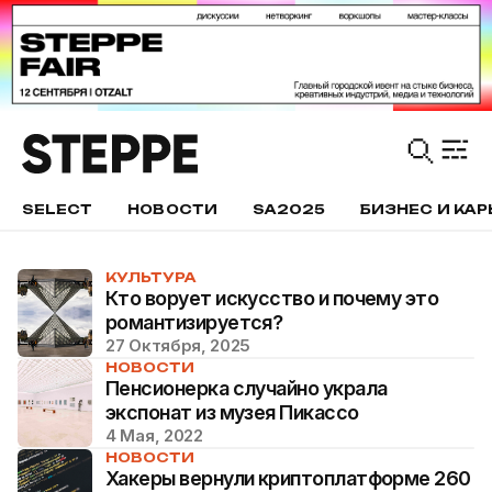
SELECT
НОВОСТИ
SA2025
БИЗНЕС И КАР
КУЛЬТУРА
Кто ворует искусство и почему это
романтизируется?
27 Октября, 2025
НОВОСТИ
Пенсионерка случайно украла
экспонат из музея Пикассо
4 Мая, 2022
НОВОСТИ
Хакеры вернули криптоплатформе 260