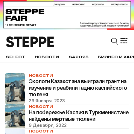
SELECT
НОВОСТИ
SA2025
БИЗНЕС И КАР
НОВОСТИ
Экологи Казахстана выиграли грант на
изучение и реабилитацию каспийского
тюленя
26 Января, 2023
НОВОСТИ
На побережье Каспия в Туркменистане
найдены мертвые тюлени
9 Декабря, 2022
НОВОСТИ