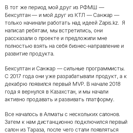
В тот же период мой друг из РФМШ —
Бексултан — и мой друг из КТЛ — Санжар —
только начинали работать над идеей Zapis.kz. Я
написал ребятам, мы встретились, они
рассказали о проекте и предложили мне
полностью взять на себя бизнес-направление и
развитие продукта.
Бексултан и Санжар — сильные программисты.
С 2017 года они уже разрабатывали продукт, а к
декабрю появился первый MVP. В начале 2018
года я вернулся в Казахстан, и мы начали
активно продавать и развивать платформу.
Все началось в Алматы с нескольких салонов.
Затем к нам дистанционно подключился первый
салон из Тараза, после чего стали появляться