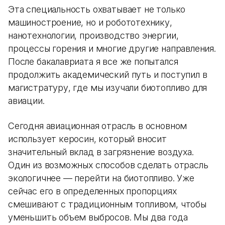
Эта специальность охватывает не только
машиностроение, но и робототехнику,
нанотехнологии, производство энергии,
процессы горения и многие другие направления.
После бакалавриата я все же попытался
продолжить академический путь и поступил в
магистратуру, где мы изучали биотопливо для
авиации.
Сегодня авиационная отрасль в основном
использует керосин, который вносит
значительный вклад в загрязнение воздуха.
Один из возможных способов сделать отрасль
экологичнее — перейти на биотопливо. Уже
сейчас его в определенных пропорциях
смешивают с традиционным топливом, чтобы
уменьшить объем выбросов. Мы два года