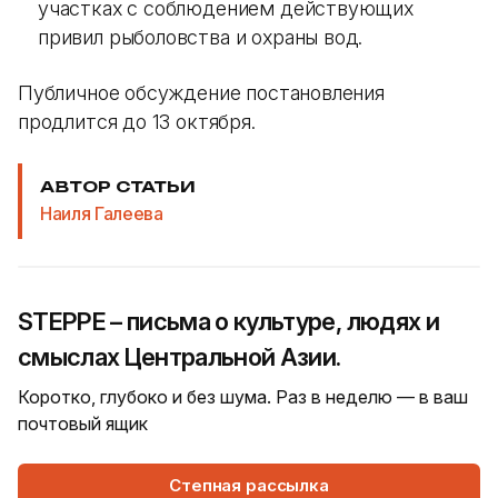
участках с соблюдением действующих
привил рыболовства и охраны вод.
Публичное обсуждение постановления
продлится до 13 октября.
АВТОР СТАТЬИ
Наиля Галеева
STEPPE – письма о культуре, людях и
смыслах Центральной Азии.
Коротко, глубоко и без шума. Раз в неделю — в ваш
почтовый ящик
Степная рассылка