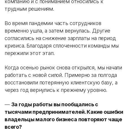
компанию и с пониманием относились к
трудным решениям.
Во время пандемии часть сотрудников
временно ушла, а затем вернулась. Другие
согласились на снижение зарплаты на период
кризиса. Благодаря сплоченности команды мы
пережили этот этап.
Когда осенью рынок снова открылся, мы начали
работать с новой силой. Примерно за полгода
восстановили потерянную клиентскую базу, а
через год вернулись к прежнему уровню.
—
За годы работы вы пообщались с
тысячами предпринимателей. Какие ошибки
владельцы малого бизнеса повторяют чаще
всего?