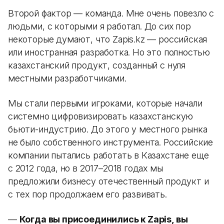
Второй фактор — команда. Мне очень повезло с
людьми, с которыми я работал. До сих пор
некоторые думают, что Zapis.kz — российская
или иностранная разработка. Но это полностью
казахстанский продукт, созданный с нуля
местными разработчиками.
Мы стали первыми игроками, которые начали
системно цифровизировать казахстанскую
бьюти-индустрию. До этого у местного рынка
не было собственного инструмента. Российские
компании пытались работать в Казахстане еще
с 2012 года, но в 2017–2018 годах мы
предложили бизнесу отечественный продукт и
с тех пор продолжаем его развивать.
—
Когда вы присоединились к Zapis, вы