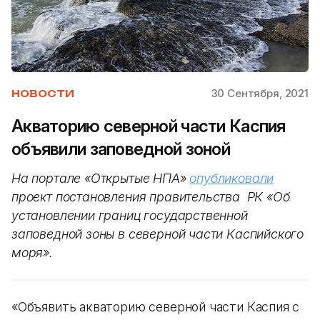
30 Сентября, 2021
НОВОСТИ
Акваторию северной части Каспия
объявили заповедной зоной
На портале «Открытые НПА»
опубликовали
проект постановления правительства РК «Об
установлении границ государственной
заповедной зоны в северной части Каспийского
моря».
«Объявить акваторию северной части Каспия с