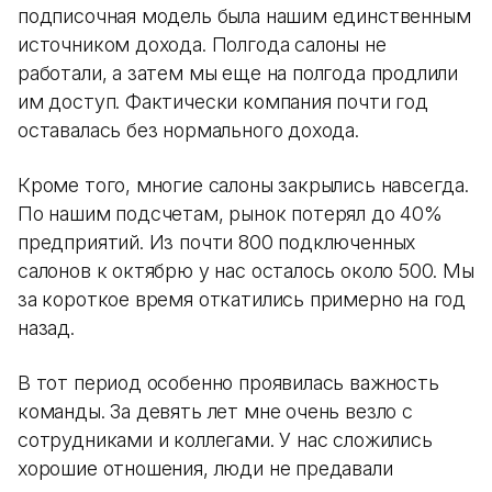
подписочная модель была нашим единственным
источником дохода. Полгода салоны не
работали, а затем мы еще на полгода продлили
им доступ. Фактически компания почти год
оставалась без нормального дохода.
Кроме того, многие салоны закрылись навсегда.
По нашим подсчетам, рынок потерял до 40%
предприятий. Из почти 800 подключенных
салонов к октябрю у нас осталось около 500. Мы
за короткое время откатились примерно на год
назад.
В тот период особенно проявилась важность
команды. За девять лет мне очень везло с
сотрудниками и коллегами. У нас сложились
хорошие отношения, люди не предавали