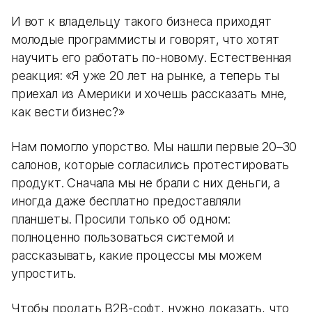
И вот к владельцу такого бизнеса приходят
молодые программисты и говорят, что хотят
научить его работать по-новому. Естественная
реакция: «Я уже 20 лет на рынке, а теперь ты
приехал из Америки и хочешь рассказать мне,
как вести бизнес?»
Нам помогло упорство. Мы нашли первые 20–30
салонов, которые согласились протестировать
продукт. Сначала мы не брали с них деньги, а
иногда даже бесплатно предоставляли
планшеты. Просили только об одном:
полноценно пользоваться системой и
рассказывать, какие процессы мы можем
упростить.
Чтобы продать B2B-софт, нужно доказать, что