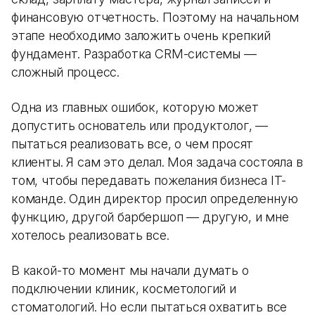
финансовую отчетность. Поэтому на начальном
этапе необходимо заложить очень крепкий
фундамент. Разработка CRM-системы —
сложный процесс.
Одна из главных ошибок, которую может
допустить основатель или продуктолог, —
пытаться реализовать все, о чем просят
клиенты. Я сам это делал. Моя задача состояла в
том, чтобы передавать пожелания бизнеса IT-
команде. Один директор просил определенную
функцию, другой барбершоп — другую, и мне
хотелось реализовать все.
В какой-то момент мы начали думать о
подключении клиник, косметологий и
стоматологий. Но если пытаться охватить все