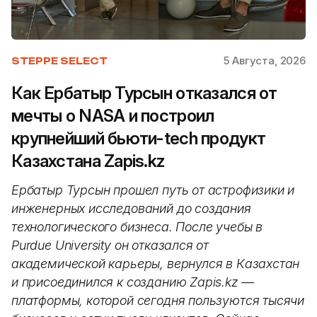
5 Августа, 2026
STEPPE SELECT
Как Ербатыр Турсын отказался от
мечты о NASA и построил
крупнейший бьюти-tech продукт
Казахстана Zapis.kz
Ербатыр Турсын прошел путь от астрофизики и
инженерных исследований до создания
технологического бизнеса. После учебы в
Purdue University он отказался от
академической карьеры, вернулся в Казахстан
и присоединился к созданию Zapis.kz —
платформы, которой сегодня пользуются тысячи