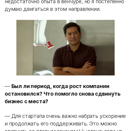
недостаточно опыта в венчуре, но я постепенно
думаю двигаться в этом направлении.
—
Был ли период, когда рост компании
остановился? Что помогло снова сдвинуть
бизнес с места?
— Для стартапа очень важно набрать ускорение
и продолжать его поддерживать. Это можно