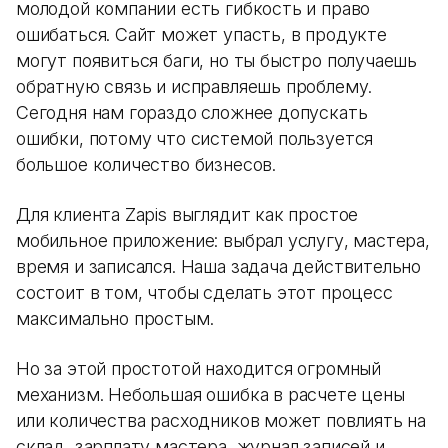
молодой компании есть гибкость и право
ошибаться. Сайт может упасть, в продукте
могут появиться баги, но ты быстро получаешь
обратную связь и исправляешь проблему.
Сегодня нам гораздо сложнее допускать
ошибки, потому что системой пользуется
большое количество бизнесов.
Для клиента Zapis выглядит как простое
мобильное приложение: выбрал услугу, мастера,
время и записался. Наша задача действительно
состоит в том, чтобы сделать этот процесс
максимально простым.
Но за этой простотой находится огромный
механизм. Небольшая ошибка в расчете цены
или количества расходников может повлиять на
склад, зарплату мастера, журнал записей и