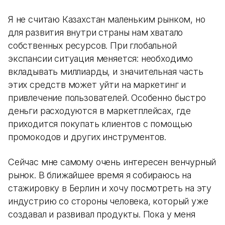
Я не считаю Казахстан маленьким рынком, но
для развития внутри страны нам хватало
собственных ресурсов. При глобальной
экспансии ситуация меняется: необходимо
вкладывать миллиарды, и значительная часть
этих средств может уйти на маркетинг и
привлечение пользователей. Особенно быстро
деньги расходуются в маркетплейсах, где
приходится покупать клиентов с помощью
промокодов и других инструментов.
Сейчас мне самому очень интересен венчурный
рынок. В ближайшее время я собираюсь на
стажировку в Берлин и хочу посмотреть на эту
индустрию со стороны человека, который уже
создавал и развивал продукты. Пока у меня