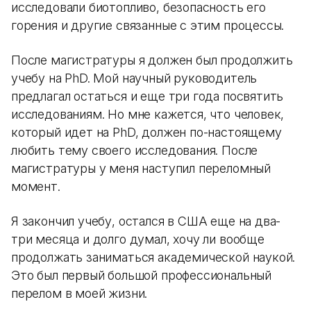
исследовали биотопливо, безопасность его
горения и другие связанные с этим процессы.
После магистратуры я должен был продолжить
учебу на PhD. Мой научный руководитель
предлагал остаться и еще три года посвятить
исследованиям. Но мне кажется, что человек,
который идет на PhD, должен по-настоящему
любить тему своего исследования. После
магистратуры у меня наступил переломный
момент.
Я закончил учебу, остался в США еще на два-
три месяца и долго думал, хочу ли вообще
продолжать заниматься академической наукой.
Это был первый большой профессиональный
перелом в моей жизни.