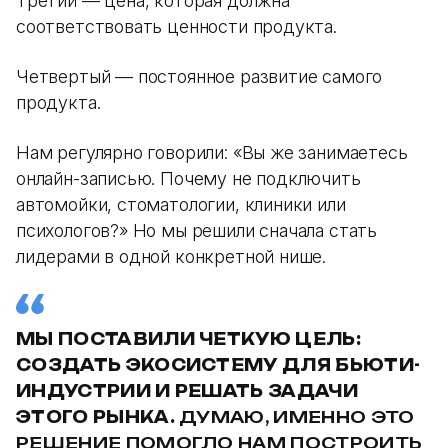
Третий — цена, которая должна
соответствовать ценности продукта.
Четвертый — постоянное развитие самого
продукта.
Нам регулярно говорили: «Вы же занимаетесь
онлайн-записью. Почему не подключить
автомойки, стоматологии, клиники или
психологов?» Но мы решили сначала стать
лидерами в одной конкретной нише.
МЫ ПОСТАВИЛИ ЧЕТКУЮ ЦЕЛЬ:
СОЗДАТЬ ЭКОСИСТЕМУ ДЛЯ БЬЮТИ-
ИНДУСТРИИ И РЕШАТЬ ЗАДАЧИ
ЭТОГО РЫНКА.
ДУМАЮ, ИМЕННО ЭТО
РЕШЕНИЕ ПОМОГЛО НАМ ПОСТРОИТЬ