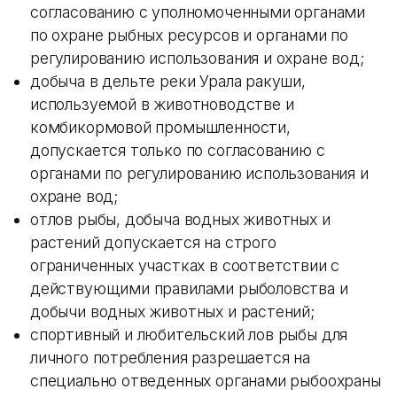
согласованию с уполномоченными органами
по охране рыбных ресурсов и органами по
регулированию использования и охране вод;
добыча в дельте реки Урала ракуши,
используемой в животноводстве и
комбикормовой промышленности,
допускается только по согласованию с
органами по регулированию использования и
охране вод;
отлов рыбы, добыча водных животных и
растений допускается на строго
ограниченных участках в соответствии с
действующими правилами рыболовства и
добычи водных животных и растений;
спортивный и любительский лов рыбы для
личного потребления разрешается на
специально отведенных органами рыбоохраны