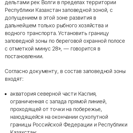
дельтами рек Волги в пределах территории
Республики Казахстан заповедной зоной, с
допущением в этой зоне развития в
дальнейшем только рыбного хозяйства и
водного транспорта. Установить границу
заповедной зоны по береговой охранной полосе
с отметкой минус 28», — говорится в
постановлении.
Согласно документу, в состав заповедной зоны
входят:
акватория cеверной части Каспия,
ограниченная с запада прямой линией,
проходящей от точки на побережье,
находящейся на окончании сухопутной
границы Российской Федерации и Республики
Казахстан;