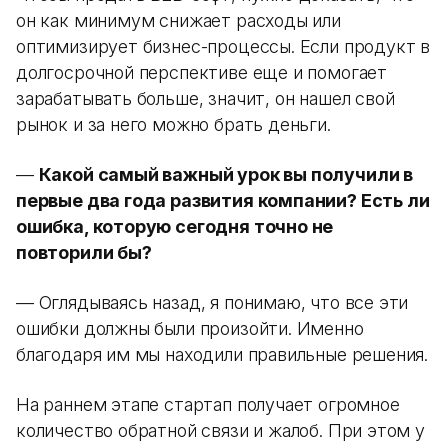
он как минимум снижает расходы или
оптимизирует бизнес-процессы. Если продукт в
долгосрочной перспективе еще и помогает
зарабатывать больше, значит, он нашел свой
рынок и за него можно брать деньги.
—
Какой самый важный урок вы получили в
первые два года развития компании? Есть ли
ошибка, которую сегодня точно не
повторили бы?
— Оглядываясь назад, я понимаю, что все эти
ошибки должны были произойти. Именно
благодаря им мы находили правильные решения.
На раннем этапе стартап получает огромное
количество обратной связи и жалоб. При этом у