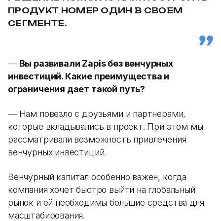
ПРОДУКТ НОМЕР ОДИН В СВОЕМ
СЕГМЕНТЕ.
—
Вы развивали Zapis без венчурных
инвестиций. Какие преимущества и
ограничения дает такой путь?
— Нам повезло с друзьями и партнерами,
которые вкладывались в проект. При этом мы
рассматривали возможность привлечения
венчурных инвестиций.
Венчурный капитал особенно важен, когда
компания хочет быстро выйти на глобальный
рынок и ей необходимы большие средства для
масштабирования.