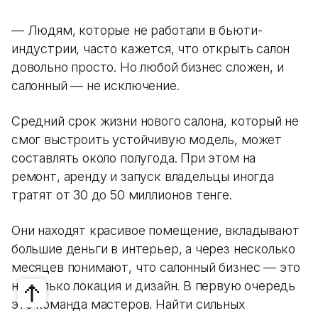
— Людям, которые не работали в бьюти-
индустрии, часто кажется, что открыть салон
довольно просто. Но любой бизнес сложен, и
салонный — не исключение.
Средний срок жизни нового салона, который не
смог выстроить устойчивую модель, может
составлять около полугода. При этом на
ремонт, аренду и запуск владельцы иногда
тратят от 30 до 50 миллионов тенге.
Они находят красивое помещение, вкладывают
большие деньги в интерьер, а через несколько
месяцев понимают, что салонный бизнес — это
не только локация и дизайн. В первую очередь
это команда мастеров. Найти сильных