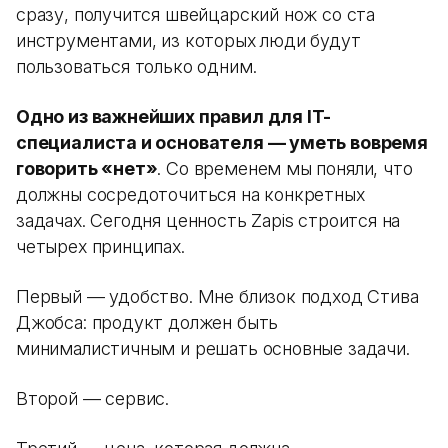
сразу, получится швейцарский нож со ста
инструментами, из которых люди будут
пользоваться только одним.
Одно из важнейших правил для IT-
специалиста и основателя — уметь вовремя
говорить «нет»
. Со временем мы поняли, что
должны сосредоточиться на конкретных
задачах. Сегодня ценность Zapis строится на
четырех принципах.
Первый — удобство. Мне близок подход Стива
Джобса: продукт должен быть
минималистичным и решать основные задачи.
Второй — сервис.