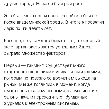
другие города. Начался быстрый рост.
Это была моя первая попытка войти в бизнес
после академической среды. В итоге я посвятил
Zapis почти девять лет.
Конечно, не у каждого бывает так, что первый
же стартап оказывается успешным. Здесь
сыграло множество факторов.
Первый — тайминг. Существует много
стартапов с хорошими и уникальными идеями,
которым не повезло со временем выхода на
рынок. Мы же появились в момент, когда
смартфоны стали массовыми, а алматинские
салоны начали переходить от бумажных
журналов к электронным системам.