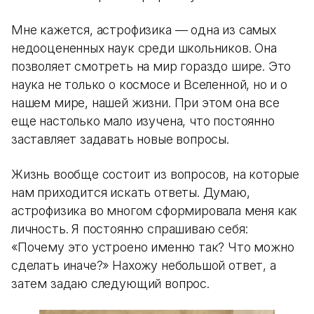
Мне кажется, астрофизика — одна из самых
недооцененных наук среди школьников. Она
позволяет смотреть на мир гораздо шире. Это
наука не только о космосе и Вселенной, но и о
нашем мире, нашей жизни. При этом она все
еще настолько мало изучена, что постоянно
заставляет задавать новые вопросы.
Жизнь вообще состоит из вопросов, на которые
нам приходится искать ответы. Думаю,
астрофизика во многом сформировала меня как
личность. Я постоянно спрашиваю себя:
«Почему это устроено именно так? Что можно
сделать иначе?» Нахожу небольшой ответ, а
затем задаю следующий вопрос.