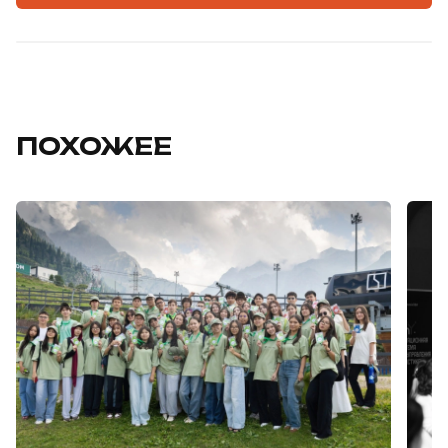
ПОХОЖЕЕ