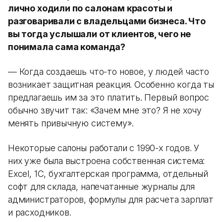
лично ходили по салонам красоты и
разговаривали с владельцами бизнеса. Что
вы тогда услышали от клиентов, чего не
понимала сама команда?
— Когда создаешь что-то новое, у людей часто
возникает защитная реакция. Особенно когда ты
предлагаешь им за это платить. Первый вопрос
обычно звучит так: «Зачем мне это? Я не хочу
менять привычную систему».
Некоторые салоны работали с 1990-х годов. У
них уже была выстроена собственная система:
Excel, 1С, бухгалтерская программа, отдельный
софт для склада, напечатанные журналы для
администраторов, формулы для расчета зарплат
и расходников.