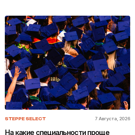
7 Августа, 2026
STEPPE SELECT
На какие специальности проще