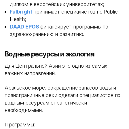
диплом в европейских университетах;
Fulbright
принимает специалистов по Public
Health;
DAAD EPOS
финансирует программы по
здравоохранению и развитию.
Водные ресурсы и экология
Для Центральной Азии это одно из самых
важных направлений.
Аральское море, сокращение запасов воды и
трансграничные реки сделали специалистов по
водным ресурсам стратегически
необходимыми.
Программы: