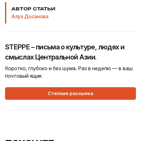
АВТОР СТАТЬИ
Алуа Досанова
STEPPE – письма о культуре, людях и
смыслах Центральной Азии.
Коротко, глубоко и без шума. Раз в неделю — в ваш
почтовый ящик
Степная рассылка