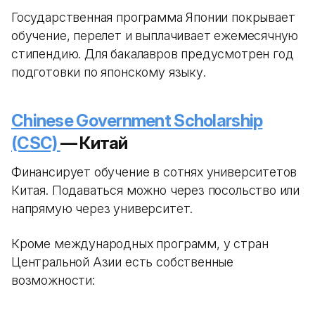
Государственная программа Японии покрывает
обучение, перелет и выплачивает ежемесячную
стипендию. Для бакалавров предусмотрен год
подготовки по японскому языку.
Chinese Government Scholarship
(CSC)
— Китай
Финансирует обучение в сотнях университетов
Китая. Подаваться можно через посольство или
напрямую через университет.
Кроме международных программ, у стран
Центральной Азии есть собственные
возможности: