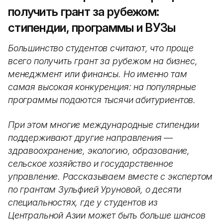
получить грант за рубежом:
стипендии, программы и ВУЗы
Большинство студентов считают, что проще
всего получить грант за рубежом на бизнес,
менеджмент или финансы. Но именно там
самая высокая конкуренция: на популярные
программы подаются тысячи абитуриентов.
При этом многие международные стипендии
поддерживают другие направления —
здравоохранение, экологию, образование,
сельское хозяйство и государственное
управление. Рассказываем вместе с экспертом
по грантам Зульфией Уруновой, о десяти
специальностях, где у студентов из
Центральной Азии может быть больше шансов