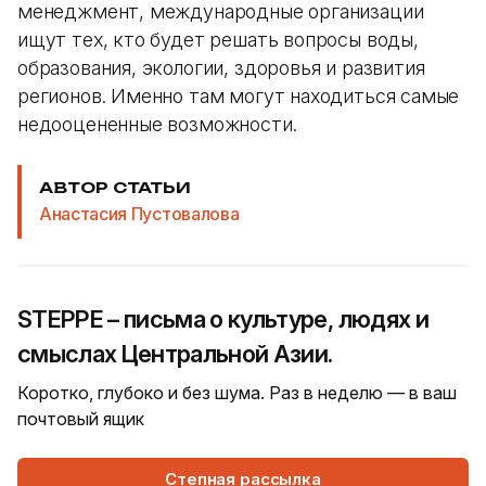
менеджмент, международные организации
ищут тех, кто будет решать вопросы воды,
образования, экологии, здоровья и развития
регионов. Именно там могут находиться самые
недооцененные возможности.
АВТОР СТАТЬИ
Анастасия Пустовалова
STEPPE – письма о культуре, людях и
смыслах Центральной Азии.
Коротко, глубоко и без шума. Раз в неделю — в ваш
почтовый ящик
Степная рассылка