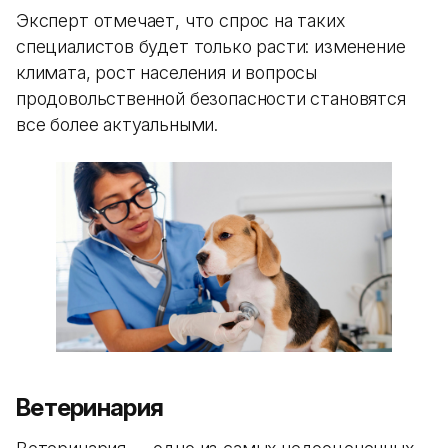
Эксперт отмечает, что спрос на таких
специалистов будет только расти: изменение
климата, рост населения и вопросы
продовольственной безопасности становятся
все более актуальными.
Ветеринария