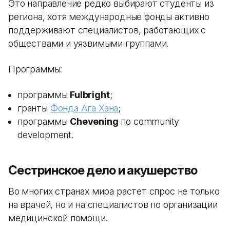
Это направление редко выбирают студенты из
региона, хотя международные фонды активно
поддерживают специалистов, работающих с
обществами и уязвимыми группами.
Программы:
программы
Fulbright
;
гранты
Фонда Ага Хана
;
программы
Chevening
по community
development.
Сестринское дело и акушерство
Во многих странах мира растет спрос не только
на врачей, но и на специалистов по организации
медицинской помощи.