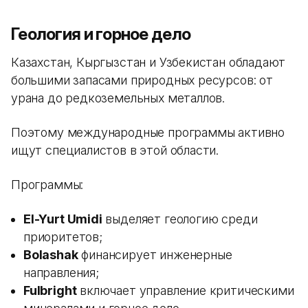
Геология и горное дело
Казахстан, Кыргызстан и Узбекистан обладают
большими запасами природных ресурсов: от
урана до редкоземельных металлов.
Поэтому международные программы активно
ищут специалистов в этой области.
Программы:
El-Yurt Umidi
выделяет геологию среди
приоритетов;
Bolashak
финансирует инженерные
направления;
Fulbright
включает управление критическими