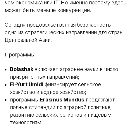
чем экономика или IT. Но именно поэтому здесь
может быть меньше конкуренции.
Сегодня продовольственная безопасность —
одно из стратегических направлений для стран
Центральной Азии.
Программы:
Bolashak
включает аграрные науки в число
приоритетных направлений;
El-Yurt Umidi
финансирует сельское
хозяйство и водное хозяйство;
программы
Erasmus Mundus
предлагают
полные стипендии по аграрной политике,
развитию сельских регионов и пищевым
технологиям.