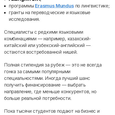
программы
Erasmus Mundus
по лингвистике;
гранты на переводческие и языковые
исследования.
Специалисты с редкими языковыми
комбинациями — например, казахский-
китайский или узбекский-английский —
остаются востребованной нишей.
Полная стипендия за рубеж — это не всегда
гонка за самыми популярными
специальностями. Иногда лучший шанс
получить финансирование — выбрать
направление, где меньше конкурентов, но
больше реальной потребности.
Пока тысячи студентов подают на бизнес и