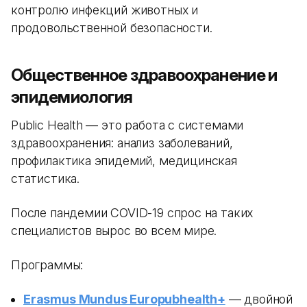
контролю инфекций животных и
продовольственной безопасности.
Общественное здравоохранение и
эпидемиология
Public Health — это работа с системами
здравоохранения: анализ заболеваний,
профилактика эпидемий, медицинская
статистика.
После пандемии COVID-19 спрос на таких
специалистов вырос во всем мире.
Программы:
Erasmus Mundus Europubhealth+
— двойной