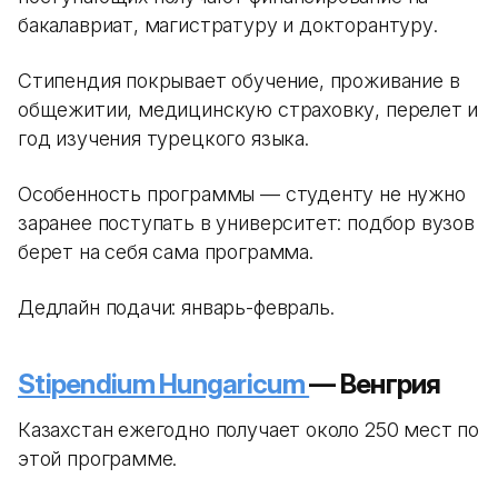
бакалавриат, магистратуру и докторантуру.
Стипендия покрывает обучение, проживание в
общежитии, медицинскую страховку, перелет и
год изучения турецкого языка.
Особенность программы — студенту не нужно
заранее поступать в университет: подбор вузов
берет на себя сама программа.
Дедлайн подачи: январь-февраль.
Stipendium Hungaricum
— Венгрия
Казахстан ежегодно получает около 250 мест по
этой программе.