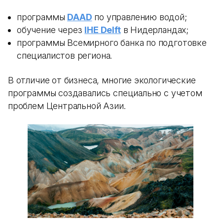
программы
DAAD
по управлению водой;
обучение через
IHE Delft
в Нидерландах;
программы Всемирного банка по подготовке
специалистов региона.
В отличие от бизнеса, многие экологические
программы создавались специально с учетом
проблем Центральной Азии.