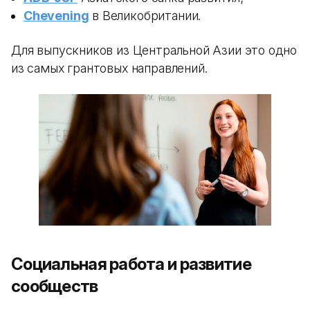
Chevening
в Великобритании.
Для выпускников из Центральной Азии это одно
из самых грантовых направлений.
Социальная работа и развитие
сообществ