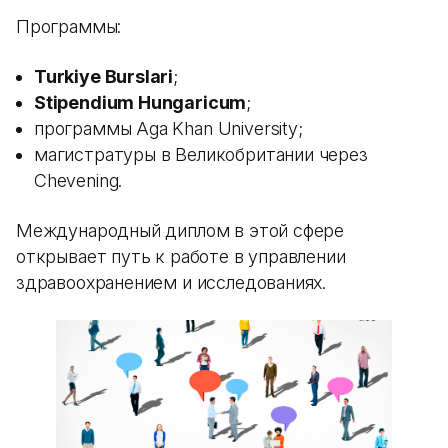
Программы:
Turkiye Burslari
;
Stipendium Hungaricum
;
программы Aga Khan University;
магистратуры в Великобритании через
Chevening.
Международный диплом в этой сфере
открывает путь к работе в управлении
здравоохранением и исследованиях.