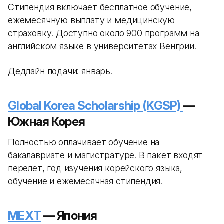
Стипендия включает бесплатное обучение,
ежемесячную выплату и медицинскую
страховку. Доступно около 900 программ на
английском языке в университетах Венгрии.
Дедлайн подачи: январь.
Global Korea Scholarship (KGSP)
—
Южная Корея
Полностью оплачивает обучение на
бакалавриате и магистратуре. В пакет входят
перелет, год изучения корейского языка,
обучение и ежемесячная стипендия.
MEXT
— Япония