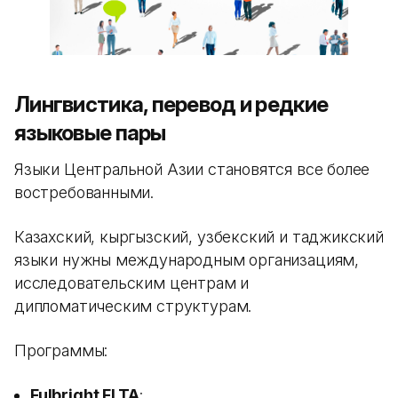
Лингвистика, перевод и редкие
языковые пары
Языки Центральной Азии становятся все более
востребованными.
Казахский, кыргызский, узбекский и таджикский
языки нужны международным организациям,
исследовательским центрам и
дипломатическим структурам.
Программы:
Fulbright FLTA
;