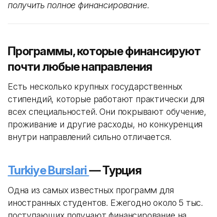
получить полное финансирование.
Программы, которые финансируют
почти любые направления
Есть несколько крупных государственных
стипендий, которые работают практически для
всех специальностей. Они покрывают обучение,
проживание и другие расходы, но конкуренция
внутри направлений сильно отличается.
Turkiye Burslari
— Турция
Одна из самых известных программ для
иностранных студентов. Ежегодно около 5 тыс.
поступающих получают финансирование на