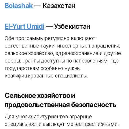
Bolashak
— Казахстан
El-Yurt Umidi
— Узбекистан
Обе программы регулярно включают
естественные науки, инженерные направления,
сельское хозяйство, здравоохранение и другие
сферы. Гранты доступны по направлениям, где
государствам особенно нужны
квалифицированные специалисты.
Сельское хозяйство и
продовольственная безопасность
Для многих абитуриентов аграрные
специальности выглядят менее престижными,