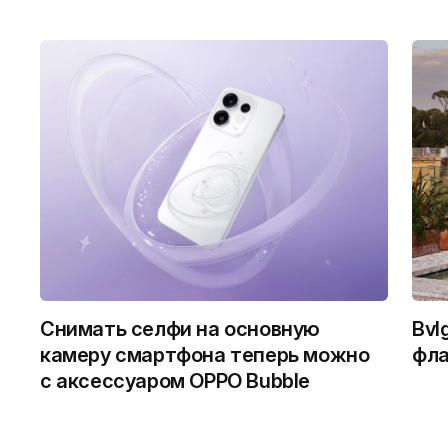
Снимать селфи на основную
Bvl
камеру смартфона теперь можно
фла
с аксессуаром OPPO Bubble