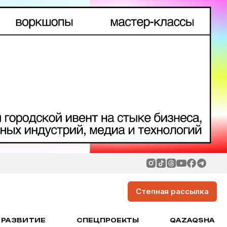
Степная рассылка
РАЗВИТИЕ
СПЕЦПРОЕКТЫ
QAZAQSHA