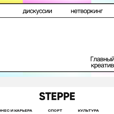
ЗНЕС И КАРЬЕРА
СПОРТ
КУЛЬТУРА