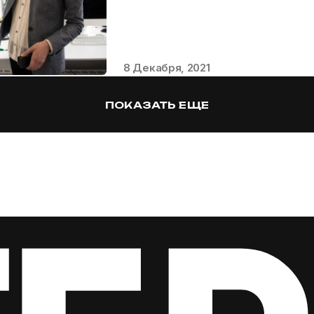
8 Декабря, 2021
ПОКАЗАТЬ ЕЩЕ