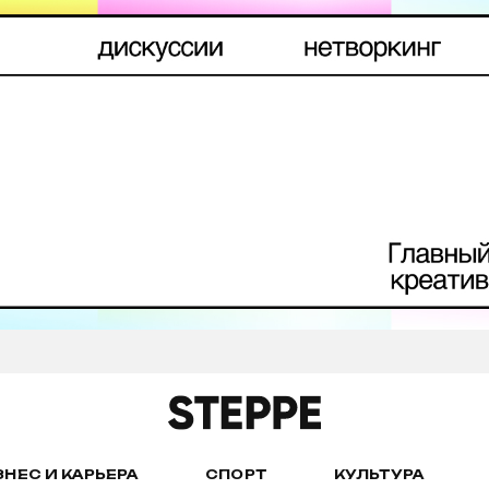
ЗНЕС И КАРЬЕРА
СПОРТ
КУЛЬТУРА