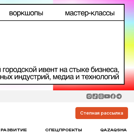
Степная рассылка
РАЗВИТИЕ
СПЕЦПРОЕКТЫ
QAZAQSHA