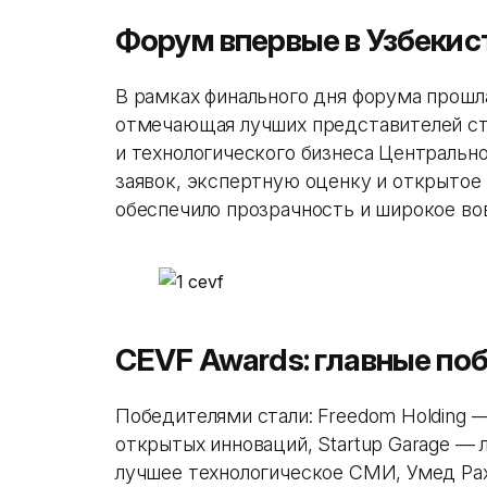
Форум впервые в Узбекис
В рамках финального дня форума прошл
отмечающая лучших представителей ст
и технологического бизнеса Центральн
заявок, экспертную оценку и открытое 
обеспечило прозрачность и широкое во
CEVF Awards: главные по
Победителями стали: Freedom Holding 
открытых инноваций, Startup Garage — 
лучшее технологическое СМИ, Умед Ра