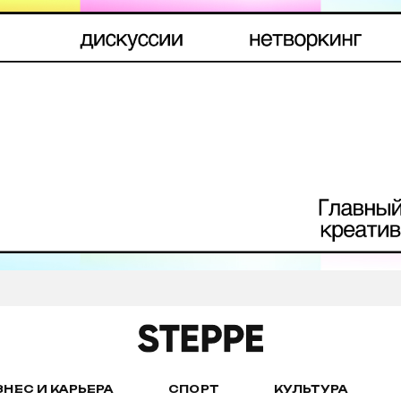
ЗНЕС И КАРЬЕРА
СПОРТ
КУЛЬТУРА