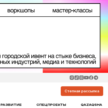
Степная рассылка
РАЗВИТИЕ
СПЕЦПРОЕКТЫ
QAZAQSHA