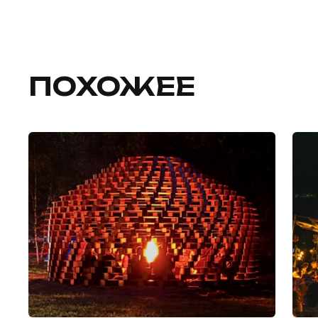
ПОХОЖЕЕ