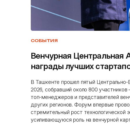
СОБЫТИЯ
Венчурная Центральная А
награды лучших стартап
В Ташкенте прошел пятый Центрально-
2026, собравший около 800 участников
топ-менеджеров и представителей вен
других регионов. Форум впервые прово
стремительный рост технологической э
усиливающуюся роль на венчурной карт