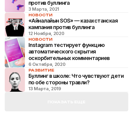
против буллинга
3 Марта, 2021
НОВОСТИ
«Айналайын SOS» — казахстанская
кампания против буллинга
12 Ноября, 2020
НОВОСТИ
Instagram тестирует функцию
автоматического скрытия
оскорбительных комментариев
6 Октября, 2020
РАЗВИТИЕ
Буллинг в школе: Что чувствуют дети
по обе стороны травли?
13 Марта, 2019
ПОКАЗАТЬ ЕЩЕ