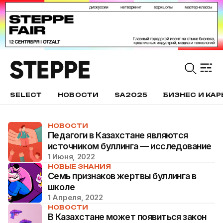
SELECT
НОВОСТИ
SA2025
БИЗНЕС И КАР
НОВОСТИ
Педагоги в Казахстане являются
источником буллинга — исследование
1 Июня, 2022
НОВЫЕ ЗНАНИЯ
Семь признаков жертвы буллинга в
школе
1 Апреля, 2022
НОВОСТИ
В Казахстане может появиться закон