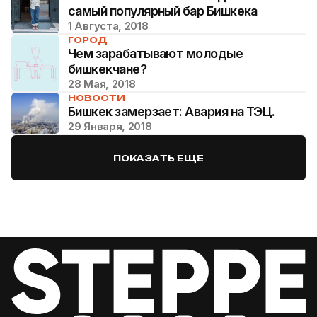
самый популярный бар Бишкека
1 Августа, 2018
ГОРОД
Чем зарабатывают молодые
бишкекчане?
28 Мая, 2018
НОВОСТИ
Бишкек замерзает: Авария на ТЭЦ.
29 Января, 2018
ПОКАЗАТЬ ЕЩЕ