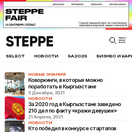
SELECT
НОВОСТИ
SA2025
БИЗНЕС И КАР
НОВЫЕ ЗНАНИЯ
Коворкинги, в которых можно
поработать в Кыргызстане
3 Декабря, 2021
НОВОСТИ
За 2020 год в Кыргызстане заведено
210 дел по факту «кражи девушек»
21 Апреля, 2021
НОВОСТИ
Кто победил в конкурсе стартапов