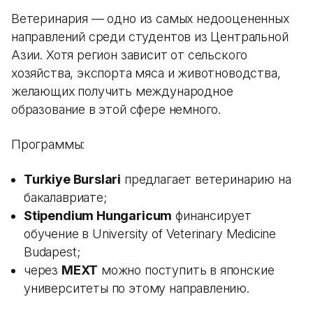
Ветеринария — одно из самых недооцененных
направлений среди студентов из Центральной
Азии. Хотя регион зависит от сельского
хозяйства, экспорта мяса и животноводства,
желающих получить международное
образование в этой сфере немного.
Программы:
Turkiye Burslari
предлагает ветеринарию на
бакалавриате;
Stipendium Hungaricum
финансирует
обучение в University of Veterinary Medicine
Budapest;
через
MEXT
можно поступить в японские
университеты по этому направлению.