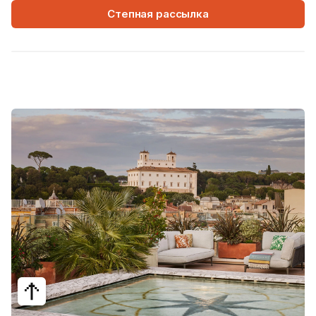
Степная рассылка