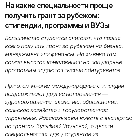
На какие специальности проще
получить грант за рубежом:
стипендии, программы и ВУЗы
Большинство студентов считают, что проще
всего получить грант за рубежом на бизнес,
менеджмент или финансы. Но именно там
самая высокая конкуренция: на популярные
программы подаются тысячи абитуриентов.
При этом многие международные стипендии
поддерживают другие направления —
здравоохранение, экологию, образование,
сельское хозяйство и государственное
управление. Рассказываем вместе с экспертом
по грантам Зульфией Уруновой, о десяти
специальностях, где у студентов из