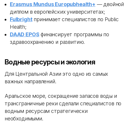
Erasmus Mundus Europubhealth+
— двойной
диплом в европейских университетах;
Fulbright
принимает специалистов по Public
Health;
DAAD EPOS
финансирует программы по
здравоохранению и развитию.
Водные ресурсы и экология
Для Центральной Азии это одно из самых
важных направлений.
Аральское море, сокращение запасов воды и
трансграничные реки сделали специалистов по
водным ресурсам стратегически
необходимыми.