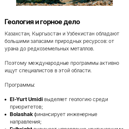
Геология и горное дело
Казахстан, Кыргызстан и Узбекистан обладают
большими запасами природных ресурсов: от
урана до редкоземельных металлов.
Поэтому международные программы активно
ищут специалистов в этой области.
Программы:
El-Yurt Umidi
выделяет геологию среди
приоритетов;
Bolashak
финансирует инженерные
направления;