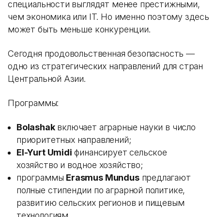
специальности выглядят менее престижными,
чем экономика или IT. Но именно поэтому здесь
может быть меньше конкуренции.
Сегодня продовольственная безопасность —
одно из стратегических направлений для стран
Центральной Азии.
Программы:
Bolashak
включает аграрные науки в число
приоритетных направлений;
El-Yurt Umidi
финансирует сельское
хозяйство и водное хозяйство;
программы
Erasmus Mundus
предлагают
полные стипендии по аграрной политике,
развитию сельских регионов и пищевым
технологиям.