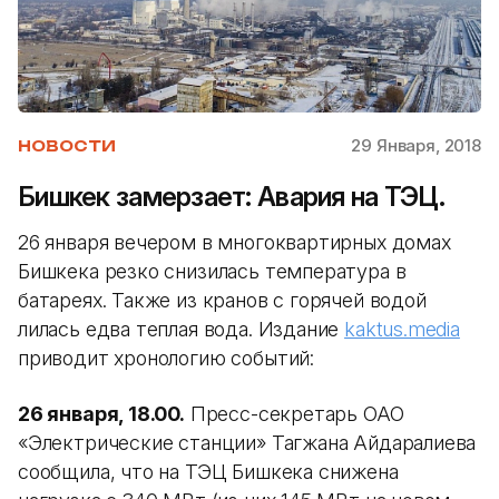
29 Января, 2018
НОВОСТИ
Бишкек замерзает: Авария на ТЭЦ.
26 января вечером в многоквартирных домах
Бишкека резко снизилась температура в
батареях. Также из кранов с горячей водой
лилась едва теплая вода. Издание
kaktus.media
приводит хронологию событий:
26 января, 18.00.
Пресс-секретарь ОАО
«Электрические станции» Тагжана Айдаралиева
сообщила, что на ТЭЦ Бишкека снижена