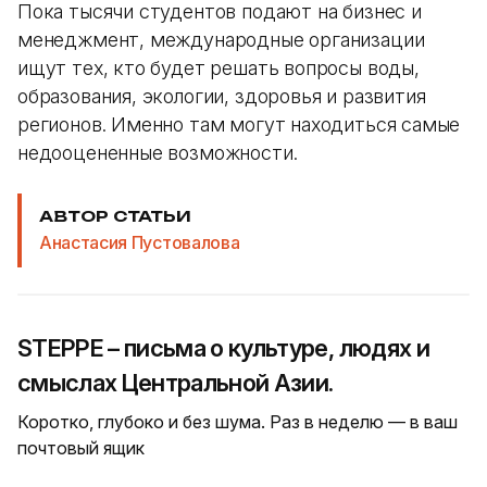
Пока тысячи студентов подают на бизнес и
менеджмент, международные организации
ищут тех, кто будет решать вопросы воды,
образования, экологии, здоровья и развития
регионов. Именно там могут находиться самые
недооцененные возможности.
АВТОР СТАТЬИ
Анастасия Пустовалова
STEPPE – письма о культуре, людях и
смыслах Центральной Азии.
Коротко, глубоко и без шума. Раз в неделю — в ваш
почтовый ящик