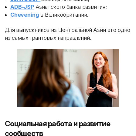
ADB-JSP
Азиатского банка развития;
Chevening
в Великобритании.
Для выпускников из Центральной Азии это одно
из самых грантовых направлений.
Социальная работа и развитие
сообществ