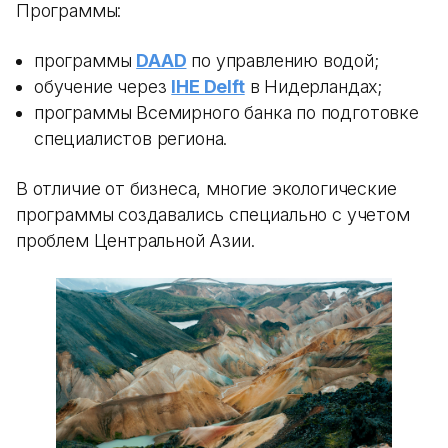
Программы:
программы
DAAD
по управлению водой;
обучение через
IHE Delft
в Нидерландах;
программы Всемирного банка по подготовке
специалистов региона.
В отличие от бизнеса, многие экологические
программы создавались специально с учетом
проблем Центральной Азии.