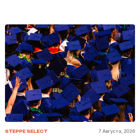
7 Августа, 2026
STEPPE SELECT