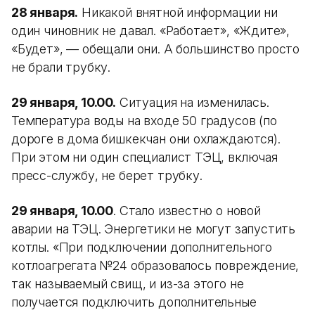
28 января.
Никакой внятной информации ни
один чиновник не давал. «Работает», «Ждите»,
«Будет», — обещали они. А большинство просто
не брали трубку.
29 января, 10.00.
Ситуация на изменилась.
Температура воды на входе 50 градусов (по
дороге в дома бишкекчан они охлаждаются).
При этом ни один специалист ТЭЦ, включая
пресс-службу, не берет трубку.
29 января, 10.00
. Стало известно о новой
аварии на ТЭЦ. Энергетики не могут запустить
котлы. «При подключении дополнительного
котлоагрегата №24 образовалось повреждение,
так называемый свищ, и из-за этого не
получается подключить дополнительные