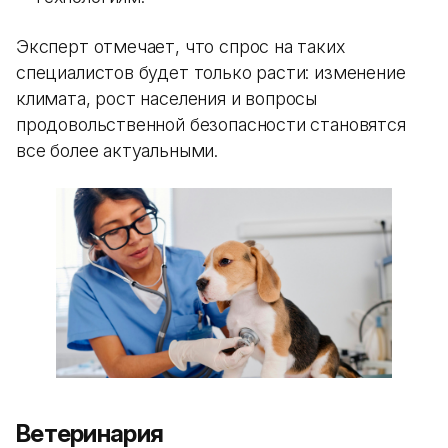
Эксперт отмечает, что спрос на таких
специалистов будет только расти: изменение
климата, рост населения и вопросы
продовольственной безопасности становятся
все более актуальными.
Ветеринария