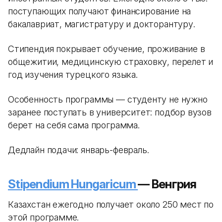
поступающих получают финансирование на
бакалавриат, магистратуру и докторантуру.
Стипендия покрывает обучение, проживание в
общежитии, медицинскую страховку, перелет и
год изучения турецкого языка.
Особенность программы — студенту не нужно
заранее поступать в университет: подбор вузов
берет на себя сама программа.
Дедлайн подачи: январь-февраль.
Stipendium Hungaricum
— Венгрия
Казахстан ежегодно получает около 250 мест по
этой программе.