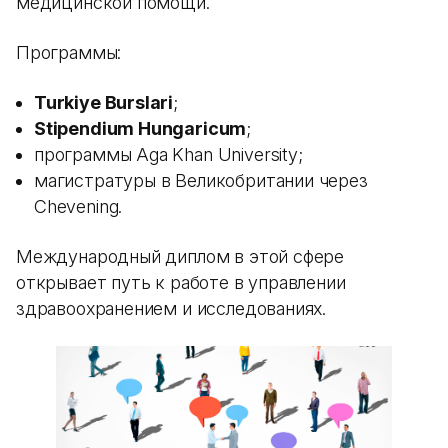
медицинской помощи.
Программы:
Turkiye Burslari
;
Stipendium Hungaricum
;
программы Aga Khan University;
магистратуры в Великобритании через
Chevening.
Международный диплом в этой сфере
открывает путь к работе в управлении
здравоохранением и исследованиях.