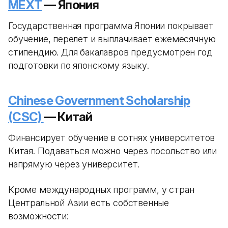
MEXT
— Япония
Государственная программа Японии покрывает
обучение, перелет и выплачивает ежемесячную
стипендию. Для бакалавров предусмотрен год
подготовки по японскому языку.
Chinese Government Scholarship
(CSC)
— Китай
Финансирует обучение в сотнях университетов
Китая. Подаваться можно через посольство или
напрямую через университет.
Кроме международных программ, у стран
Центральной Азии есть собственные
возможности: