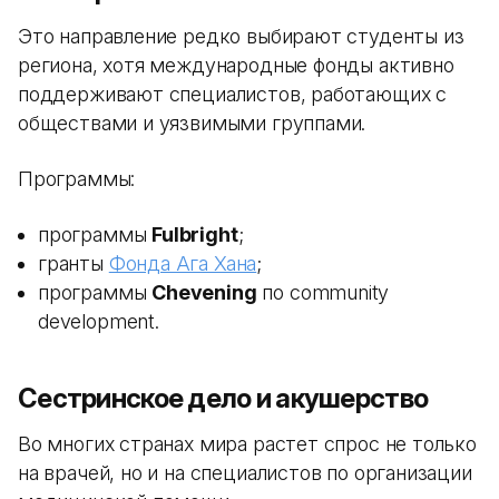
Это направление редко выбирают студенты из
региона, хотя международные фонды активно
поддерживают специалистов, работающих с
обществами и уязвимыми группами.
Программы:
программы
Fulbright
;
гранты
Фонда Ага Хана
;
программы
Chevening
по community
development.
Сестринское дело и акушерство
Во многих странах мира растет спрос не только
на врачей, но и на специалистов по организации