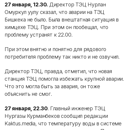
27 января, 12.30.
Директор ТЭЦ Нурлан
Омуркул уулу сказал, что аварии на ТЭЦ
Бишкека не было. Была внештатная ситуация в
химцехе ТЭЦ. При этом он пообещал, что
проблему устранят к 22.00.
При этом внятно и понятно для рядового
потребителя проблему так никто и не озвучил.
Директор ТЭЦ, правда, отметил, что новая
станция ТЭЦ помогла избежать крупной аварии.
Что это могла быть за авария, он тоже
объяснить не смог.
27 января, 22.30
. Главный инженер ТЭЦ
Нургазы Курманбеков сообщил редакции
Kaktus.media, что температуру воды в системе