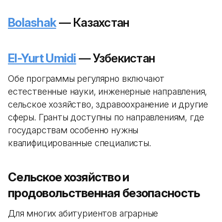
Bolashak
— Казахстан
El-Yurt Umidi
— Узбекистан
Обе программы регулярно включают
естественные науки, инженерные направления,
сельское хозяйство, здравоохранение и другие
сферы. Гранты доступны по направлениям, где
государствам особенно нужны
квалифицированные специалисты.
Сельское хозяйство и
продовольственная безопасность
Для многих абитуриентов аграрные