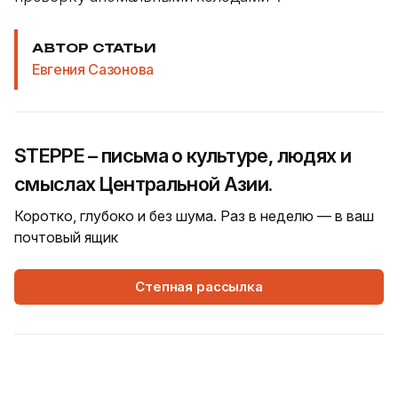
АВТОР СТАТЬИ
Евгения Сазонова
STEPPE – письма о культуре, людях и
смыслах Центральной Азии.
Коротко, глубоко и без шума. Раз в неделю — в ваш
почтовый ящик
Степная рассылка