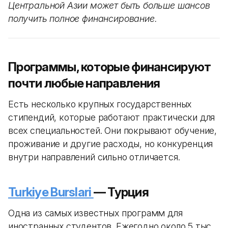
Центральной Азии может быть больше шансов
получить полное финансирование.
Программы, которые финансируют
почти любые направления
Есть несколько крупных государственных
стипендий, которые работают практически для
всех специальностей. Они покрывают обучение,
проживание и другие расходы, но конкуренция
внутри направлений сильно отличается.
Turkiye Burslari
— Турция
Одна из самых известных программ для
иностранных студентов. Ежегодно около 5 тыс.