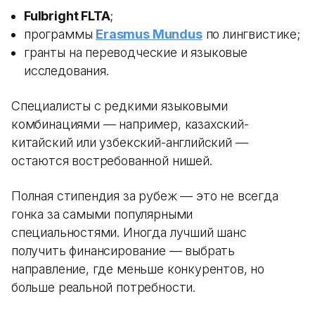
Fulbright FLTA
;
программы
Erasmus Mundus
по лингвистике;
гранты на переводческие и языковые
исследования.
Специалисты с редкими языковыми
комбинациями — например, казахский-
китайский или узбекский-английский —
остаются востребованной нишей.
Полная стипендия за рубеж — это не всегда
гонка за самыми популярными
специальностями. Иногда лучший шанс
получить финансирование — выбрать
направление, где меньше конкурентов, но
больше реальной потребности.