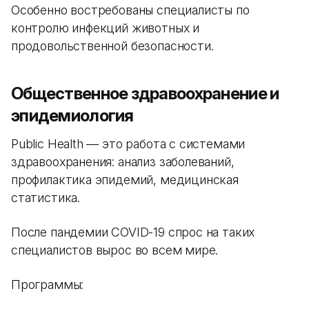
Особенно востребованы специалисты по
контролю инфекций животных и
продовольственной безопасности.
Общественное здравоохранение и
эпидемиология
Public Health — это работа с системами
здравоохранения: анализ заболеваний,
профилактика эпидемий, медицинская
статистика.
После пандемии COVID-19 спрос на таких
специалистов вырос во всем мире.
Программы: