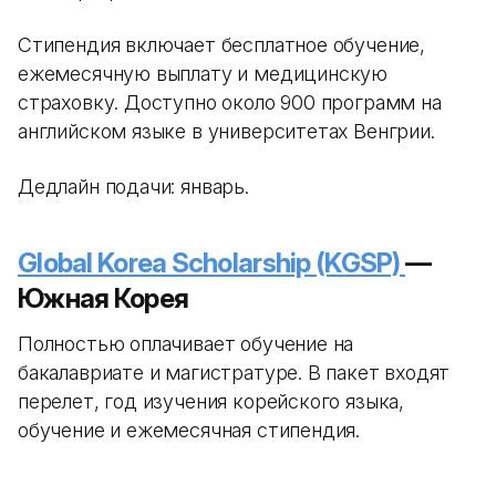
Стипендия включает бесплатное обучение,
ежемесячную выплату и медицинскую
страховку. Доступно около 900 программ на
английском языке в университетах Венгрии.
Дедлайн подачи: январь.
Global Korea Scholarship (KGSP)
—
Южная Корея
Полностью оплачивает обучение на
бакалавриате и магистратуре. В пакет входят
перелет, год изучения корейского языка,
обучение и ежемесячная стипендия.