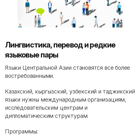
Лингвистика, перевод и редкие
языковые пары
Языки Центральной Азии становятся все более
востребованными.
Казахский, кыргызский, узбекский и таджикский
языки нужны международным организациям,
исследовательским центрам и
дипломатическим структурам.
Программы: