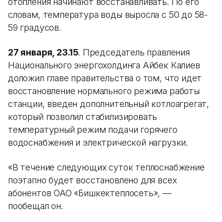
отопления начинают восстанавливать. По его
словам, температура воды выросла с 50 до 58-
59 градусов.
27 января, 23.15
. Председатель правления
Национального энергохолдинга Айбек Калиев
доложил главе правительства о том, что идет
восстановление нормального режима работы
станции, введен дополнительный котлоагрегат,
который позволил стабилизировать
температурный режим подачи горячего
водоснабжения и электрической нагрузки.
«В течение следующих суток теплоснабжение
поэтапно будет восстановлено для всех
абонентов ОАО «Бишкектеплосеть», —
пообещал он.