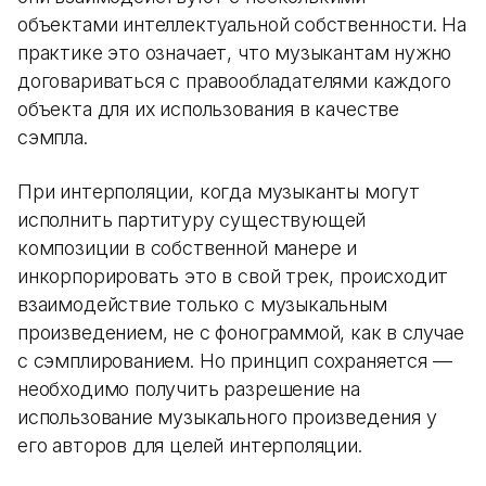
объектами интеллектуальной собственности. На
практике это означает, что музыкантам нужно
договариваться с правообладателями каждого
объекта для их использования в качестве
сэмпла.
При интерполяции, когда музыканты могут
исполнить партитуру существующей
композиции в собственной манере и
инкорпорировать это в свой трек, происходит
взаимодействие только с музыкальным
произведением, не с фонограммой, как в случае
с сэмплированием. Но принцип сохраняется —
необходимо получить разрешение на
использование музыкального произведения у
его авторов для целей интерполяции.