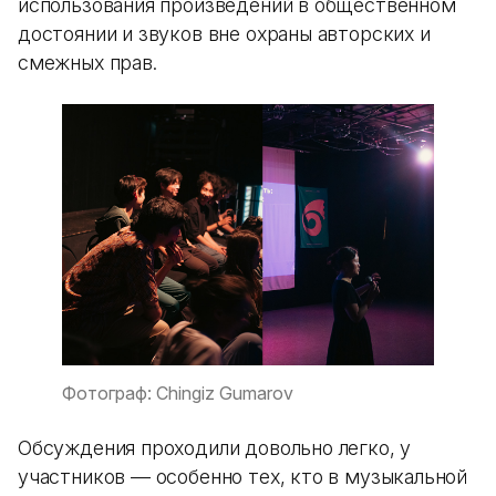
использования произведений в общественном
достоянии и звуков вне охраны авторских и
смежных прав.
Фотограф: Chingiz Gumarov
Обсуждения проходили довольно легко, у
участников — особенно тех, кто в музыкальной