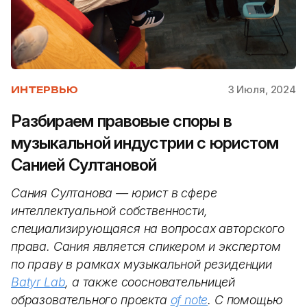
3 Июля, 2024
ИНТЕРВЬЮ
Разбираем правовые споры в
музыкальной индустрии с юристом
Санией Султановой
Сания Султанова — юрист в сфере
интеллектуальной собственности,
специализирующаяся на вопросах авторского
права. Сания является спикером и экспертом
по праву в рамках музыкальной резиденции
Batyr Lab
, а также соосновательницей
образовательного проекта
of note
. С помощью