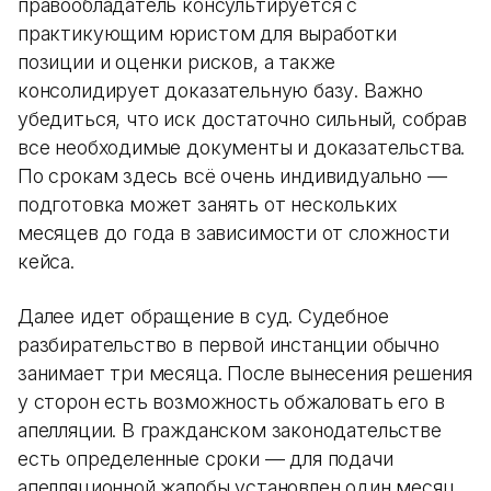
правообладатель консультируется с
практикующим юристом для выработки
позиции и оценки рисков, а также
консолидирует доказательную базу. Важно
убедиться, что иск достаточно сильный, собрав
все необходимые документы и доказательства.
По срокам здесь всё очень индивидуально —
подготовка может занять от нескольких
месяцев до года в зависимости от сложности
кейса.
Далее идет обращение в суд. Судебное
разбирательство в первой инстанции обычно
занимает три месяца. После вынесения решения
у сторон есть возможность обжаловать его в
апелляции. В гражданском законодательстве
есть определенные сроки — для подачи
апелляционной жалобы установлен один месяц.