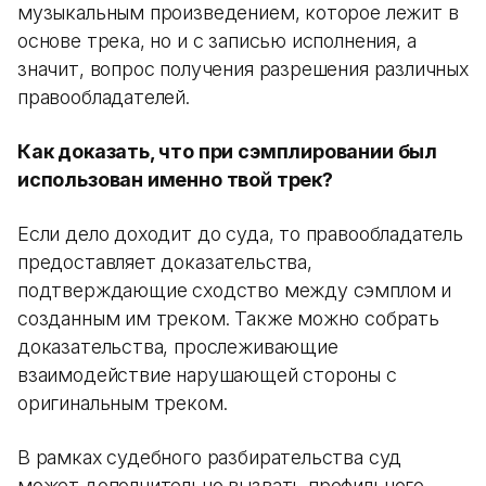
музыкальным произведением, которое лежит в
основе трека, но и с записью исполнения, а
значит, вопрос получения разрешения различных
правообладателей.
Как доказать, что при сэмплировании был
использован именно твой трек?
Если дело доходит до суда, то правообладатель
предоставляет доказательства,
подтверждающие сходство между сэмплом и
созданным им треком. Также можно собрать
доказательства, прослеживающие
взаимодействие нарушающей стороны с
оригинальным треком.
В рамках судебного разбирательства суд
может дополнительно вызвать профильного