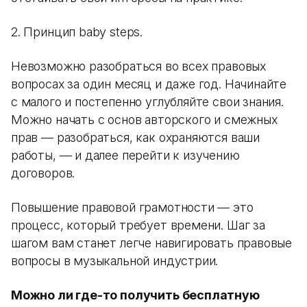
2. Принцип baby steps.
Невозможно разобраться во всех правовых
вопросах за один месяц и даже год. Начинайте
с малого и постепенно углубляйте свои знания.
Можно начать с основ авторского и смежных
прав — разобраться, как охраняются ваши
работы, — и далее перейти к изучению
договоров.
Повышение правовой грамотности — это
процесс, который требует времени. Шаг за
шагом вам станет легче навигировать правовые
вопросы в музыкальной индустрии.
Можно ли где-то получить бесплатную