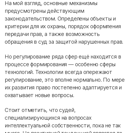
На мой взгляд, основные механизмы
предусмотрены действующим
законодательством. Определены объекты и
критерии для их охраны, порядок оформления
передачи прав, а также возможность
обращения в суд за защитой нарушенных прав.
Но регулирование ряда сфер ещё находится в
процессе формирования — особенно сферы
технологий. Технологии всегда опережают
регулирование, это вполне нормально. По мере
их развития право постепенно адаптируется и
охватывает новые вопросы.
Стоит отметить, что судей,
специализирующихся на вопросах
интеллектуальной собственности, пока не так