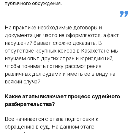
публичного обсуждения.
На практике необходимые договоры и
документация часто не оформляются, а факт
нарушений бывает сложно доказать. В
отсутствие крупных кейсов в Казахстане мы
изучаем опыт других стран и юрисдикций,
чтобы понимать логику рассмотрения
различных дел судами и иметь её в виду на
всякий случай.
Какие этапы включает процесс судебного
разбирательства?
Всё начинается с этапа подготовки к
обращению в суд. На данном этапе