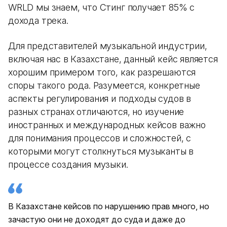
WRLD мы знаем, что Стинг получает 85% с
дохода трека.
Для представителей музыкальной индустрии,
включая нас в Казахстане, данный кейс является
хорошим примером того, как разрешаются
споры такого рода. Разумеется, конкретные
аспекты регулирования и подходы судов в
разных странах отличаются, но изучение
иностранных и международных кейсов важно
для понимания процессов и сложностей, с
которыми могут столкнуться музыканты в
процессе создания музыки.
В Казахстане кейсов по нарушению прав много, но
зачастую они не доходят до суда и даже до