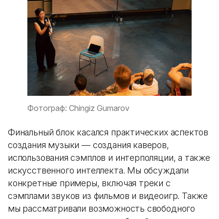
Фотограф: Chingiz Gumarov
Финальный блок касался практических аспектов
создания музыки — создания каверов,
использования сэмплов и интерполяции, а также
искусственного интеллекта. Мы обсуждали
конкретные примеры, включая треки с
сэмплами звуков из фильмов и видеоигр. Также
мы рассматривали возможность свободного