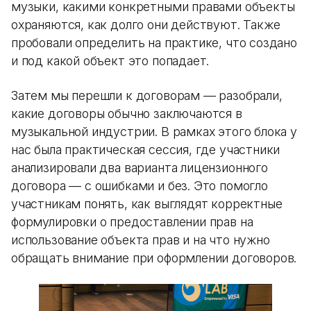
музыки, какими конкретными правами объекты
охраняются, как долго они действуют. Также
пробовали определить на практике, что создано
и под какой объект это попадает.
Затем мы перешли к договорам — разобрали,
какие договоры обычно заключаются в
музыкальной индустрии. В рамках этого блока у
нас была практическая сессия, где участники
анализировали два варианта лицензионного
договора — с ошибками и без. Это помогло
участникам понять, как выглядят корректные
формулировки о предоставлении прав на
использование объекта прав и на что нужно
обращать внимание при оформлении договоров.