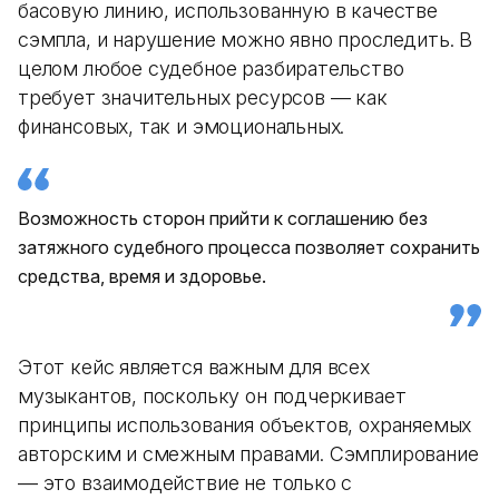
басовую линию, использованную в качестве
сэмпла, и нарушение можно явно проследить. В
целом любое судебное разбирательство
требует значительных ресурсов — как
финансовых, так и эмоциональных.
Возможность сторон прийти к соглашению без
затяжного судебного процесса позволяет сохранить
средства, время и здоровье.
Этот кейс является важным для всех
музыкантов, поскольку он подчеркивает
принципы использования объектов, охраняемых
авторским и смежным правами. Сэмплирование
— это взаимодействие не только с