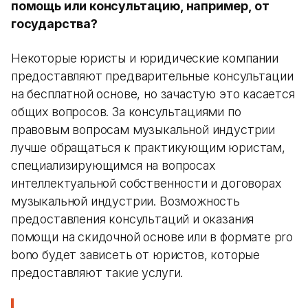
помощь или консультацию, например, от
государства?
Некоторые юристы и юридические компании
предоставляют предварительные консультации
на бесплатной основе, но зачастую это касается
общих вопросов. За консультациями по
правовым вопросам музыкальной индустрии
лучше обращаться к практикующим юристам,
специализирующимся на вопросах
интеллектуальной собственности и договорах
музыкальной индустрии. Возможность
предоставления консультаций и оказания
помощи на скидочной основе или в формате pro
bono будет зависеть от юристов, которые
предоставляют такие услуги.