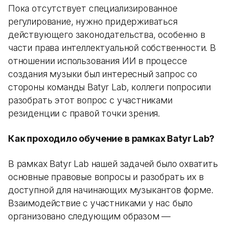
Пока отсутствует специализированное
регулирование, нужно придерживаться
действующего законодательства, особенно в
части права интеллектуальной собственности. В
отношении использования ИИ в процессе
создания музыки был интересный запрос со
стороны команды Batyr Lab, коллеги попросили
разобрать этот вопрос с участниками
резиденции с правой точки зрения.
Как проходило обучение в рамках Batyr Lab?
В рамках Batyr Lab нашей задачей было охватить
основные правовые вопросы и разобрать их в
доступной для начинающих музыкантов форме.
Взаимодействие с участниками у нас было
организовано следующим образом —