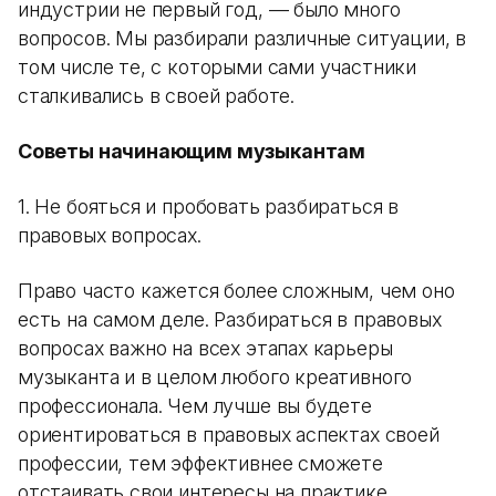
индустрии не первый год, — было много
вопросов. Мы разбирали различные ситуации, в
том числе те, с которыми сами участники
сталкивались в своей работе.
Советы начинающим музыкантам
1. Не бояться и пробовать разбираться в
правовых вопросах.
Право часто кажется более сложным, чем оно
есть на самом деле. Разбираться в правовых
вопросах важно на всех этапах карьеры
музыканта и в целом любого креативного
профессионала. Чем лучше вы будете
ориентироваться в правовых аспектах своей
профессии, тем эффективнее сможете
отстаивать свои интересы на практике.