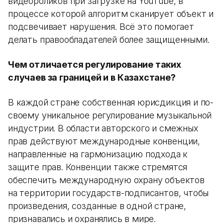
видеороликов при загрузке на YouTube, в
процессе которой алгоритм сканирует объект и
подсвечивает нарушения. Всё это помогает
делать правообладателей более защищенными.
Чем отличается регулирование таких
случаев за границей и в Казахстане?
В каждой стране собственная юрисдикция и по-
своему уникальное регулирование музыкальной
индустрии. В области авторского и смежных
прав действуют международные конвенции,
направленные на гармонизацию подхода к
защите прав. Конвенции также стремятся
обеспечить международную охрану объектов
на территории государств-подписантов, чтобы
произведения, созданные в одной стране,
признавались и охранялись в мире.