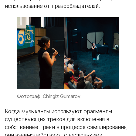
использование от правообладателей.
Фотограф: Chingiz Gumarov
Когда музыканты используют фрагменты
существующих треков для включения в
собственные треки в процессе сэмплирования,
они взаимодействуют с несколькими