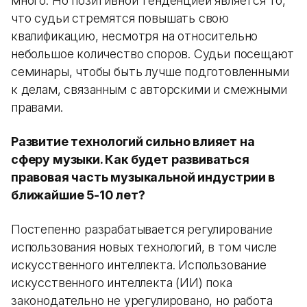
много. Но позитивной тенденцией является то,
что судьи стремятся повышать свою
квалификацию, несмотря на относительно
небольшое количество споров. Судьи посещают
семинары, чтобы быть лучше подготовленными
к делам, связанным с авторскими и смежными
правами.
Развитие технологий сильно влияет на
сферу музыки. Как будет развиваться
правовая часть музыкальной индустрии в
ближайшие 5-10 лет?
Постепенно разрабатывается регулирование
использования новых технологий, в том числе
искусственного интеллекта. Использование
искусственного интеллекта (ИИ) пока
законодательно не урегулировано, но работа