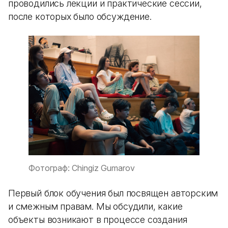
проводились лекции и практические сессии,
после которых было обсуждение.
Фотограф: Chingiz Gumarov
Первый блок обучения был посвящен авторским
и смежным правам. Мы обсудили, какие
объекты возникают в процессе создания