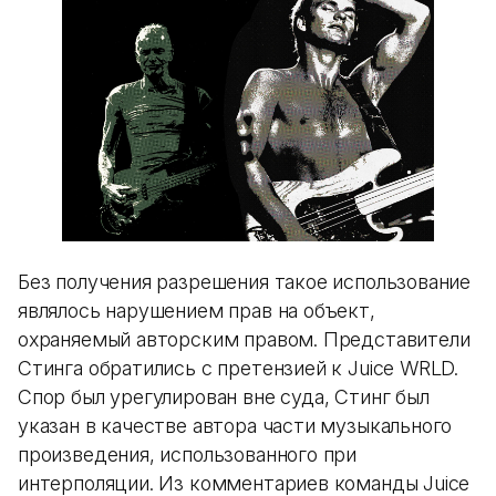
Без получения разрешения такое использование
являлось нарушением прав на объект,
охраняемый авторским правом. Представители
Стинга обратились с претензией к Juice WRLD.
Спор был урегулирован вне суда, Стинг был
указан в качестве автора части музыкального
произведения, использованного при
интерполяции. Из комментариев команды Juice