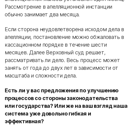
Рассмотрение в апелляционной инстанции
обычно занимает два месяца.
Если сторона неудовлетворена исходом дела в
апелляции, постановление можно обжаловать в
кассационном порядке в течение шести
месяцев. Далее Верховный суд решает,
рассматривать ли дело. Весь процесс может
занять от года до двух лет в зависимости от
масштаба и сложности дела.
Есть ли у вас предложения по улучшению
процессов со стороны законодательства
или государства? Или же на ваш взгляд наша
система уже довольно гибкая и
эффективная?