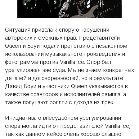
Ситуация привела к спору о нарушении
авторских и смежных прав. Представители
Queen и Боуи подали претензию о незаконном
использовании музыкального произведения и
фонограммы против Vanilla Ice. Спор был
урегулирован вне суда. Мы не знаем конкретных
деталей и договоренностей, но в результате
Дэвид Боуи и участники Queen указываются в
качестве соавторов и исполнителей сэмпла, а
также получают роялти с дохода на трек.
Инициатива о внесудебном урегулировании
спора могла идти от представителей Vanilla Ice,
так как данном кейсе очень хорошо слышно