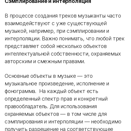
Сэмплирование и интерполяция
В процессе создания треков музыканты часто
взаимодействуют с уже существующей
музыкой, например, при сэмплировании и
интерполяции. Важно понимать, что любой трек
представляет собой несколько объектов
интеллектуальной собственности, охраняемых
авторским и смежным правами.
Основные объекты в музыке — это
музыкальное произведение, исполнение и
фонограмма. На каждый объект есть
определенный спектр прав и конкретный
правообладатель. Для использования
охраняемых объектов — в том числе для
сэмплирования и интерполяции — необходимо
получить разрешение на соответствующее