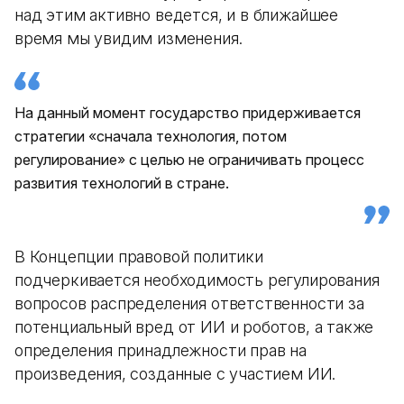
над этим активно ведется, и в ближайшее
время мы увидим изменения.
На данный момент государство придерживается
стратегии «сначала технология, потом
регулирование» с целью не ограничивать процесс
развития технологий в стране.
В Концепции правовой политики
подчеркивается необходимость регулирования
вопросов распределения ответственности за
потенциальный вред от ИИ и роботов, а также
определения принадлежности прав на
произведения, созданные с участием ИИ.