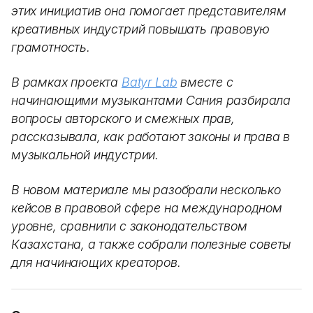
этих инициатив она помогает
представителям
креативных индустрий повышать правовую
грамотность
.
В рамках проекта
Batyr Lab
вместе с
начинающими музыкантами Сания разбирала
вопросы авторского и смежных прав,
рассказывала, как работают законы и права в
музыкальной индустрии.
В новом материале мы разобрали несколько
кейсов
в правовой сфере на международном
уровне, сравнили с законодательством
Казахстана, а также собрали полезные советы
для начинающих креаторов.