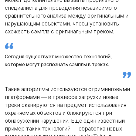
специалиста для проведения независимого
сравнительного анализа между оригинальным и
нарушающим объектами, чтобы установить
схожесть сэмпла с оригинальным треком.
Сегодня существует множество технологий,
которые могут распознать сэмплы в треках.
Такие алгоритмы используются стриминговыми
платформами — в процессе загрузки новые
треки сканируются на предмет использования
охраняемых объектов и блокируются при
обнаружении нарушений. Еще один известный
пример таких технологий — обработка новых