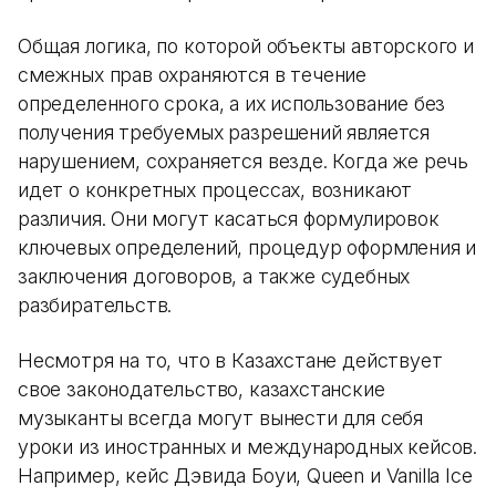
Общая логика, по которой объекты авторского и
смежных прав охраняются в течение
определенного срока, а их использование без
получения требуемых разрешений является
нарушением, сохраняется везде. Когда же речь
идет о конкретных процессах, возникают
различия. Они могут касаться формулировок
ключевых определений, процедур оформления и
заключения договоров, а также судебных
разбирательств.
Несмотря на то, что в Казахстане действует
свое законодательство, казахстанские
музыканты всегда могут вынести для себя
уроки из иностранных и международных кейсов.
Например, кейс Дэвида Боуи, Queen и Vanilla Ice