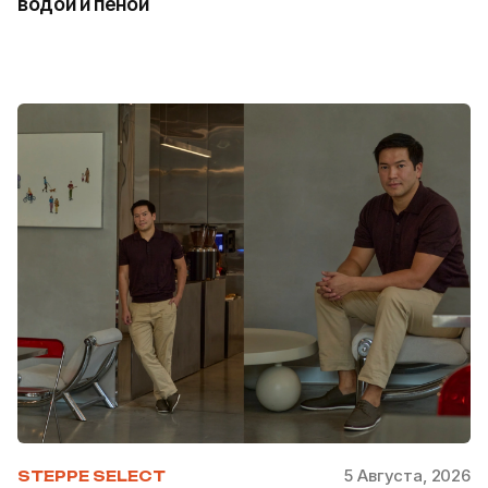
водой и пеной
5 Августа, 2026
STEPPE SELECT