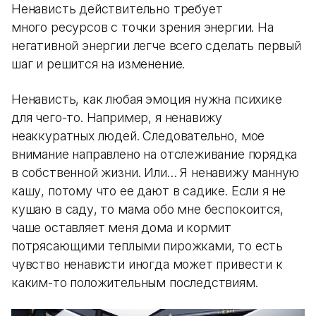
Ненависть действительно требует
много ресурсов с точки зрения энергии. На
негативной энергии легче всего сделать первый
шаг и решится на изменение.
Ненависть, как любая эмоция нужна психике
для чего-то. Например, я ненавижу
неаккуратных людей. Следовательно, мое
внимание направлено на отслеживание порядка
в собственной жизни. Или… Я ненавижу манную
кашу, потому что ее дают в садике. Если я не
кушаю в саду, то мама обо мне беспокоится,
чаше оставляет меня дома и кормит
потрясающими теплыми пирожками, то есть
чувство ненависти иногда может привести к
каким-то положительным последствиям.