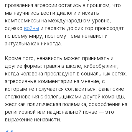
проявления агрессии остались в прошлом, что
мы научились вести диалоги и искать
компромиссы на международном уровне,
однако
войны
и теракты до сих пор происходят
по всему миру, поэтому тема ненависти
актуальна как никогда.
Кроме того, ненависть может принимать и
другие формы: травля в школе, кибербуллинг,
когда человека преследуют в социальных сетях,
агрессивные комментарии на мнение, с
которым не получается согласиться, фанатские
столкновения с болельщиками другой команды,
жесткая политическая полемика, оскорбления на
религиозной или национальной почве — это
выражение ненависти.