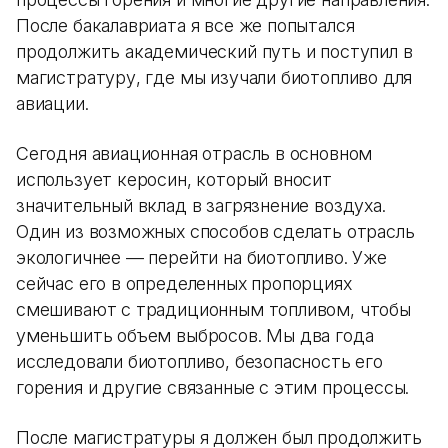
После бакалавриата я все же попытался
продолжить академический путь и поступил в
магистратуру, где мы изучали биотопливо для
авиации.
Сегодня авиационная отрасль в основном
использует керосин, который вносит
значительный вклад в загрязнение воздуха.
Один из возможных способов сделать отрасль
экологичнее — перейти на биотопливо. Уже
сейчас его в определенных пропорциях
смешивают с традиционным топливом, чтобы
уменьшить объем выбросов. Мы два года
исследовали биотопливо, безопасность его
горения и другие связанные с этим процессы.
После магистратуры я должен был продолжить