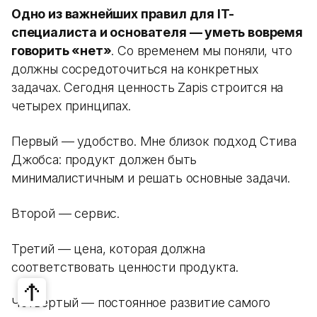
Одно из важнейших правил для IT-
специалиста и основателя — уметь вовремя
говорить «нет»
. Со временем мы поняли, что
должны сосредоточиться на конкретных
задачах. Сегодня ценность Zapis строится на
четырех принципах.
Первый — удобство. Мне близок подход Стива
Джобса: продукт должен быть
минималистичным и решать основные задачи.
Второй — сервис.
Третий — цена, которая должна
соответствовать ценности продукта.
Четвертый — постоянное развитие самого