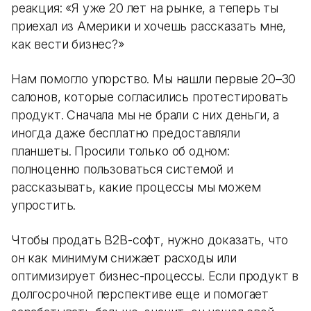
реакция: «Я уже 20 лет на рынке, а теперь ты
приехал из Америки и хочешь рассказать мне,
как вести бизнес?»
Нам помогло упорство. Мы нашли первые 20–30
салонов, которые согласились протестировать
продукт. Сначала мы не брали с них деньги, а
иногда даже бесплатно предоставляли
планшеты. Просили только об одном:
полноценно пользоваться системой и
рассказывать, какие процессы мы можем
упростить.
Чтобы продать B2B-софт, нужно доказать, что
он как минимум снижает расходы или
оптимизирует бизнес-процессы. Если продукт в
долгосрочной перспективе еще и помогает