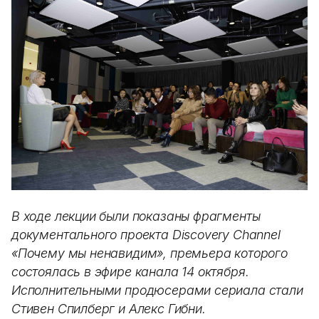
В ходе лекции были показаны фрагменты
документального проекта Discovery Channel
«Почему мы ненавидим», премьера которого
состоялась в эфире канала 14 октября.
Исполнительными продюсерами сериала стали
Стивен Спилберг и Алекс Гибни.