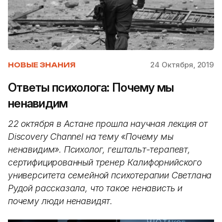
24 Октября, 2019
НОВЫЕ ЗНАНИЯ
Ответы психолога: Почему мы
ненавидим
22 октября в Астане прошла научная лекция от
Discovery Channel на тему «Почему мы
ненавидим». Психолог, гештальт-терапевт,
сертифицированный тренер Калифорнийского
университета семейной психотерапии Светлана
Рудой рассказала, что такое ненависть и
почему люди ненавидят.