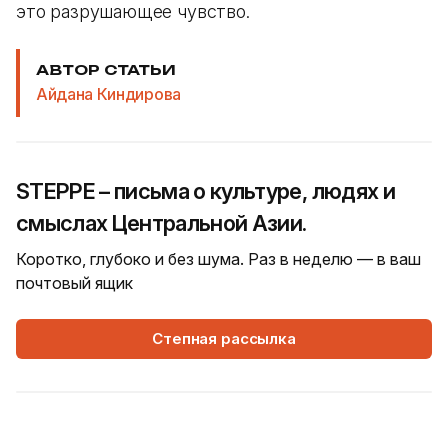
это разрушающее чувство.
АВТОР СТАТЬИ
Айдана Киндирова
STEPPE – письма о культуре, людях и
смыслах Центральной Азии.
Коротко, глубоко и без шума. Раз в неделю — в ваш
почтовый ящик
Степная рассылка