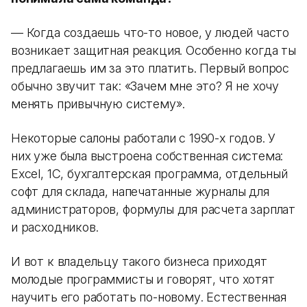
— Когда создаешь что-то новое, у людей часто
возникает защитная реакция. Особенно когда ты
предлагаешь им за это платить. Первый вопрос
обычно звучит так: «Зачем мне это? Я не хочу
менять привычную систему».
Некоторые салоны работали с 1990-х годов. У
них уже была выстроена собственная система:
Excel, 1С, бухгалтерская программа, отдельный
софт для склада, напечатанные журналы для
администраторов, формулы для расчета зарплат
и расходников.
И вот к владельцу такого бизнеса приходят
молодые программисты и говорят, что хотят
научить его работать по-новому. Естественная