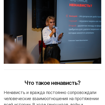
Что такое ненависть?
Ненависть и вражда постоянно сопровождали
человеческие взаимоотношения на протяжении
всей истории. В ходе геноцидов, войн и