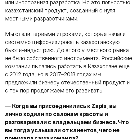
или иностранная разработка. Но это полностью
казахстанский продукт, созданный с нуля
местными разработчиками.
Мы стали первыми игроками, которые начали
системно цифровизировать казахстанскую
бьюти-индустрию. До этого у местного рынка
не было собственного инструмента. Российские
компании пытались работать в Казахстане еще
с 2012 года, но в 2017–2018 годах мы
предложили бизнесу отечественный продукт и
с тех пор продолжаем его развивать.
—
Когда вы присоединились к Zapis, вы
лично ходили по салонам красоты и
разговаривали с владельцами бизнеса. Что
вы тогда услышали от клиентов, чего не
понимала сама команда?