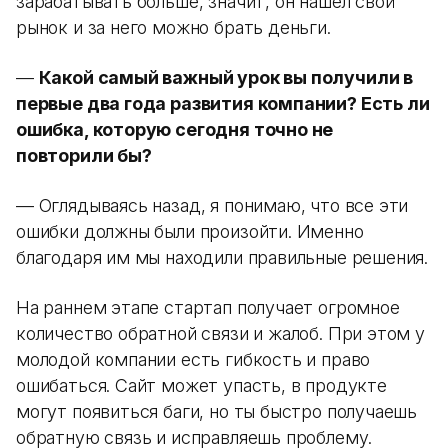
зарабатывать больше, значит, он нашел свой
рынок и за него можно брать деньги.
—
Какой самый важный урок вы получили в
первые два года развития компании? Есть ли
ошибка, которую сегодня точно не
повторили бы?
— Оглядываясь назад, я понимаю, что все эти
ошибки должны были произойти. Именно
благодаря им мы находили правильные решения.
На раннем этапе стартап получает огромное
количество обратной связи и жалоб. При этом у
молодой компании есть гибкость и право
ошибаться. Сайт может упасть, в продукте
могут появиться баги, но ты быстро получаешь
обратную связь и исправляешь проблему.