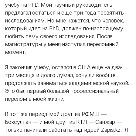
учебу на PhD. Мой научный руководитель
предлагал остаться и еще три года посвятить
исследованиям. Но мне кажется, что человек,
который идет на PhD, должен по-настоящему
любить тему своего исследования. После
магистратуры у меня наступил переломный
момент.
Я закончил учебу, остался в США еще на два-
три месяца и долго думал, хочу ли вообще
продолжать заниматься академической наукой.
Это был первый большой профессиональный
перелом в моей жизни.
В тот же период мой друг из РФМШ —
Бексултан — и мой друг из КТЛ — Санжар —
только начинали работать над идеей Zapis.kz. Я