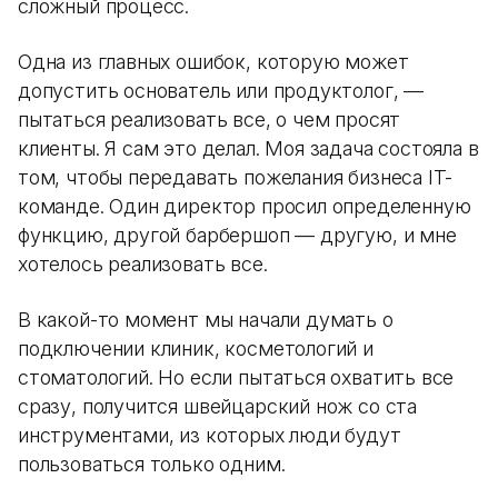
сложный процесс.
Одна из главных ошибок, которую может
допустить основатель или продуктолог, —
пытаться реализовать все, о чем просят
клиенты. Я сам это делал. Моя задача состояла в
том, чтобы передавать пожелания бизнеса IT-
команде. Один директор просил определенную
функцию, другой барбершоп — другую, и мне
хотелось реализовать все.
В какой-то момент мы начали думать о
подключении клиник, косметологий и
стоматологий. Но если пытаться охватить все
сразу, получится швейцарский нож со ста
инструментами, из которых люди будут
пользоваться только одним.