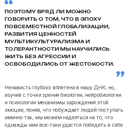
ПОЭТОМУ ВРЯД ЛИ МОЖНО
ГОВОРИТЬ О ТОМ, ЧТО В ЭПОХУ
ПОВСЕМЕСТНОЙ ГЛОБАЛИЗАЦИИ,
РАЗВИТИЯ ЦЕННОСТЕЙ
МУЛЬТИКУЛЬТУРАЛИЗМА И
ТОЛЕРАНТНОСТИ МЫ НАУЧИЛИСЬ
ЖИТЬ БЕЗ АГРЕССИИ И
ОСВОБОДИЛИСЬ ОТ ЖЕСТОКОСТИ.
Ненависть глубоко вплетена в нашу ДНК, но,
изучив с точки зрения биологии, нейробиологии
и психологии механизмы зарождения этой
эмоции, поняв, что побуждает людей поступать
именно так, мы можем надеяться на то, что
однажды нам все-таки удастся победить в себе