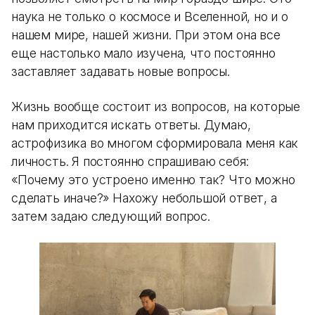
наука не только о космосе и Вселенной, но и о
нашем мире, нашей жизни. При этом она все
еще настолько мало изучена, что постоянно
заставляет задавать новые вопросы.
Жизнь вообще состоит из вопросов, на которые
нам приходится искать ответы. Думаю,
астрофизика во многом сформировала меня как
личность. Я постоянно спрашиваю себя:
«Почему это устроено именно так? Что можно
сделать иначе?» Нахожу небольшой ответ, а
затем задаю следующий вопрос.