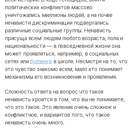
политических конфликтов массово
уничтожались миллионы людей, а на почве
ненависти дискриминации подвергались
различные социальные группы. Ненависть
присуща всем: людям любого возраста, пола и
национальности — в повседневной жизни она
может проявляться, например, в социальных
сетях или
буллинге
в школе. Несмотря на то, что
это чувство знакомо всем, мало кто понимает
механизмы его возникновения и проявления.
Сложность ответа на вопрос что такое
ненависть кроется в том, что вы не понимаете,
что это такое. Это явление очень сложное и
конфликтное, и вариантов того, что такое
ненависть очень много.