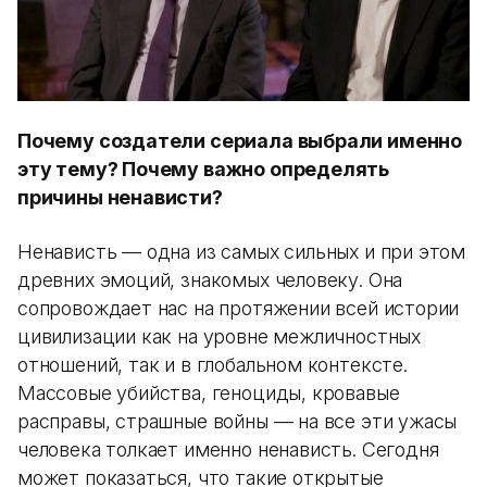
Почему создатели сериала выбрали именно
эту тему? Почему важно определять
причины ненависти?
Ненависть — одна из самых сильных и при этом
древних эмоций, знакомых человеку. Она
сопровождает нас на протяжении всей истории
цивилизации как на уровне межличностных
отношений, так и в глобальном контексте.
Массовые убийства, геноциды, кровавые
расправы, страшные войны — на все эти ужасы
человека толкает именно ненависть. Сегодня
может показаться, что такие открытые