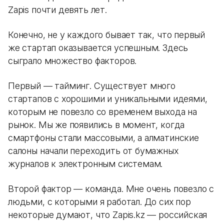
Zapis почти девять лет.
Конечно, не у каждого бывает так, что первый
же стартап оказывается успешным. Здесь
сыграло множество факторов.
Первый — тайминг. Существует много
стартапов с хорошими и уникальными идеями,
которым не повезло со временем выхода на
рынок. Мы же появились в момент, когда
смартфоны стали массовыми, а алматинские
салоны начали переходить от бумажных
журналов к электронным системам.
Второй фактор — команда. Мне очень повезло с
людьми, с которыми я работал. До сих пор
некоторые думают, что Zapis.kz — российская