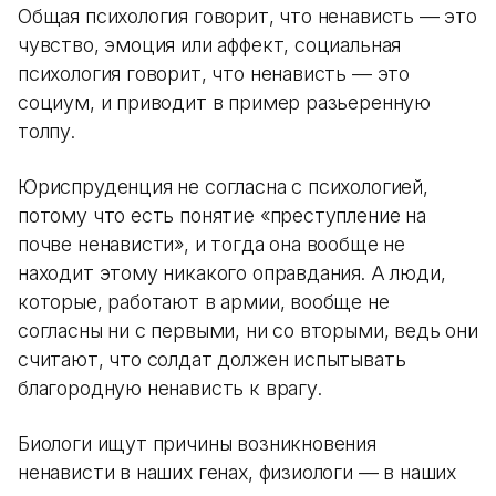
Общая психология говорит, что ненависть — это
чувство, эмоция или аффект, социальная
психология говорит, что ненависть — это
социум, и приводит в пример разьеренную
толпу.
Юриспруденция не согласна с психологией,
потому что есть понятие «преступление на
почве ненависти», и тогда она вообще не
находит этому никакого оправдания. А люди,
которые, работают в армии, вообще не
согласны ни с первыми, ни со вторыми, ведь они
считают, что солдат должен испытывать
благородную ненависть к врагу.
Биологи ищут причины возникновения
ненависти в наших генах, физиологи — в наших