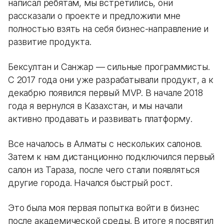
написал ребятам, мы встретились, они
рассказали о проекте и предложили мне
полностью взять на себя бизнес-направление и
развитие продукта.
Бексултан и Санжар — сильные программисты.
С 2017 года они уже разрабатывали продукт, а к
декабрю появился первый MVP. В начале 2018
года я вернулся в Казахстан, и мы начали
активно продавать и развивать платформу.
Все началось в Алматы с нескольких салонов.
Затем к нам дистанционно подключился первый
салон из Тараза, после чего стали появляться
другие города. Начался быстрый рост.
Это была моя первая попытка войти в бизнес
после академической среды. В итоге я посвятил