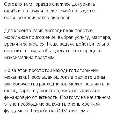
Сегодня нам гораздо сложнее допускать
ошибки, потому что системой пользуется
большое количество бизнесов.
Для клиента Zapis выглядит как простое
мобильное приложение: выбрал услугу, мастера,
время и записался. Наша задача действительно
состоит в том, чтобы сделать этот процесс
максимально простым.
Но за этой простотой находится огромный
механизм. Небольшая ошибка в расчете цены
или количества расходников может повлиять на
склад, зарплату мастера, журнал записей и
финансовую отчетность. Поэтому на начальном
этапе необходимо заложить очень крепкий
фундамент. Разработка CRM-системы —