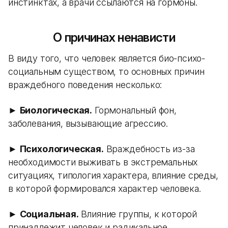
инстинктах, а врачи ссылаются на гормоны.
О причинах ненависти
В виду того, что человек является био-психо-
социальным существом, то основных причин
враждебного поведения несколько:
►
Биологическая.
Гормональный фон,
заболевания, вызывающие агрессию.
►
Психологическая.
Враждебность из-за
необходимости выживать в экстремальных
ситуациях, типология характера, влияние среды,
в которой формировался характер человека.
►
Социальная.
Влияние группы, к которой
принадлежит человек и радикальное