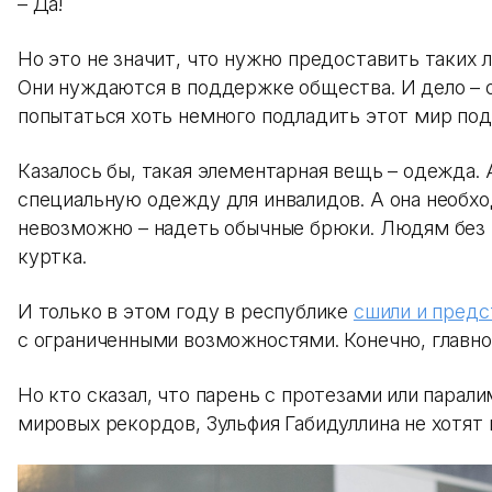
– Да!
Но это не значит, что нужно предоставить таких
Они нуждаются в поддержке общества. И дело – о
попытаться хоть немного подладить этот мир под
Казалось бы, такая элементарная вещь – одежда. 
специальную одежду для инвалидов. А она необхо
невозможно – надеть обычные брюки. Людям без 
куртка.
И только в этом году в республике
сшили и предс
с ограниченными возможностями. Конечно, главно
Но кто сказал, что парень с протезами или парал
мировых рекордов, Зульфия Габидуллина не хотят 