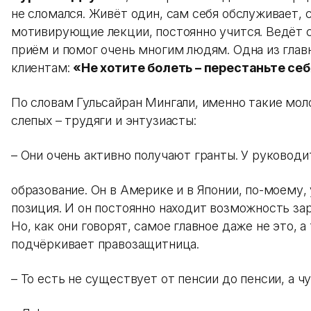
не сломался. Живёт один, сам себя обслуживает, 
мотивирующие лекции, постоянно учится. Ведёт с
приём и помог очень многим людям. Одна из глав
клиентам:
«Не хотите болеть – перестаньте се
По словам Гульсайран Мингали, именно такие мол
слепых – трудяги и энтузиасты:
– Они очень активно получают гранты. У руководи
образование. Он в Америке и в Японии, по-моему, 
позиция. И он постоянно находит возможность за
Но, как они говорят, самое главное даже не это, 
подчёркивает правозащитница.
– То есть не существует от пенсии до пенсии, а 