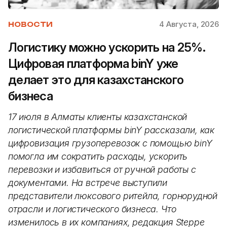
4 Августа, 2026
НОВОСТИ
Логистику можно ускорить на 25%.
Цифровая платформа binY уже
делает это для казахстанского
бизнеса
17 июля в Алматы клиенты казахстанской
логистической платформы binY рассказали, как
цифровизация грузоперевозок с помощью binY
помогла им сократить расходы, ускорить
перевозки и избавиться от ручной работы с
документами. На встрече выступили
представители люксового ритейла, горнорудной
отрасли и логистического бизнеса. Что
изменилось в их компаниях, редакция Steppe