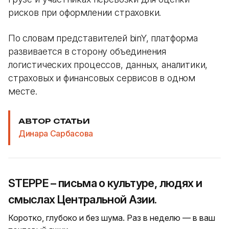
рисков при оформлении страховки.
По словам представителей binY, платформа
развивается в сторону объединения
логистических процессов, данных, аналитики,
страховых и финансовых сервисов в одном
месте.
АВТОР СТАТЬИ
Динара Сарбасова
STEPPE – письма о культуре, людях и
смыслах Центральной Азии.
Коротко, глубоко и без шума. Раз в неделю — в ваш