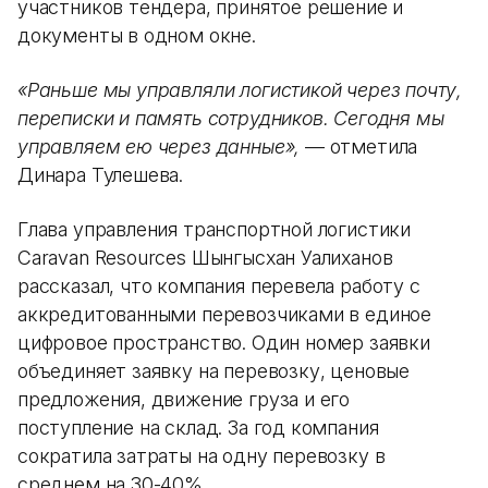
участников тендера, принятое решение и
документы в одном окне.
«Раньше мы управляли логистикой через почту,
переписки и память сотрудников. Сегодня мы
управляем ею через данные»,
— отметила
Динара Тулешева.
Глава управления транспортной логистики
Caravan Resources Шынгысхан Уалиханов
рассказал, что компания перевела работу с
аккредитованными перевозчиками в единое
цифровое пространство. Один номер заявки
объединяет заявку на перевозку, ценовые
предложения, движение груза и его
поступление на склад. За год компания
сократила затраты на одну перевозку в
среднем на 30-40%.