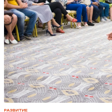
РАЗВИТИЕ