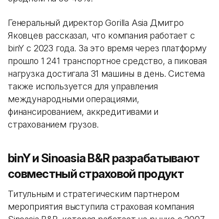
Генеральный директор Gorilla Asia Дмитро
Яковцев рассказал, что компания работает с
binY с 2023 года. За это время через платформу
прошло 1 241 транспортное средство, а пиковая
нагрузка достигала 31 машины в день. Система
также используется для управления
международными операциями,
финансированием, аккредитивами и
страхованием грузов.
binY и Sinoasia B&R разрабатывают
совместный страховой продукт
Титульным и стратегическим партнером
мероприятия выступила страховая компания