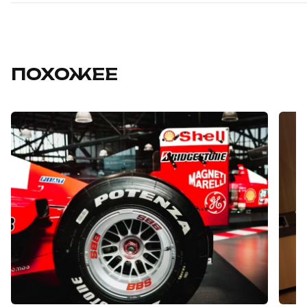
ПОХОЖЕЕ