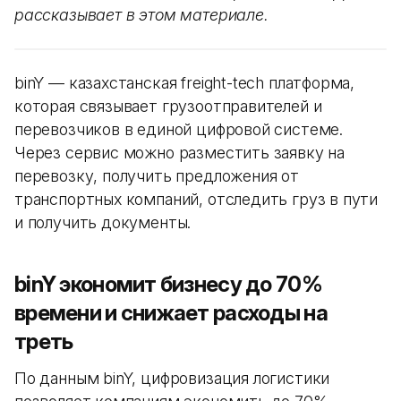
рассказывает в этом материале.
binY — казахстанская freight-tech платформа,
которая связывает грузоотправителей и
перевозчиков в единой цифровой системе.
Через сервис можно разместить заявку на
перевозку, получить предложения от
транспортных компаний, отследить груз в пути
и получить документы.
binY экономит бизнесу до 70%
времени и снижает расходы на
треть
По данным binY, цифровизация логистики