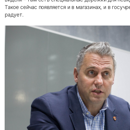
Такое сейчас появляется и в магазинах, и в госуч
радует.