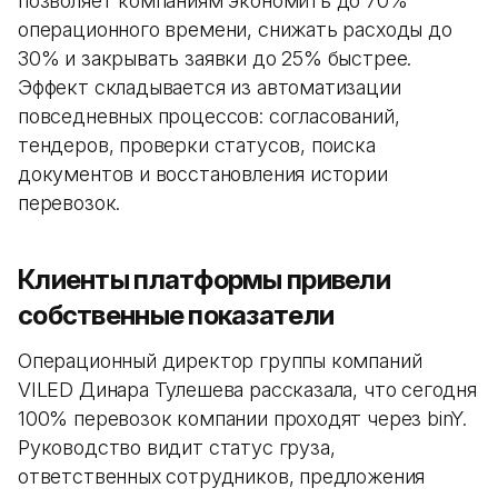
позволяет компаниям экономить до 70%
операционного времени, снижать расходы до
30% и закрывать заявки до 25% быстрее.
Эффект складывается из автоматизации
повседневных процессов: согласований,
тендеров, проверки статусов, поиска
документов и восстановления истории
перевозок.
Клиенты платформы привели
собственные показатели
Операционный директор группы компаний
VILED Динара Тулешева рассказала, что сегодня
100% перевозок компании проходят через binY.
Руководство видит статус груза,
ответственных сотрудников, предложения