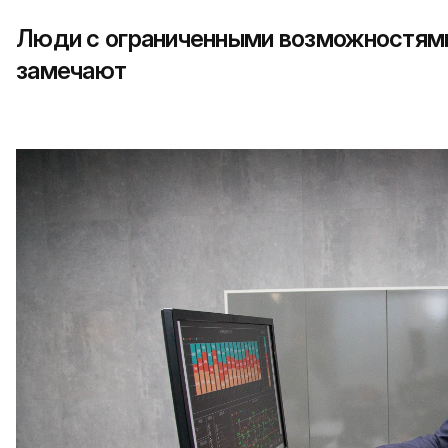
Люди с ограниченными возможностями:
замечают