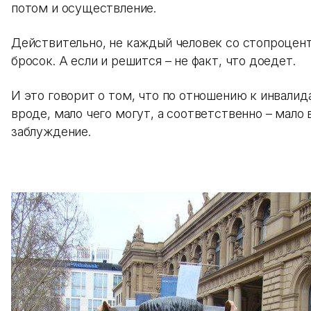
потом и осуществление.
Действительно, не каждый человек со стопроцен
бросок. А если и решится – не факт, что доедет.
И это говорит о том, что по отношению к инвали
вроде, мало чего могут, а соответственно – мало 
заблуждение.