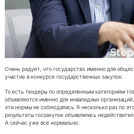
Очень радует, что государство именно для общес
участие в конкурсе государственных закупок.
То есть тендеры по определенным категориям тов
объявляются именно для инвалидных организаций, 
эти нормы не соблюдались. Я несколько раз по э
результаты госзакупок объявлялись недействител
А сейчас уже всё нормально.