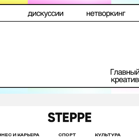
ЗНЕС И КАРЬЕРА
СПОРТ
КУЛЬТУРА