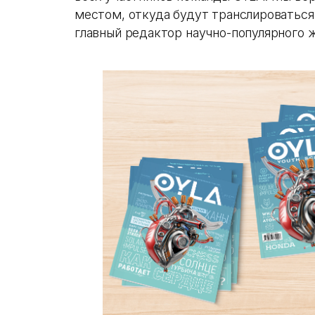
местом, откуда будут транслироваться 
главный редактор научно-популярного 