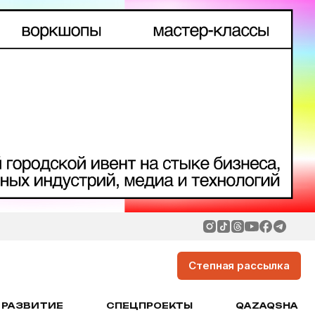
Степная рассылка
РАЗВИТИЕ
СПЕЦПРОЕКТЫ
QAZAQSHA