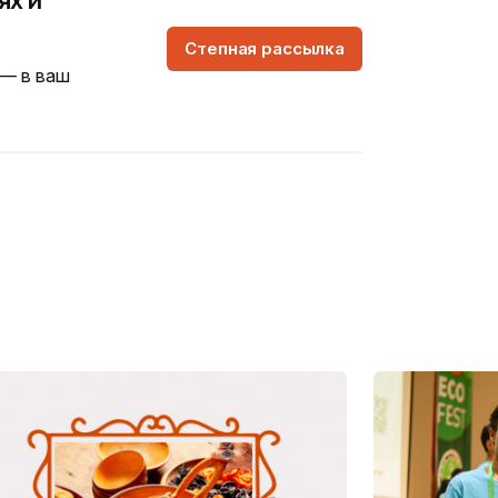
Степная рассылка
 — в ваш