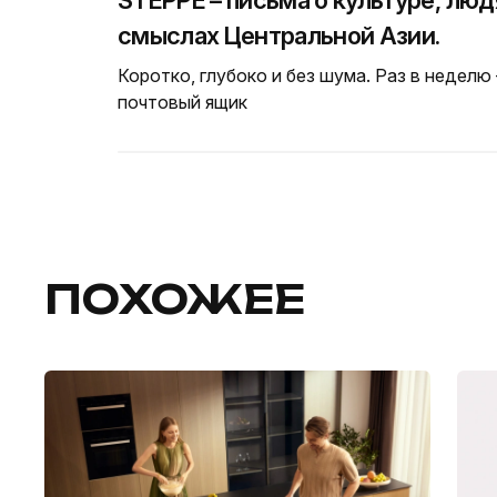
смыслах Центральной Азии.
Коротко, глубоко и без шума. Раз в неделю
почтовый ящик
ПОХОЖЕЕ