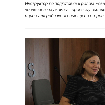
Инструктор по подготовке к родам Еле
вовлечения мужчины к процессу появл
родов для ребенка и помощи со сторо