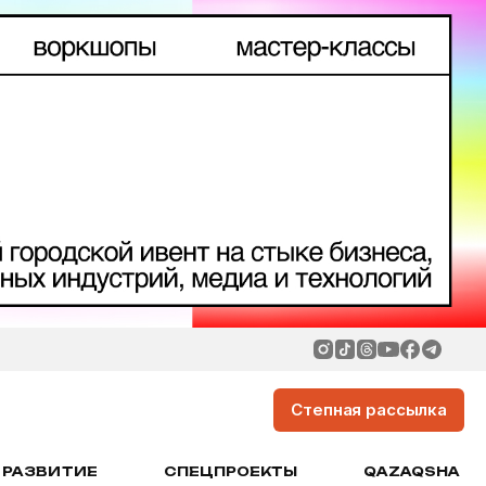
Степная рассылка
РАЗВИТИЕ
СПЕЦПРОЕКТЫ
QAZAQSHA