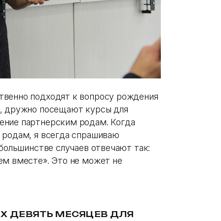
твенно подходят к вопросу рождения
ь, дружно посещают курсы для
ение партнерским родам. Когда
 родам, я всегда спрашиваю
 большинстве случаев отвечают так:
ем вместе». Это не может не
ЫХ ДЕВЯТЬ МЕСЯЦЕВ ДЛЯ