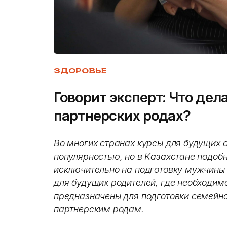
ЗДОРОВЬЕ
Говорит эксперт: Что дел
партнерских родах?
Во многих странах курсы для будущих 
популярностью, но в Казахстане подоб
исключительно на подготовку мужчины к
для будущих родителей, где необходим
предназначены для подготовки семейн
партнерским родам.