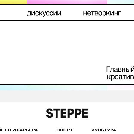
ЗНЕС И КАРЬЕРА
СПОРТ
КУЛЬТУРА