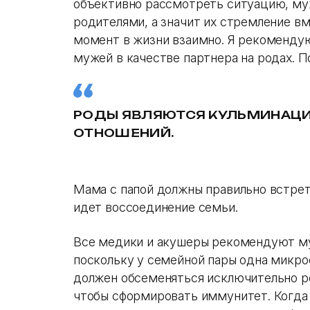
объективно рассмотреть ситуацию, му
родителями, а значит их стремление в
момент в жизни взаимно. Я рекоменд
мужей в качестве партнера на родах. 
РОДЫ ЯВЛЯЮТСЯ КУЛЬМИНАЦИ
ОТНОШЕНИЙ.
Мама с папой должны правильно встрет
идет воссоединение семьи.
Все медики и акушеры рекомендуют му
поскольку у семейной пары одна микро
должен обсеменяться исключительно р
чтобы сформировать иммунитет. Когда 