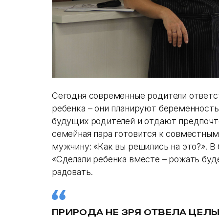
Сегодня современные родители ответс
ребенка – они планируют беременност
будущих родителей и отдают предпочт
семейная пара готовится к совместным
мужчину: «Как вы решились на это?». В
«Сделали ребенка вместе – рожать буд
радовать.
ПРИРОДА НЕ ЗРЯ ОТВЕЛА ЦЕЛ