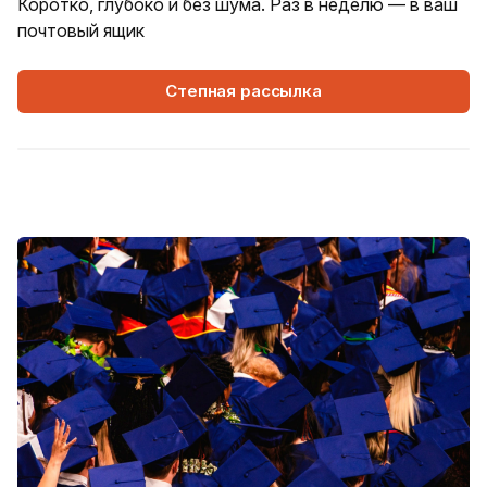
Коротко, глубоко и без шума. Раз в неделю — в ваш
почтовый ящик
Степная рассылка