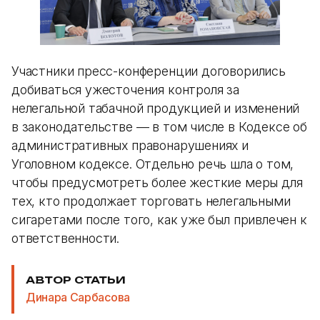
Участники пресс-конференции договорились
добиваться ужесточения контроля за
нелегальной табачной продукцией и изменений
в законодательстве — в том числе в Кодексе об
административных правонарушениях и
Уголовном кодексе. Отдельно речь шла о том,
чтобы предусмотреть более жесткие меры для
тех, кто продолжает торговать нелегальными
сигаретами после того, как уже был привлечен к
ответственности.
АВТОР СТАТЬИ
Динара Сарбасова