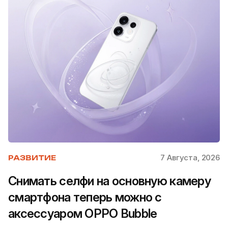
7 Августа, 2026
РАЗВИТИЕ
Снимать селфи на основную камеру
смартфона теперь можно с
аксессуаром OPPO Bubble