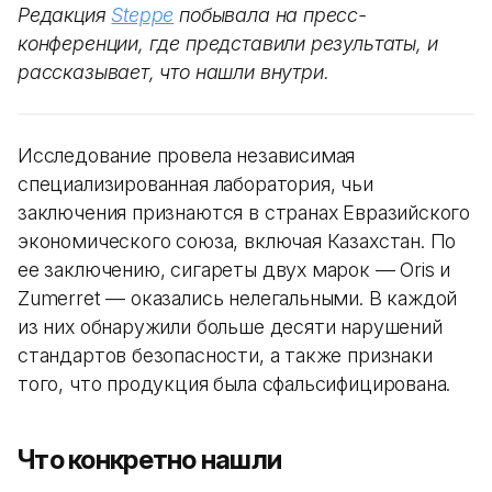
Редакция
Steppe
побывала на пресс-
конференции, где представили результаты, и
рассказывает, что нашли внутри.
Исследование провела независимая
специализированная лаборатория, чьи
заключения признаются в странах Евразийского
экономического союза, включая Казахстан. По
ее заключению, сигареты двух марок — Oris и
Zumerret — оказались нелегальными. В каждой
из них обнаружили больше десяти нарушений
стандартов безопасности, а также признаки
того, что продукция была сфальсифицирована.
Что конкретно нашли