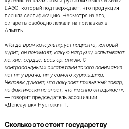
курения на казахском и русском языках и знака
ЕАЭС, который подтверждает, что продукция
прошла сертификацию. Несмотря на это,
сигареты свободно лежали на прилавках в
Алматы.
«Когда врач консультирует пациента, который
курит, он понимает, какую нагрузку испытывают
легкие, сердце, весь организм. С
контрабандными сигаретами такого понимания
нет ни у врача, ни у самого курильщика.
Человек думает, что покупает привычный товар,
но фактически не знает, что именно он вдыхает»,
— говорит председатель ассоциации
«Денсаулык» Нургожин Т.
Сколько это стоит государству