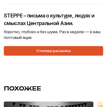
STEPPE – письма о культуре, людях и
смыслах Центральной Азии.
Коротко, глубоко и без шума. Раз в неделю — в ваш
почтовый ящик
Степная рассылка
ПОХОЖЕЕ