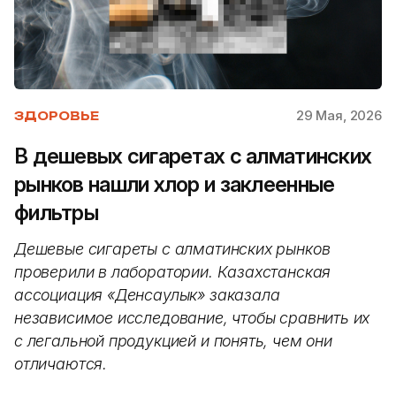
29 Мая, 2026
ЗДОРОВЬЕ
В дешевых сигаретах с алматинских
рынков нашли хлор и заклеенные
фильтры
Дешевые сигареты с алматинских рынков
проверили в лаборатории. Казахстанская
ассоциация «Денсаулык» заказала
независимое исследование, чтобы сравнить их
с легальной продукцией и понять, чем они
отличаются.