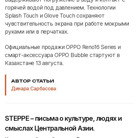
горячей водой под давлением. Технологии
Splash Touch и Glove Touch сохраняют
чувствительность экрана при работе мокрыми
руками или в перчатках.
Официальные продажи OPPO Reno16 Series и
смарт-аксессуара OPPO Bubble стартуют в
Казахстане 13 августа.
АВТОР СТАТЬИ
Динара Сарбасова
STEPPE – письма о культуре, людях и
смыслах Центральной Азии.