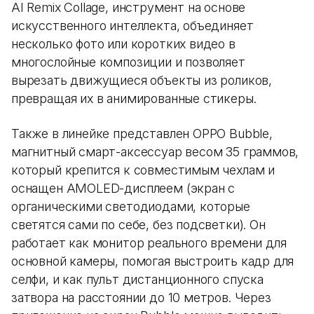
AI Remix Collage, инструмент на основе
искусственного интеллекта, объединяет
несколько фото или коротких видео в
многослойные композиции и позволяет
вырезать движущиеся объекты из роликов,
превращая их в анимированные стикеры.
Также в линейке представлен OPPO Bubble,
магнитный смарт-аксессуар весом 35 граммов,
который крепится к совместимым чехлам и
оснащен AMOLED-дисплеем (экран с
органическими светодиодами, которые
светятся сами по себе, без подсветки). Он
работает как монитор реального времени для
основной камеры, помогая выстроить кадр для
селфи, и как пульт дистанционного спуска
затвора на расстоянии до 10 метров. Через