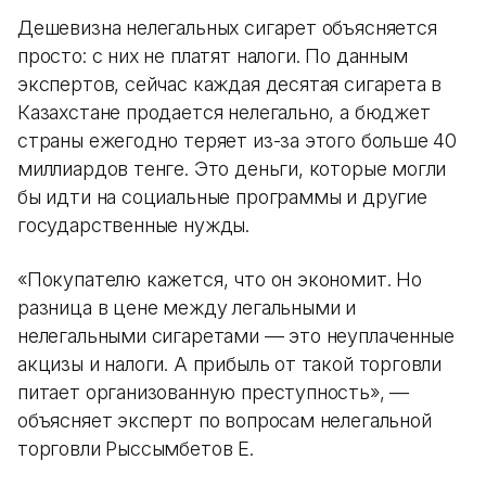
Дешевизна нелегальных сигарет объясняется
просто: с них не платят налоги. По данным
экспертов, сейчас каждая десятая сигарета в
Казахстане продается нелегально, а бюджет
страны ежегодно теряет из-за этого больше 40
миллиардов тенге. Это деньги, которые могли
бы идти на социальные программы и другие
государственные нужды.
«Покупателю кажется, что он экономит. Но
разница в цене между легальными и
нелегальными сигаретами — это неуплаченные
акцизы и налоги. А прибыль от такой торговли
питает организованную преступность», —
объясняет эксперт по вопросам нелегальной
торговли Рыссымбетов Е.