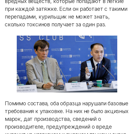
вредных веществ, которые попадают в легкие
при каждой затяжке. Если он работает с такими
перепадами, курильщик не может знать,
сколько токсинов получает за один раз.
Помимо состава, оба образца нарушали базовые
требования к упаковке. На них не было акцизных
марок, дат производства, сведений о
производителе, предупреждений о вреде