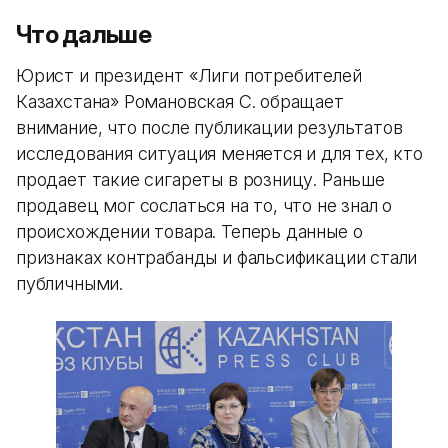
Что дальше
Юрист и президент «Лиги потребителей
Казахстана» Романовская С. обращает
внимание, что после публикации результатов
исследования ситуация меняется и для тех, кто
продает такие сигареты в розницу. Раньше
продавец мог сослаться на то, что не знал о
происхождении товара. Теперь данные о
признаках контрабанды и фальсификации стали
публичными.