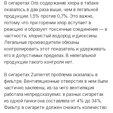
В сигаретах Oris содержание хлора в табаке
оказалось в два раза выше, чем в легальной
продукции: 1,5% против 0,7%. Это важно,
потому что при горении хлор вступает в
реакцию и образует токсичные соединения — в
частности, хлористый водород и диоксины.
Легальные производители обязаны
контролировать этот показатель и удерживать
его в допустимых пределах. В нелегальной
продукции такого контроля нет.
В сигаретах Zumerret проблема оказалась в
фильтре. Вентиляционные отверстия в нем были
частично заклеены, из-за чего вентиляция
работала непредсказуемо: в разных сигаретах
из одной пачки она составляла от 4% до 34%.
Фильтр в сигарете должен снижать количество