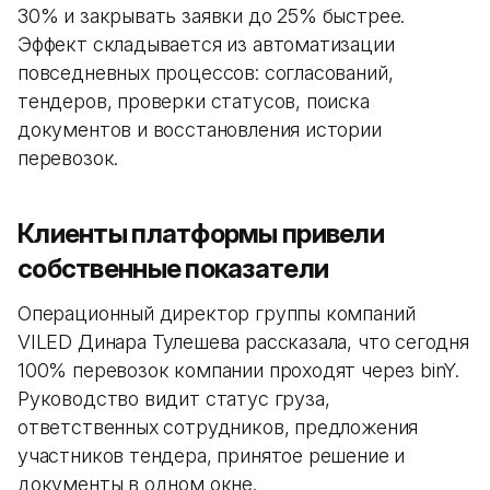
30% и закрывать заявки до 25% быстрее.
Эффект складывается из автоматизации
повседневных процессов: согласований,
тендеров, проверки статусов, поиска
документов и восстановления истории
перевозок.
Клиенты платформы привели
собственные показатели
Операционный директор группы компаний
VILED Динара Тулешева рассказала, что сегодня
100% перевозок компании проходят через binY.
Руководство видит статус груза,
ответственных сотрудников, предложения
участников тендера, принятое решение и
документы в одном окне.