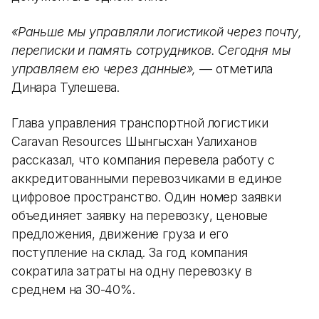
«Раньше мы управляли логистикой через почту,
переписки и память сотрудников. Сегодня мы
управляем ею через данные»,
— отметила
Динара Тулешева.
Глава управления транспортной логистики
Caravan Resources Шынгысхан Уалиханов
рассказал, что компания перевела работу с
аккредитованными перевозчиками в единое
цифровое пространство. Один номер заявки
объединяет заявку на перевозку, ценовые
предложения, движение груза и его
поступление на склад. За год компания
сократила затраты на одну перевозку в
среднем на 30-40%.