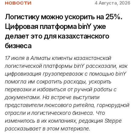
4 Августа, 2026
НОВОСТИ
Логистику можно ускорить на 25%.
Цифровая платформа binY уже
делает это для казахстанского
бизнеса
17 июля в Алматы клиенты казахстанской
логистической платформы binY рассказали, как
цифровизация грузоперевозок с помощью binY
помогла им сократить расходы, ускорить
перевозки и избавиться от ручной работы с
документами. На встрече выступили
представители люксового ритейла, горнорудной
отрасли и логистического бизнеса. Что
изменилось в их компаниях, редакция Steppe
рассказывает в этом материале.