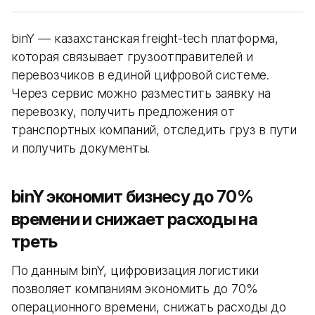
binY — казахстанская freight-tech платформа,
которая связывает грузоотправителей и
перевозчиков в единой цифровой системе.
Через сервис можно разместить заявку на
перевозку, получить предложения от
транспортных компаний, отследить груз в пути
и получить документы.
binY экономит бизнесу до 70%
времени и снижает расходы на
треть
По данным binY, цифровизация логистики
позволяет компаниям экономить до 70%
операционного времени, снижать расходы до