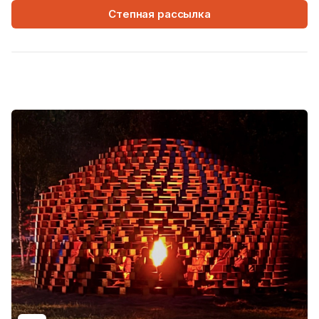
Степная рассылка