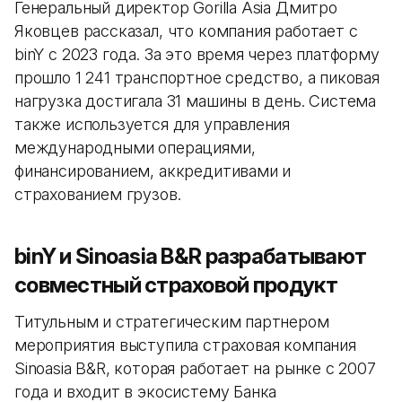
Генеральный директор Gorilla Asia Дмитро
Яковцев рассказал, что компания работает с
binY с 2023 года. За это время через платформу
прошло 1 241 транспортное средство, а пиковая
нагрузка достигала 31 машины в день. Система
также используется для управления
международными операциями,
финансированием, аккредитивами и
страхованием грузов.
binY и Sinoasia B&R разрабатывают
совместный страховой продукт
Титульным и стратегическим партнером
мероприятия выступила страховая компания
Sinoasia B&R, которая работает на рынке с 2007
года и входит в экосистему Банка