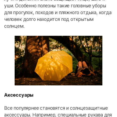
уши. Особенно полезны такие головные уборы
для прогулок, походов и пляжного отдыха, когда
человек долго находится под открытым
солнцем.
Аксессуары
Все популярнее становятся и солнцезащитные
аксессуары. Например, специальные рукава для