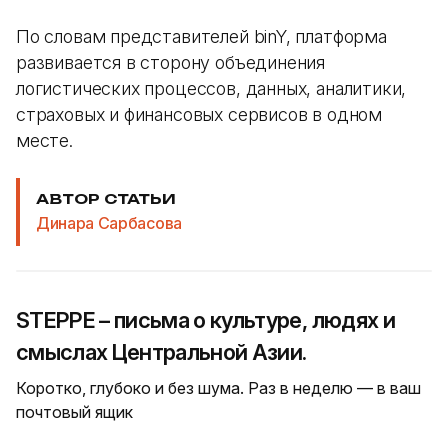
По словам представителей binY, платформа
развивается в сторону объединения
логистических процессов, данных, аналитики,
страховых и финансовых сервисов в одном
месте.
АВТОР СТАТЬИ
Динара Сарбасова
STEPPE – письма о культуре, людях и
смыслах Центральной Азии.
Коротко, глубоко и без шума. Раз в неделю — в ваш
почтовый ящик