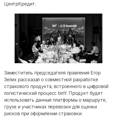
ЦентрКредит.
Заместитель председателя правления Егор
Зелих рассказал о совместной разработке
страхового продукта, встроенного в цифровой
логистический процесс binY. Продукт будет
использовать данные платформы о маршруте,
грузе и участниках перевозки для оценки
рисков при оформлении страховки.