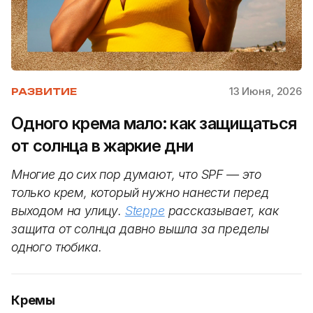
13 Июня, 2026
РАЗВИТИЕ
Одного крема мало: как защищаться
от солнца в жаркие дни
Многие до сих пор думают, что SPF — это
только крем, который нужно нанести перед
выходом на улицу.
Steppe
рассказывает, как
защита от солнца давно вышла за пределы
одного тюбика.
Кремы