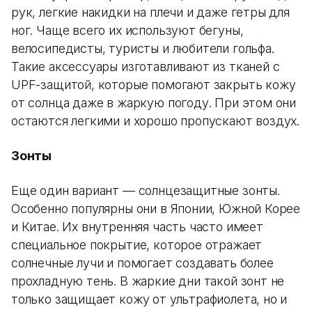
рук, легкие накидки на плечи и даже гетры для
ног. Чаще всего их используют бегуны,
велосипедисты, туристы и любители гольфа.
Такие аксессуары изготавливают из тканей с
UPF-защитой, которые помогают закрыть кожу
от солнца даже в жаркую погоду. При этом они
остаются легкими и хорошо пропускают воздух.
Зонты
Еще один вариант — солнцезащитные зонты.
Особенно популярны они в Японии, Южной Корее
и Китае. Их внутренняя часть часто имеет
специальное покрытие, которое отражает
солнечные лучи и помогает создавать более
прохладную тень. В жаркие дни такой зонт не
только защищает кожу от ультрафиолета, но и