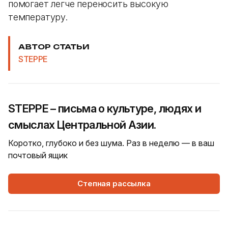
помогает легче переносить высокую
температуру.
АВТОР СТАТЬИ
STEPPE
STEPPE – письма о культуре, людях и
смыслах Центральной Азии.
Коротко, глубоко и без шума. Раз в неделю — в ваш
почтовый ящик
Степная рассылка