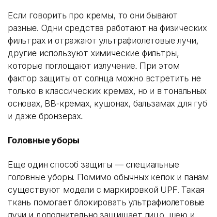
Если говорить про кремы, то они бывают
разные. Одни средства работают на физических
фильтрах и отражают ультрафиолетовые лучи,
другие используют химические фильтры,
которые поглощают излучение. При этом
фактор защиты от солнца можно встретить не
только в классических кремах, но и в тональных
основах, BB-кремах, кушонах, бальзамах для губ
и даже бронзерах.
Головные уборы
Еще один способ защиты — специальные
головные уборы. Помимо обычных кепок и панам
существуют модели с маркировкой UPF. Такая
ткань помогает блокировать ультрафиолетовые
лучи и дополнительно защищает лицо, шею и