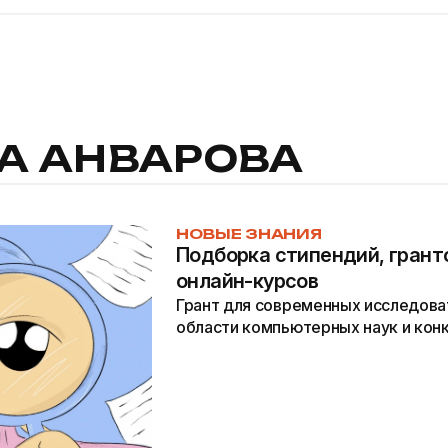
А АНВАРОВА
НОВЫЕ ЗНАНИЯ
Подборка стипендий, грант
онлайн-курсов
Грант для современных исследова
области компьютерных наук и конку