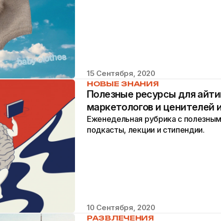
15 Сентября, 2020
НОВЫЕ ЗНАНИЯ
Полезные ресурсы для айти
маркетологов и ценителей 
Еженедельная рубрика с полезным
подкасты, лекции и стипендии.
10 Сентября, 2020
РАЗВЛЕЧЕНИЯ