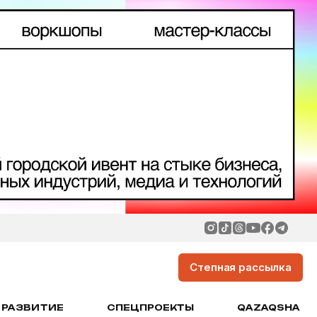
Степная рассылка
РАЗВИТИЕ
СПЕЦПРОЕКТЫ
QAZAQSHA