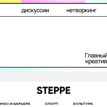
ЗНЕС И КАРЬЕРА
СПОРТ
КУЛЬТУРА