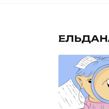
ЕЛЬДАН