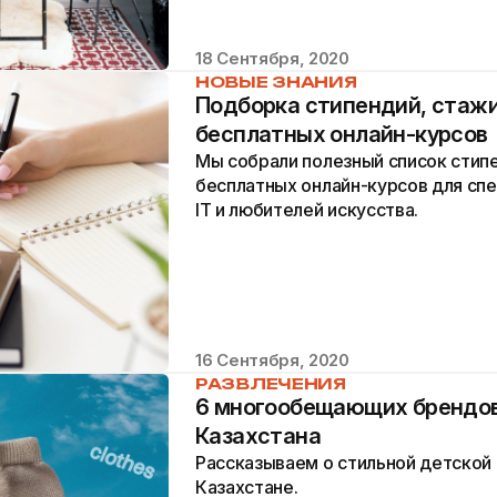
18 Сентября, 2020
НОВЫЕ ЗНАНИЯ
Подборка стипендий, стажи
бесплатных онлайн-курсов
Мы собрали полезный список стип
бесплатных онлайн-курсов для спец
IT и любителей искусства.
16 Сентября, 2020
РАЗВЛЕЧЕНИЯ
6 многообещающих брендов
Казахстана
Рассказываем о стильной детской
Казахстане.