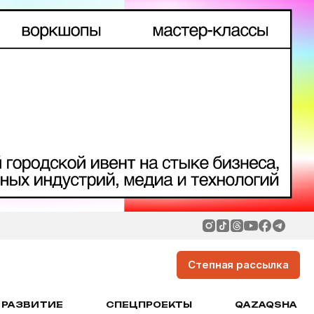
Степная рассылка
РАЗВИТИЕ
СПЕЦПРОЕКТЫ
QAZAQSHA