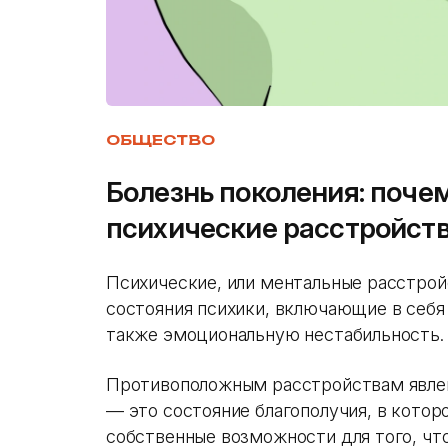
ОБЩЕСТВО
Болезнь поколения: почем
психические расстройст
Психические, или ментальные расстрой
состояния психики, включающие в себя
также эмоциональную нестабильность.
Противоположным расстройствам явлен
— это состояние благополучия, в котор
собственные возможности для того, чт