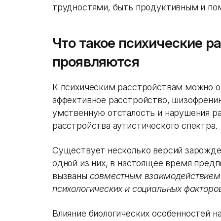
трудностями, быть продуктивным и по
Что такое психические ра
проявляются
К психическим расстройствам можно о
аффективное расстройство, шизофрени
умственную отсталость и нарушения ра
расстройства аутистического спектра.
Существует несколько версий зарожде
одной из них, в настоящее время предп
вызваны
совместным взаимодействием 
психологических и социальных факторов
Влияние биологических особенностей на