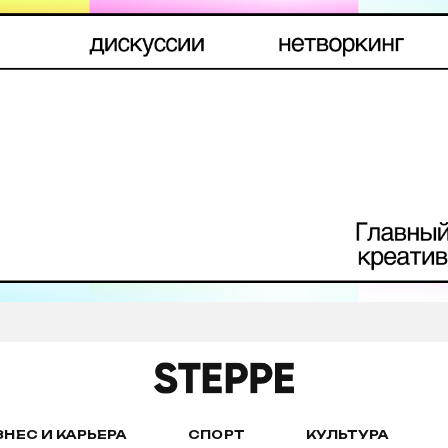
ЗНЕС И КАРЬЕРА
СПОРТ
КУЛЬТУРА