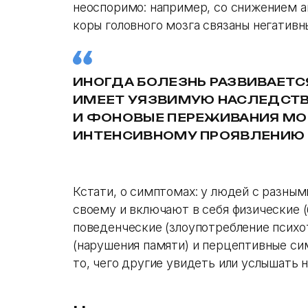
неоспоримо: например, со снижением 
коры головного мозга связаны негатив
ИНОГДА БОЛЕЗНЬ РАЗВИВАЕТС
ИМЕЕТ УЯЗВИМУЮ НАСЛЕДСТВЕ
И ФОНОВЫЕ ПЕРЕЖИВАНИЯ МО
ИНТЕНСИВНОМУ ПРОЯВЛЕНИЮ
Кстати, о симптомах: у людей с разны
своему и включают в себя физические (
поведенческие (злоупотребление псих
(нарушения памяти) и перцептивные си
то, чего другие увидеть или услышать н