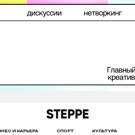
ЗНЕС И КАРЬЕРА
СПОРТ
КУЛЬТУРА