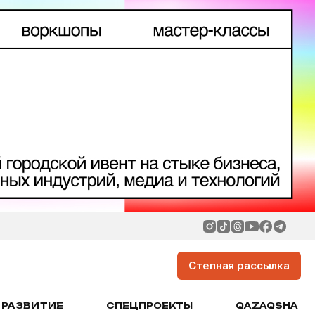
Степная рассылка
РАЗВИТИЕ
СПЕЦПРОЕКТЫ
QAZAQSHA