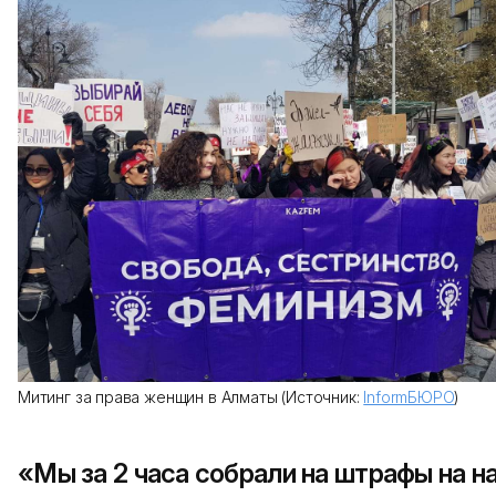
Митинг за права женщин в Алматы (Источник:
InformБЮРО
)
«Мы за 2 часа собрали на штрафы на н