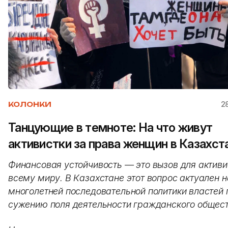
2
КОЛОНКИ
Танцующие в темноте: На что живут
активистки за права женщин в Казахст
Финансовая устойчивость — это вызов для активи
всему миру. В Казахстане этот вопрос актуален н
многолетней последовательной политики властей 
сужению поля деятельности гражданского общест