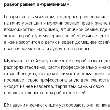
равноправие» и «феминизм».
Говоря простым языком, гендерное равноправие 
наличие у женщин и мужчин равных прав и жизне
возможностей. Например, в типичной семье, где
ходит на работу и материально обеспечивает дете
а жена заботится о детях и ведёт домашнее хозяй
права и возможности супругов не равны.
Мужчина в этой ситуации может зарабатывать де
распоряжаться ими, расти профессионально и нак
стаж. Женщина, которая занимается домашним т
прерывает свою профессиональную деятельность
уходит из неё навсегда, теряя тем самым свою
привлекательность для работодателей.
Её навыки и компетенции устаревают, она не нак