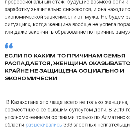
профессиональный стаж, будущие возможности к
заработку значительно снижаются, и она находитс
экономической зависимости от мужа. Не будем з
ситуациях, когда женщина вообще не успела пора
или даже закончить образование по причине заму
ЕСЛИ ПО КАКИМ-ТО ПРИЧИНАМ СЕМЬЯ
РАСПАДАЕТСЯ, ЖЕНЩИНА ОКАЗЫВАЕТ
КРАЙНЕ НЕ ЗАЩИЩЕНА СОЦИАЛЬНО И
ЭКОНОМИЧЕСКИ
В Казахстане это чаще всего не только женщина, 
совместные с её бывшим супругом дети. В 2019 г
уполномоченными органами только по Алматинск
области
разыскивались
393 злостных неплательщи