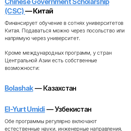
Chinese Government Scholarship
(CSC)
— Китай
Финансирует обучение в сотнях университетов
Китая. Подаваться можно через посольство или
напрямую через университет.
Кроме международных программ, у стран
Центральной Азии есть собственные
возможности:
Bolashak
— Казахстан
El-Yurt Umidi
— Узбекистан
Обе программы регулярно включают
естественные науки, инженерные направления,