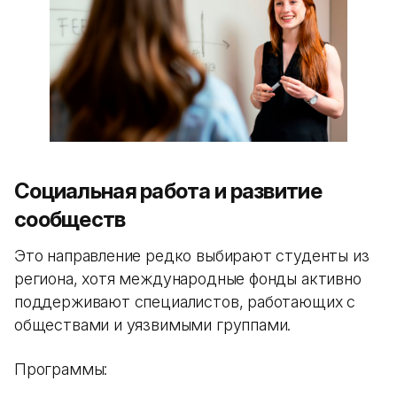
Социальная работа и развитие
сообществ
Это направление редко выбирают студенты из
региона, хотя международные фонды активно
поддерживают специалистов, работающих с
обществами и уязвимыми группами.
Программы: