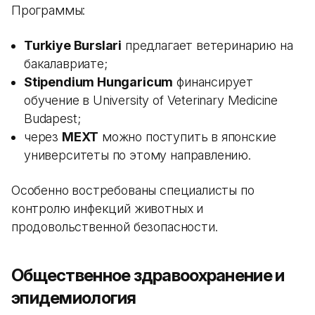
Программы:
Turkiye Burslari
предлагает ветеринарию на
бакалавриате;
Stipendium Hungaricum
финансирует
обучение в University of Veterinary Medicine
Budapest;
через
MEXT
можно поступить в японские
университеты по этому направлению.
Особенно востребованы специалисты по
контролю инфекций животных и
продовольственной безопасности.
Общественное здравоохранение и
эпидемиология