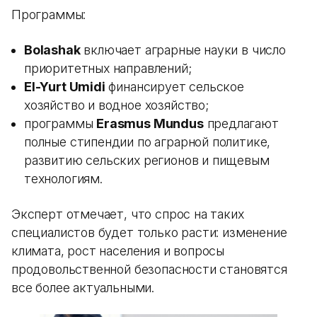
Программы:
Bolashak
включает аграрные науки в число
приоритетных направлений;
El-Yurt Umidi
финансирует сельское
хозяйство и водное хозяйство;
программы
Erasmus Mundus
предлагают
полные стипендии по аграрной политике,
развитию сельских регионов и пищевым
технологиям.
Эксперт отмечает, что спрос на таких
специалистов будет только расти: изменение
климата, рост населения и вопросы
продовольственной безопасности становятся
все более актуальными.