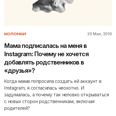
20 Мая, 2019
КОЛОНКИ
Мама подписалась на меня в
Instagram: Почему не хочется
добавлять родственников в
«друзья»?
Когда мама попросила создать ей аккаунт в
Instagram, я согласилась неохотно. И
задумалась, а почему так неловко открываться
с новых сторон родственникам, включая
родителей?