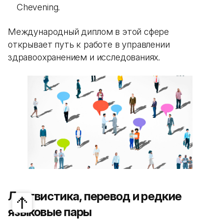
Chevening.
Международный диплом в этой сфере
открывает путь к работе в управлении
здравоохранением и исследованиях.
Лингвистика, перевод и редкие
языковые пары