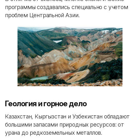
программы создавались специально с учетом
проблем Центральной Азии.
Геология и горное дело
Казахстан, Кыргызстан и Узбекистан обладают
большими запасами природных ресурсов: от
урана до редкоземельных металлов.