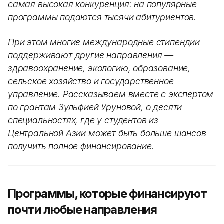
самая высокая конкуренция: на популярные
программы подаются тысячи абитуриентов.
При этом многие международные стипендии
поддерживают другие направления —
здравоохранение, экологию, образование,
сельское хозяйство и государственное
управление. Рассказываем вместе с экспертом
по грантам Зульфией Уруновой, о десяти
специальностях, где у студентов из
Центральной Азии может быть больше шансов
получить полное финансирование.
Программы, которые финансируют
почти любые направления