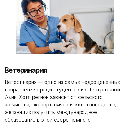
Ветеринария
Ветеринария — одно из самых недооцененных
направлений среди студентов из Центральной
Азии. Хотя регион зависит от сельского
хозяйства, экспорта мяса и животноводства,
желающих получить международное
образование в этой сфере немного.