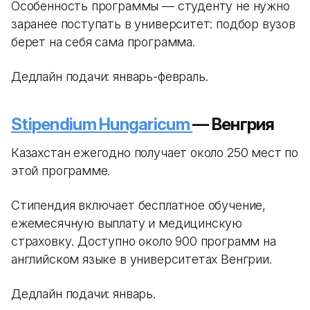
Особенность программы — студенту не нужно
заранее поступать в университет: подбор вузов
берет на себя сама программа.
Дедлайн подачи: январь-февраль.
Stipendium Hungaricum
— Венгрия
Казахстан ежегодно получает около 250 мест по
этой программе.
Стипендия включает бесплатное обучение,
ежемесячную выплату и медицинскую
страховку. Доступно около 900 программ на
английском языке в университетах Венгрии.
Дедлайн подачи: январь.