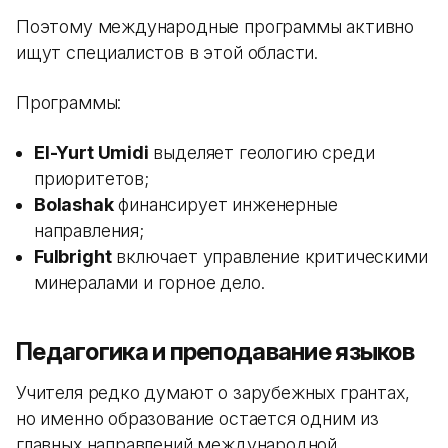
Поэтому международные программы активно
ищут специалистов в этой области.
Программы:
El-Yurt Umidi
выделяет геологию среди
приоритетов;
Bolashak
финансирует инженерные
направления;
Fulbright
включает управление критическими
минералами и горное дело.
Педагогика и преподавание языков
Учителя редко думают о зарубежных грантах,
но именно образование остается одним из
главных направлений международной