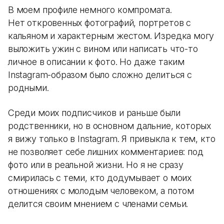
В моем профиле немного компромата.
Нет откровенных фотографий, портретов с
кальяном и характерным жестом. Изредка могу
выложить ужин с вином или написать что-то
личное в описании к фото. Но даже таким
Instagram-образом было сложно делиться с
родными.
Среди моих подписчиков и раньше были
родственники, но в основном дальние, которых
я вижу только в Instagram. Я привыкла к тем, кто
не позволяет себе лишних комментариев: под
фото или в реальной жизни. Но я не сразу
смирилась с теми, кто додумывает о моих
отношениях с молодым человеком, а потом
делится своим мнением с членами семьи.