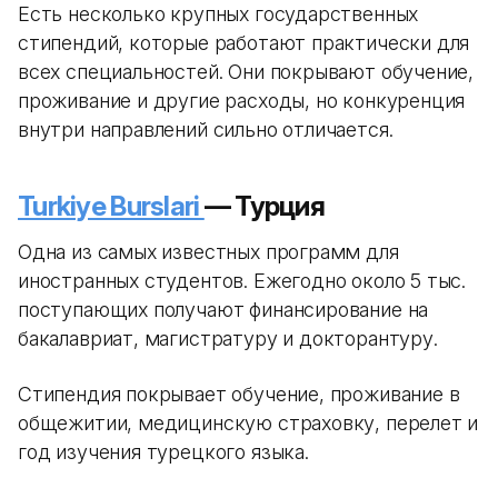
Есть несколько крупных государственных
стипендий, которые работают практически для
всех специальностей. Они покрывают обучение,
проживание и другие расходы, но конкуренция
внутри направлений сильно отличается.
Turkiye Burslari
— Турция
Одна из самых известных программ для
иностранных студентов. Ежегодно около 5 тыс.
поступающих получают финансирование на
бакалавриат, магистратуру и докторантуру.
Стипендия покрывает обучение, проживание в
общежитии, медицинскую страховку, перелет и
год изучения турецкого языка.