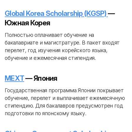
Global Korea Scholarship (KGSP)
—
Южная Корея
Полностью оплачивает обучение на
бакалавриате и магистратуре. В пакет входят
перелет, год изучения корейского языка,
обучение и ежемесячная стипендия.
MEXT
— Япония
Государственная программа Японии покрывает
обучение, перелет и выплачивает ежемесячную
стипендию. Для бакалавров предусмотрен год
подготовки по японскому языку.