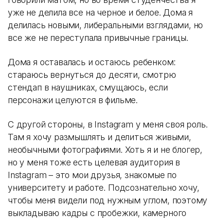
уже не делила все на черное и белое. Дома я
делилась новыми, либеральными взглядами, но
все же не переступала привычные границы.
Дома я оставалась и остаюсь ребенком:
стараюсь вернуться до десяти, смотрю
стендап в наушниках, смущаюсь, если
персонажи целуются в фильме.
С другой стороны, в Instagram у меня своя роль.
Там я хочу размышлять и делиться живыми,
необычными фотографиями. Хоть я и не блогер,
но у меня тоже есть целевая аудитория в
Instagram – это мои друзья, знакомые по
университету и работе. Подсознательно хочу,
чтобы меня видели под нужным углом, поэтому
выкладываю кадры с пробежки, камерного