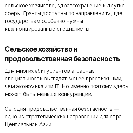
сельское хозяйство, здравоохранение и другие
сферы. Гранты доступны по направлениям, где
государствам особенно нужны
квалифицированные специалисты.
Сельское хозяйство и
продовольственная безопасность
Для многих абитуриентов аграрные
специальности выглядят менее престижными,
чем экономика или IT. Но именно поэтому здесь
может быть меньше конкуренции.
Сегодня продовольственная безопасность —
одно из стратегических направлений для стран
Центральной Азии.