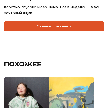
Коротко, глубоко и без шума. Раз в неделю — в ваш
почтовый ящик
Степная рассылка
ПОХОЖЕЕ