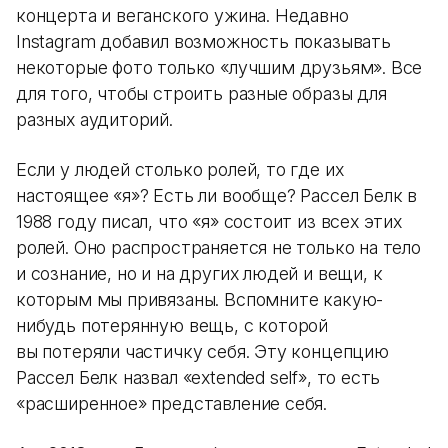
концерта и веганского ужина. Недавно
Instagram добавил возможность показывать
некоторые фото только «лучшим друзьям». Все
для того, чтобы строить разные образы для
разных аудиторий.
Если у людей столько ролей, то где их
настоящее «я»? Есть ли вообще? Рассел Белк в
1988 году писал, что «я» состоит из всех этих
ролей. Оно распространяется не только на тело
и сознание, но и на других людей и вещи, к
которым мы привязаны. Вспомните какую-
нибудь потерянную вещь, с которой
вы потеряли частичку себя. Эту концепцию
Рассел Белк назвал «extended self», то есть
«расширенное» представление себя.