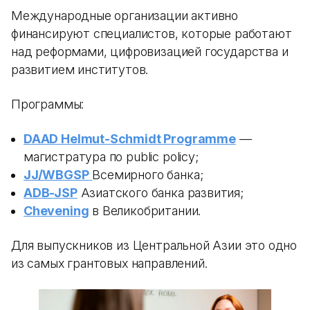
Международные организации активно
финансируют специалистов, которые работают
над реформами, цифровизацией государства и
развитием институтов.
Программы:
DAAD Helmut-Schmidt Programme
—
магистратура по public policy;
JJ/WBGSP
Всемирного банка;
ADB-JSP
Азиатского банка развития;
Chevening
в Великобритании.
Для выпускников из Центральной Азии это одно
из самых грантовых направлений.