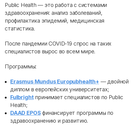
Public Health — это работа с системами
здравоохранения: анализ заболеваний,
профилактика эпидемий, медицинская
статистика.
После пандемии COVID-19 спрос на таких
специалистов вырос во всем мире.
Программы:
Erasmus Mundus Europubhealth+
— двойной
диплом в европейских университетах;
Fulbright
принимает специалистов по Public
Health;
DAAD EPOS
финансирует программы по
здравоохранению и развитию.