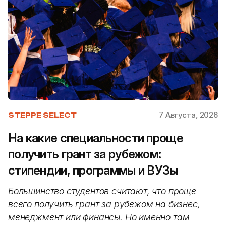
7 Августа, 2026
STEPPE SELECT
На какие специальности проще
получить грант за рубежом:
стипендии, программы и ВУЗы
Большинство студентов считают, что проще
всего получить грант за рубежом на бизнес,
менеджмент или финансы. Но именно там