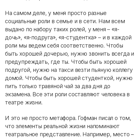
На самом деле, у меня просто разные
социальные роли в семье и в сети. Нам всем
выдано по набору таких ролей, у меня – «я-
дочь», «я-подруга», «я-студентка» – и в каждой
роли мы ведем себя соответственно. Чтобы
быть хорошей дочерью, нужно звонить всегда и
предупреждать, где ты. Чтобы быть хорошей
подругой, нужно на такси везти пьяную коллегу
домой. Чтобы быть хорошей студенткой, нужно
пить только травяной чай за два дня до
экзамена. Все эти роли составляют человека в
театре жизни.
И это не просто метафора. Гофман писал о том,
что элементы реальной жизни напоминают
театральное представление. Например, место –