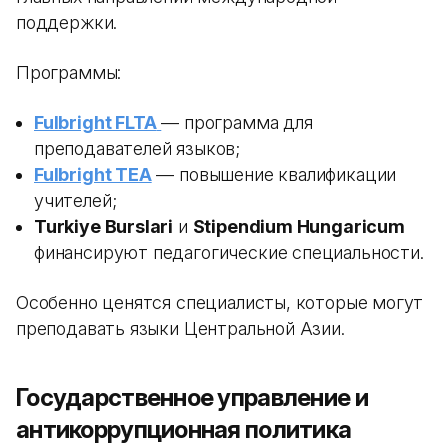
поддержки.
Программы:
Fulbright FLTA
— программа для
преподавателей языков;
Fulbright TEA
— повышение квалификации
учителей;
Turkiye Burslari
и
Stipendium Hungaricum
финансируют педагогические специальности.
Особенно ценятся специалисты, которые могут
преподавать языки Центральной Азии.
Государственное управление и
антикоррупционная политика