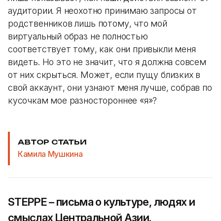
аудитории. Я неохотно принимаю запросы от
родственников лишь потому, что мой
виртуальный образ не полностью
соответствует тому, как они привыкли меня
видеть. Но это не значит, что я должна совсем
от них скрыться. Может, если пущу близких в
свой аккаунт, они узнают меня лучше, собрав по
кусочкам мое разностороннее «я»?
АВТОР СТАТЬИ
Камила Мушкина
STEPPE – письма о культуре, людях и
смыслах Центральной Азии.