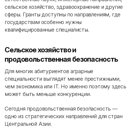
сельское хозяйство, здравоохранение и другие
сферы. Гранты доступны по направлениям, где
государствам особенно нужны
квалифицированные специалисты.
Сельское хозяйство и
продовольственная безопасность
Для многих абитуриентов аграрные
специальности выглядят менее престижными,
чем экономика или IT. Но именно поэтому здесь
может быть меньше конкуренции.
Сегодня продовольственная безопасность —
одно из стратегических направлений для стран
Центральной Азии.