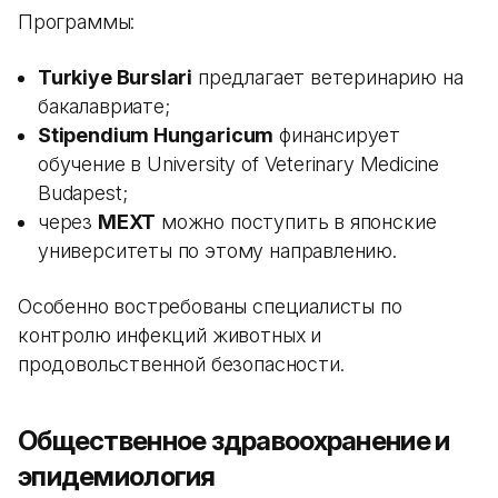
Программы:
Turkiye Burslari
предлагает ветеринарию на
бакалавриате;
Stipendium Hungaricum
финансирует
обучение в University of Veterinary Medicine
Budapest;
через
MEXT
можно поступить в японские
университеты по этому направлению.
Особенно востребованы специалисты по
контролю инфекций животных и
продовольственной безопасности.
Общественное здравоохранение и
эпидемиология