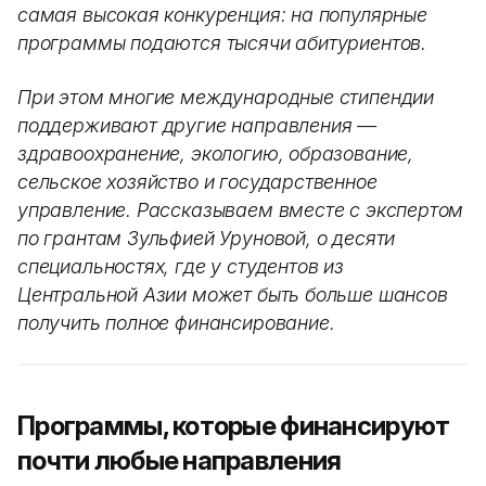
самая высокая конкуренция: на популярные
программы подаются тысячи абитуриентов.
При этом многие международные стипендии
поддерживают другие направления —
здравоохранение, экологию, образование,
сельское хозяйство и государственное
управление. Рассказываем вместе с экспертом
по грантам Зульфией Уруновой, о десяти
специальностях, где у студентов из
Центральной Азии может быть больше шансов
получить полное финансирование.
Программы, которые финансируют
почти любые направления