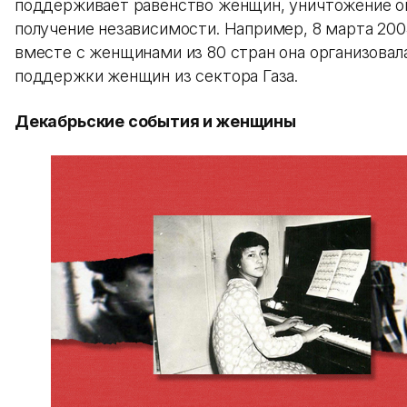
поддерживает равенство женщин, уничтожение о
получение независимости. Например, 8 марта 200
вместе с женщинами из 80 стран она организовал
поддержки женщин из сектора Газа.
Декабрьские события и женщины