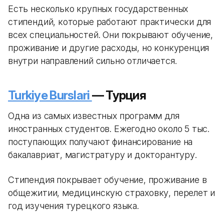
Есть несколько крупных государственных
стипендий, которые работают практически для
всех специальностей. Они покрывают обучение,
проживание и другие расходы, но конкуренция
внутри направлений сильно отличается.
Turkiye Burslari
— Турция
Одна из самых известных программ для
иностранных студентов. Ежегодно около 5 тыс.
поступающих получают финансирование на
бакалавриат, магистратуру и докторантуру.
Стипендия покрывает обучение, проживание в
общежитии, медицинскую страховку, перелет и
год изучения турецкого языка.