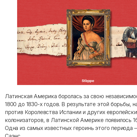
Латинская Америка боролась за свою независимос
1800 до 1830-х годов. В результате этой борьбы, 
против Королевства Испании и других европейски
колонизаторов, в Латинской Америке появилось 16
Одна из самых известных героинь этого периода 
Саэнс.