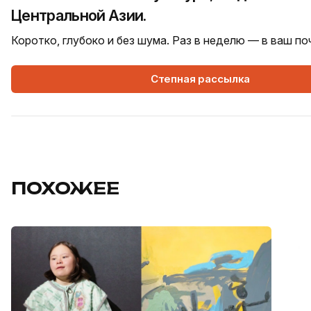
Центральной Азии.
Коротко, глубоко и без шума. Раз в неделю — в ваш п
Степная рассылка
ПОХОЖЕЕ