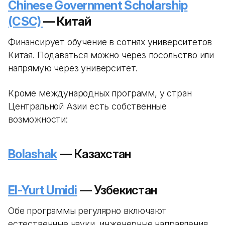
Chinese Government Scholarship
(CSC)
— Китай
Финансирует обучение в сотнях университетов
Китая. Подаваться можно через посольство или
напрямую через университет.
Кроме международных программ, у стран
Центральной Азии есть собственные
возможности:
Bolashak
— Казахстан
El-Yurt Umidi
— Узбекистан
Обе программы регулярно включают
естественные науки, инженерные направления,