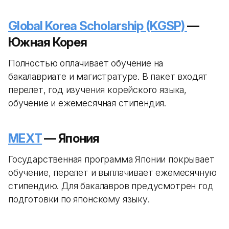
Global Korea Scholarship (KGSP)
—
Южная Корея
Полностью оплачивает обучение на
бакалавриате и магистратуре. В пакет входят
перелет, год изучения корейского языка,
обучение и ежемесячная стипендия.
MEXT
— Япония
Государственная программа Японии покрывает
обучение, перелет и выплачивает ежемесячную
стипендию. Для бакалавров предусмотрен год
подготовки по японскому языку.