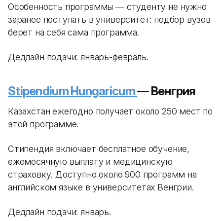
Особенность программы — студенту не нужно
заранее поступать в университет: подбор вузов
берет на себя сама программа.
Дедлайн подачи: январь-февраль.
Stipendium Hungaricum
— Венгрия
Казахстан ежегодно получает около 250 мест по
этой программе.
Стипендия включает бесплатное обучение,
ежемесячную выплату и медицинскую
страховку. Доступно около 900 программ на
английском языке в университетах Венгрии.
Дедлайн подачи: январь.