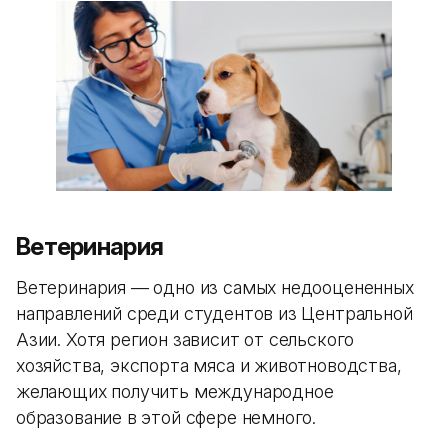
Ветеринария
Ветеринария — одно из самых недооцененных
направлений среди студентов из Центральной
Азии. Хотя регион зависит от сельского
хозяйства, экспорта мяса и животноводства,
желающих получить международное
образование в этой сфере немного.