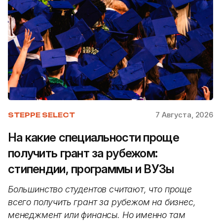
7 Августа, 2026
STEPPE SELECT
На какие специальности проще
получить грант за рубежом:
стипендии, программы и ВУЗы
Большинство студентов считают, что проще
всего получить грант за рубежом на бизнес,
менеджмент или финансы. Но именно там