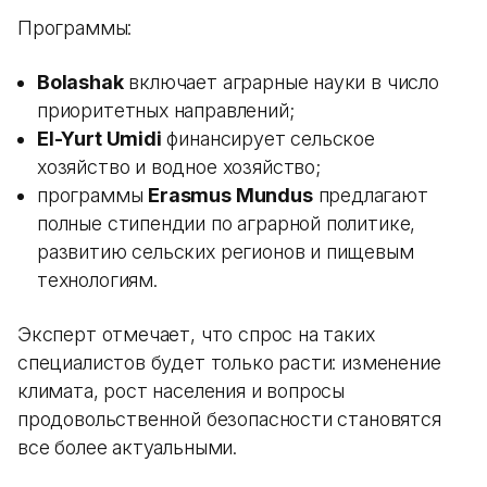
Программы:
Bolashak
включает аграрные науки в число
приоритетных направлений;
El-Yurt Umidi
финансирует сельское
хозяйство и водное хозяйство;
программы
Erasmus Mundus
предлагают
полные стипендии по аграрной политике,
развитию сельских регионов и пищевым
технологиям.
Эксперт отмечает, что спрос на таких
специалистов будет только расти: изменение
климата, рост населения и вопросы
продовольственной безопасности становятся
все более актуальными.