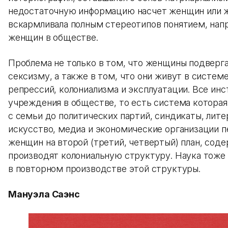
недостаточную информацию насчет женщин или 
вскармливала полным стереотипов понятием, нап
женщин в обществе.
Проблема не только в том, что женщины подверг
сексизму, а также в том, что они живут в систем
репрессий, колониализма и эксплуатации. Все инс
учреждения в обществе, то есть система которая
с семьи до политических партий, синдикаты, лите
искусство, медиа и экономические организации 
женщин на второй (третий, четвертый) план, соде
производят колониальную структуру. Наука тоже 
в повторном производстве этой структуры.
Мануэла Саэнс