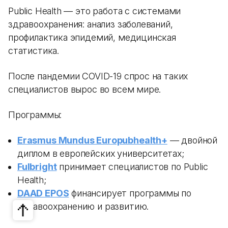
Public Health — это работа с системами
здравоохранения: анализ заболеваний,
профилактика эпидемий, медицинская
статистика.
После пандемии COVID-19 спрос на таких
специалистов вырос во всем мире.
Программы:
Erasmus Mundus Europubhealth+
— двойной
диплом в европейских университетах;
Fulbright
принимает специалистов по Public
Health;
DAAD EPOS
финансирует программы по
здравоохранению и развитию.