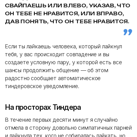
СВАЙПАЕШЬ ИЛИ ВЛЕВО, УКАЗАВ, ЧТО
ОН ТЕБЕ НЕ НРАВИТСЯ, ИЛИ ВПРАВО,
ДАВ ПОНЯТЬ, ЧТО ОН ТЕБЕ НРАВИТСЯ.
Если ты лайкаешь человека, который лайкнул
тебя, у вас происходит совпадение и вы
создаете условную пару, у которой есть все
шансы продолжить общение — об этом
радостно сообщает автоматическое
тиндеровское уведомление.
На просторах Тиндера
В течение первых десяти минут я случайно
отмела в сторону довольно симпатичных парней
и лайкнула тех, кого не собиралась лайкать, но