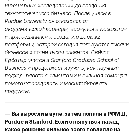
инженерных исследований до создания
технологического бизнеса. После учебы в
Purdue University он отказался от
академической карьеры, вернулся в Казахстан
и присоединился к созданию Zapis.kz —
платформы, которой сегодня пользуются тысячи
бизнесов и сотни тысяч клиентов. Сейчас
Ербатыр учится в Stanford Graduate School of
Business и продолжает изучать, как научный
подход, работа с клиентами и сильная команда
помогают создавать и масштабировать
продукты.
—
Вы выросли в ауле, затем попали в РФМШ,
Purdue и Stanford. Если оглянуться назад,
какое решение сильнее всего повлияло на