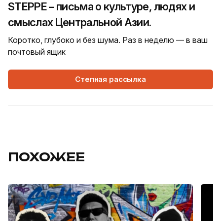
STEPPE – письма о культуре, людях и
смыслах Центральной Азии.
Коротко, глубоко и без шума. Раз в неделю — в ваш
почтовый ящик
Степная рассылка
ПОХОЖЕЕ