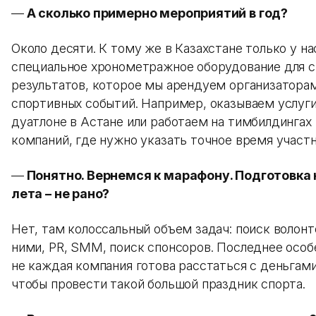
—
А сколько примерно мероприятий в год?
Около десяти. К тому же в Казахстане только у на
специальное хронометражное оборудование для 
результатов, которое мы арендуем организатора
спортивных событий. Например, оказываем услуги
дуатлоне в Астане или работаем на тимбилдингах
компаний, где нужно указать точное время участн
—
Понятно. Вернемся к марафону. Подготовка 
лета – не рано?
Нет, там колоссальный объем задач: поиск волонт
ними, PR, SMM, поиск спонсоров. Последнее особ
не каждая компания готова расстаться с деньгами
чтобы провести такой большой праздник спорта.