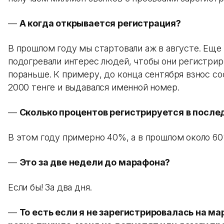
—
А когда открывается регистрация?
В прошлом году мы стартовали аж в августе. Еще
подогревали интерес людей, чтобы они регистрир
пораньше. К примеру, до конца сентября взнос со
2000 тенге и выдавался именной номер.
—
Сколько процентов регистрируется в посл
В этом году примерно 40%, а в прошлом около 60
—
Это за две недели до марафона?
Если бы! За два дня.
—
То есть если я не зарегистрировалась на ма