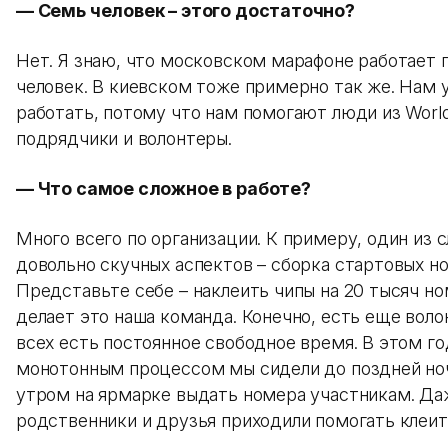
— Семь человек – этого достаточно?
Нет. Я знаю, что московском марафоне работает 
человек. В киевском тоже примерно так же. Нам 
работать, потому что нам помогают люди из World
подрядчики и волонтеры.
— Что самое сложное в работе?
Много всего по организации. К примеру, один из 
довольно скучных аспектов – сборка стартовых н
Представьте себе – наклеить чипы на 20 тысяч но
делает это наша команда. Конечно, есть еще волон
всех есть постоянное свободное время. В этом го
монотонным процессом мы сидели до поздней но
утром на ярмарке выдать номера участникам. Да
родственники и друзья приходили помогать клеит