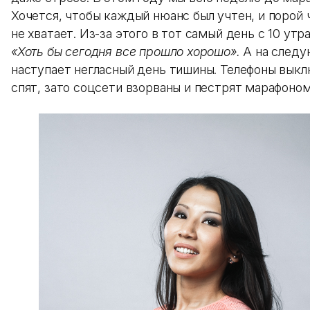
Хочется, чтобы каждый нюанс был учтен, и порой 
не хватает. Из-за этого в тот самый день с 10 утр
«Хоть бы сегодня все прошло хорошо».
А на след
наступает негласный день тишины. Телефоны выкл
спят, зато соцсети взорваны и пестрят марафоном