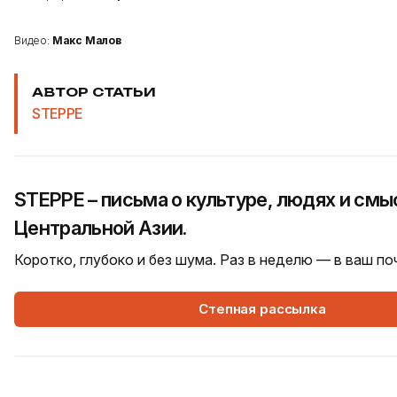
Видео:
Макс Малов
АВТОР СТАТЬИ
STEPPE
STEPPE – письма о культуре, людях и смы
Центральной Азии.
Коротко, глубоко и без шума. Раз в неделю — в ваш п
Степная рассылка