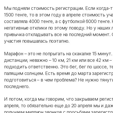
Мы подняли стоимость регистрации. Если когда-т
1500 тенге, то в этом году в апреле стоимость уч
составляла 4000 тенге, а с футболкой 6000 тенге.
негативные отклики по этому поводу. Но у наших
привычка откладывать все на последний момент.
участия повышалась поэтапно.
Марафон – это не попрыгать на скакалке 15 минут.
дистанции, неважно – 10 км, 21 км или все 42 км 
подходить ответственно. Это бег, бег по шоссе, т
палящим солнцем. Есть время до марта зарегист
подготовиться – в чем проблема? Не нужно тянут
последнего.
И потом, когда мы говорим, что закрываем регис
апреля, то обязательно еще до 20 апреля мы и даж
получаем миллион звонков с просьбами зарегист