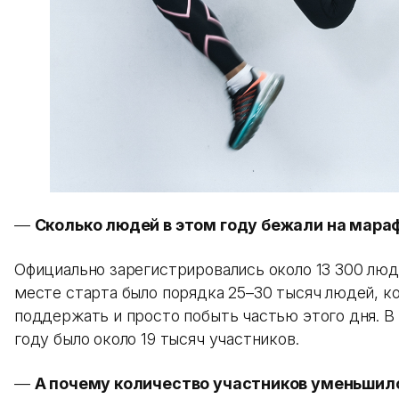
—
Сколько людей в этом году бежали на мара
Официально зарегистрировались около 13 300 люд
месте старта было порядка 25–30 тысяч людей, к
поддержать и просто побыть частью этого дня. 
году было около 19 тысяч участников.
—
А почему количество участников уменьшил