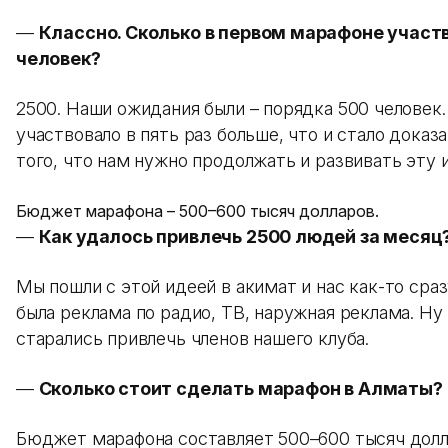
—
Классно. Сколько в первом марафоне участ
человек?
2500. Наши ожидания были – порядка 500 человек.
участвовало в пять раз больше, что и стало дока
того, что нам нужно продолжать и развивать эту 
Бюджет марафона – 500–600 тысяч долларов.
—
Как удалось привлечь 2500 людей за месяц
Мы пошли с этой идеей в акимат и нас как-то сра
была реклама по радио, ТВ, наружная реклама. Ну
старались привлечь членов нашего клуба.
—
Сколько стоит сделать марафон в Алматы?
Бюджет марафона составляет 500–600 тысяч долл