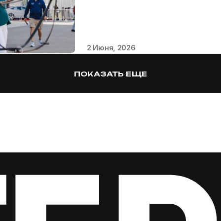
за этим олимпийским видом спорта 
2 Июня, 2026
ПОКАЗАТЬ ЕЩЕ