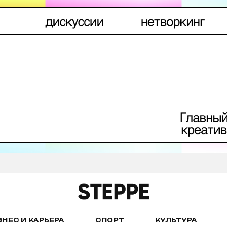
ЗНЕС И КАРЬЕРА
СПОРТ
КУЛЬТУРА