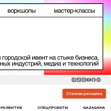
Степная рассылка
РАЗВИТИЕ
СПЕЦПРОЕКТЫ
QAZAQSHA