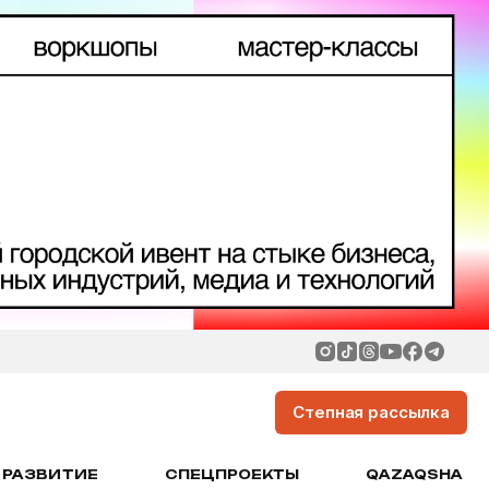
Степная рассылка
РАЗВИТИЕ
СПЕЦПРОЕКТЫ
QAZAQSHA