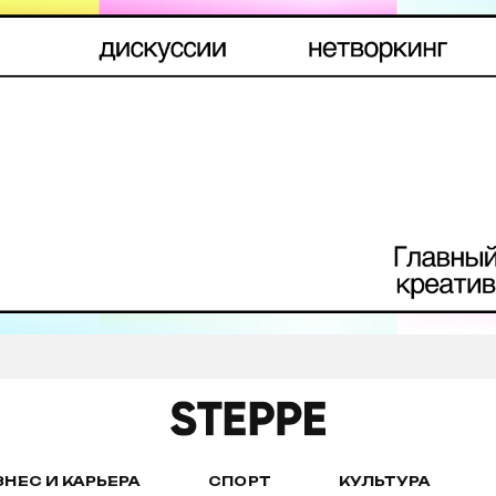
ЗНЕС И КАРЬЕРА
СПОРТ
КУЛЬТУРА