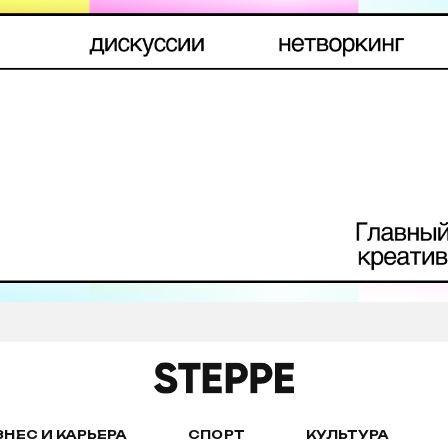
ЗНЕС И КАРЬЕРА
СПОРТ
КУЛЬТУРА