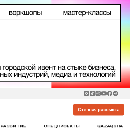
Степная рассылка
РАЗВИТИЕ
СПЕЦПРОЕКТЫ
QAZAQSHA