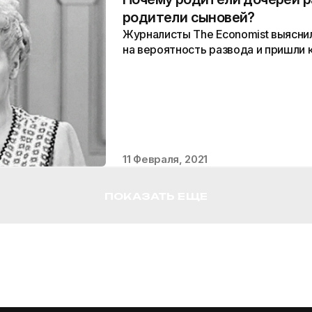
родители сыновей?
Журналисты The Economist выяснил
на вероятность развода и пришли
11 Февраля, 2021
ПОКАЗАТЬ ЕЩЕ