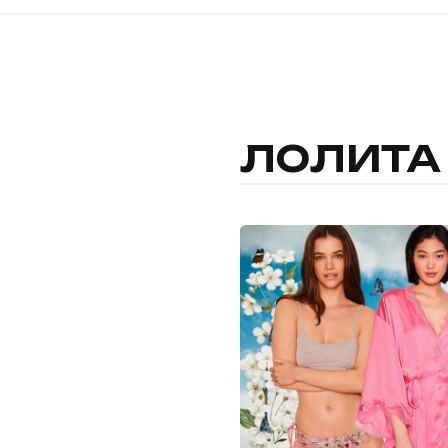
ЛОЛИТА