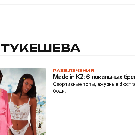
 ТУКЕШЕВА
РАЗВЛЕЧЕНИЯ
Made in KZ: 6 локальных бр
Спортивные топы, ажурные бюстг
боди.