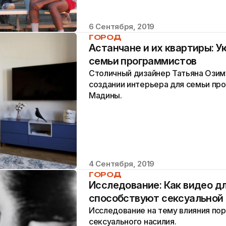
6 Сентября, 2019
ГОРОД
Астанчане и их квартиры: 
семьи программистов
Столичный дизайнер Татьяна Озиму
создании интерьера для семьи про
Мадины.
4 Сентября, 2019
ГОРОД
Исследование: Как видео д
способствуют сексуальной 
Исследование на тему влияния пор
сексуального насилия.