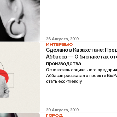
26 Августа, 2019
ИНТЕРВЬЮ
Сделано в Казахстане: Пр
Аббасов — О биопакетах от
производства
Основатель социального предприя
Аббасов рассказал о проекте BioPa
стать eco-friendly.
20 Августа, 2019
ГОРОД