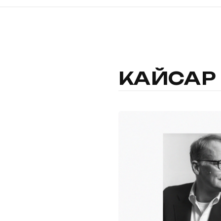
КАЙСАР