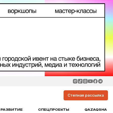
Степная рассылка
РАЗВИТИЕ
СПЕЦПРОЕКТЫ
QAZAQSHA