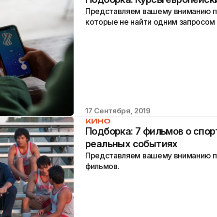
Представляем вашему вниманию п
которые не найти одним запросом в
17 Сентября, 2019
КИНО
Подборка: 7 фильмов о спор
реальных событиях
Представляем вашему вниманию п
фильмов.