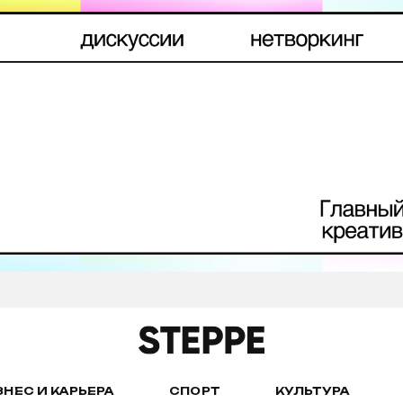
ЗНЕС И КАРЬЕРА
СПОРТ
КУЛЬТУРА