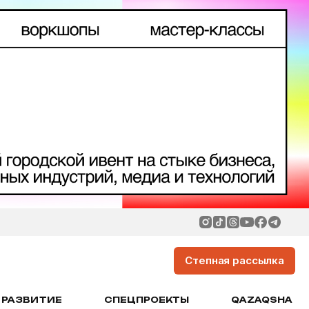
Степная рассылка
РАЗВИТИЕ
СПЕЦПРОЕКТЫ
QAZAQSHA