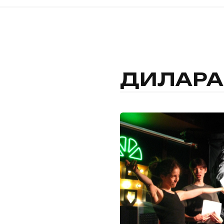
ДИЛАРА