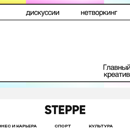
ЗНЕС И КАРЬЕРА
СПОРТ
КУЛЬТУРА