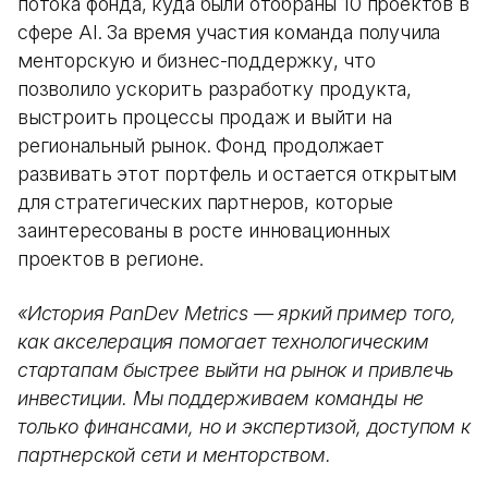
потока фонда, куда были отобраны 10 проектов в
сфере AI. За время участия команда получила
менторскую и бизнес-поддержку, что
позволило ускорить разработку продукта,
выстроить процессы продаж и выйти на
региональный рынок. Фонд продолжает
развивать этот портфель и остается открытым
для стратегических партнеров, которые
заинтересованы в росте инновационных
проектов в регионе.
«История PanDev Metrics — яркий пример того,
как акселерация помогает технологическим
стартапам быстрее выйти на рынок и привлечь
инвестиции. Мы поддерживаем команды не
только финансами, но и экспертизой, доступом к
партнерской сети и менторством.