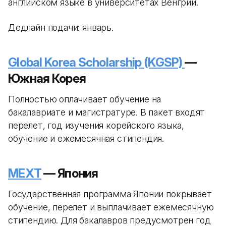
английском языке в университетах Венгрии.
Дедлайн подачи: январь.
Global Korea Scholarship (KGSP)
—
Южная Корея
Полностью оплачивает обучение на
бакалавриате и магистратуре. В пакет входят
перелет, год изучения корейского языка,
обучение и ежемесячная стипендия.
MEXT
— Япония
Государственная программа Японии покрывает
обучение, перелет и выплачивает ежемесячную
стипендию. Для бакалавров предусмотрен год