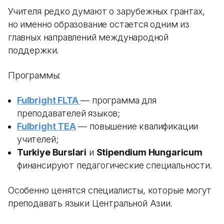
Учителя редко думают о зарубежных грантах,
но именно образование остается одним из
главных направлений международной
поддержки.
Программы:
Fulbright FLTA
— программа для
преподавателей языков;
Fulbright TEA
— повышение квалификации
учителей;
Turkiye Burslari
и
Stipendium Hungaricum
финансируют педагогические специальности.
Особенно ценятся специалисты, которые могут
преподавать языки Центральной Азии.