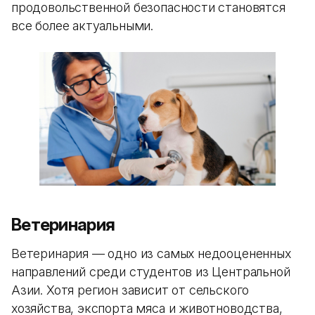
продовольственной безопасности становятся
все более актуальными.
Ветеринария
Ветеринария — одно из самых недооцененных
направлений среди студентов из Центральной
Азии. Хотя регион зависит от сельского
хозяйства, экспорта мяса и животноводства,