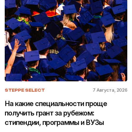
7 Августа, 2026
STEPPE SELECT
На какие специальности проще
получить грант за рубежом:
стипендии, программы и ВУЗы