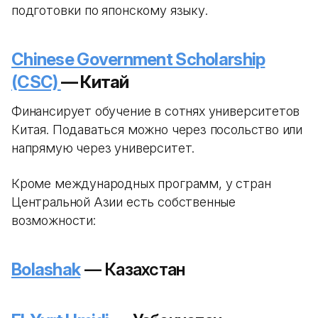
подготовки по японскому языку.
Chinese Government Scholarship
(CSC)
— Китай
Финансирует обучение в сотнях университетов
Китая. Подаваться можно через посольство или
напрямую через университет.
Кроме международных программ, у стран
Центральной Азии есть собственные
возможности:
Bolashak
— Казахстан