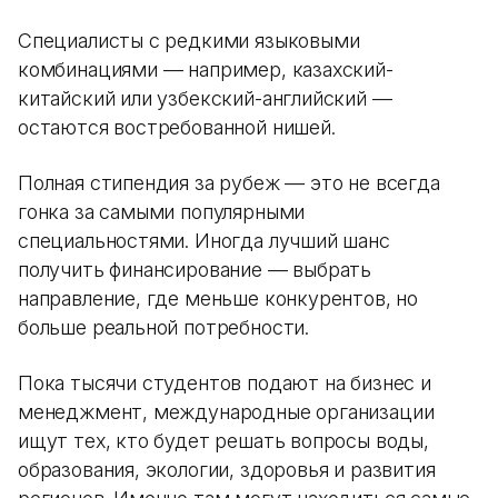
Специалисты с редкими языковыми
комбинациями — например, казахский-
китайский или узбекский-английский —
остаются востребованной нишей.
Полная стипендия за рубеж — это не всегда
гонка за самыми популярными
специальностями. Иногда лучший шанс
получить финансирование — выбрать
направление, где меньше конкурентов, но
больше реальной потребности.
Пока тысячи студентов подают на бизнес и
менеджмент, международные организации
ищут тех, кто будет решать вопросы воды,
образования, экологии, здоровья и развития