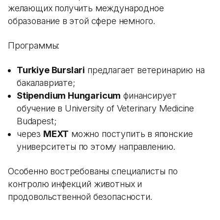
желающих получить международное
образование в этой сфере немного.
Программы:
Turkiye Burslari
предлагает ветеринарию на
бакалавриате;
Stipendium Hungaricum
финансирует
обучение в University of Veterinary Medicine
Budapest;
через
MEXT
можно поступить в японские
университеты по этому направлению.
Особенно востребованы специалисты по
контролю инфекций животных и
продовольственной безопасности.