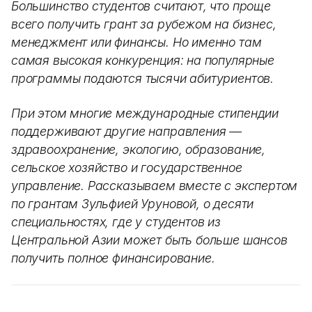
Большинство студентов считают, что проще
всего получить грант за рубежом на бизнес,
менеджмент или финансы. Но именно там
самая высокая конкуренция: на популярные
программы подаются тысячи абитуриентов.
При этом многие международные стипендии
поддерживают другие направления —
здравоохранение, экологию, образование,
сельское хозяйство и государственное
управление. Рассказываем вместе с экспертом
по грантам Зульфией Уруновой, о десяти
специальностях, где у студентов из
Центральной Азии может быть больше шансов
получить полное финансирование.