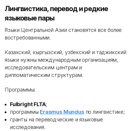
Лингвистика, перевод и редкие
языковые пары
Языки Центральной Азии становятся все более
востребованными.
Казахский, кыргызский, узбекский и таджикский
языки нужны международным организациям,
исследовательским центрам и
дипломатическим структурам.
Программы:
Fulbright FLTA
;
программы
Erasmus Mundus
по лингвистике;
гранты на переводческие и языковые
исследования.