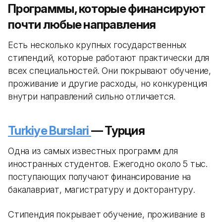
Программы, которые финансируют
почти любые направления
Есть несколько крупных государственных
стипендий, которые работают практически для
всех специальностей. Они покрывают обучение,
проживание и другие расходы, но конкуренция
внутри направлений сильно отличается.
Turkiye Burslari
— Турция
Одна из самых известных программ для
иностранных студентов. Ежегодно около 5 тыс.
поступающих получают финансирование на
бакалавриат, магистратуру и докторантуру.
Стипендия покрывает обучение, проживание в