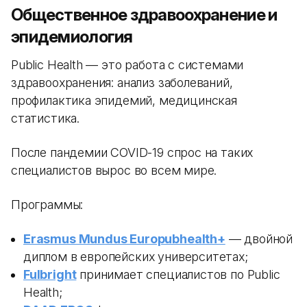
Общественное здравоохранение и
эпидемиология
Public Health — это работа с системами
здравоохранения: анализ заболеваний,
профилактика эпидемий, медицинская
статистика.
После пандемии COVID-19 спрос на таких
специалистов вырос во всем мире.
Программы:
Erasmus Mundus Europubhealth+
— двойной
диплом в европейских университетах;
Fulbright
принимает специалистов по Public
Health;