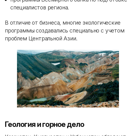
специалистов региона.
В отличие от бизнеса, многие экологические
программы создавались специально с учетом
проблем Центральной Азии.
Геология и горное дело