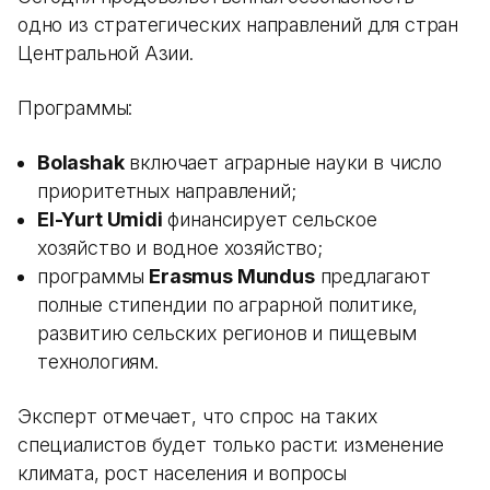
одно из стратегических направлений для стран
Центральной Азии.
Программы:
Bolashak
включает аграрные науки в число
приоритетных направлений;
El-Yurt Umidi
финансирует сельское
хозяйство и водное хозяйство;
программы
Erasmus Mundus
предлагают
полные стипендии по аграрной политике,
развитию сельских регионов и пищевым
технологиям.
Эксперт отмечает, что спрос на таких
специалистов будет только расти: изменение
климата, рост населения и вопросы