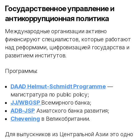
Государственное управление и
антикоррупционная политика
Международные организации активно
финансируют специалистов, которые работают
над реформами, цифровизацией государства и
развитием институтов.
Программы:
DAAD Helmut-Schmidt Programme
—
магистратура по public policy;
JJ/WBGSP
Всемирного банка;
ADB-JSP
Азиатского банка развития;
Chevening
в Великобритании.
Для выпускников из Центральной Азии это одно