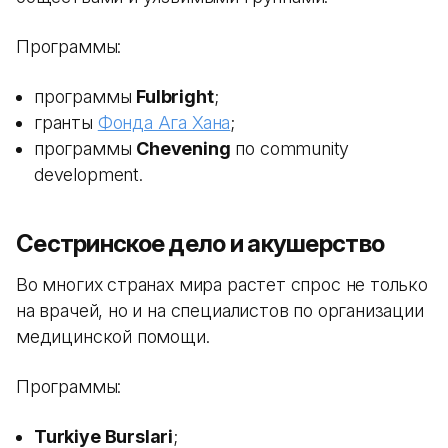
Программы:
программы
Fulbright
;
гранты
Фонда Ага Хана
;
программы
Chevening
по community
development.
Сестринское дело и акушерство
Во многих странах мира растет спрос не только
на врачей, но и на специалистов по организации
медицинской помощи.
Программы:
Turkiye Burslari
;