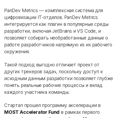
PanDev Metrics — комплексная система для
цифровизации IT-отделов. PanDev Metrics
интегрируется как плагин в популярные среды
разработки, включая JetBrains и VS Code, и
позволяет собирать необработанные данные о
работе разработчиков напрямую из их рабочего
окружения.
Такой подход выгодно отличает проект от
других трекеров задач, поскольку доступ к
исходным данным разработки позволяет глубже
понять реальные рабочие процессы и вклад
каждого участника команды.
Стартап прошел программу акселерации в
MOST Accelerator Fund
в рамках первого