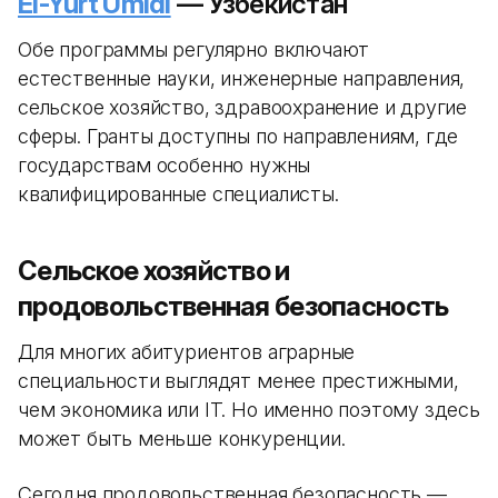
El-Yurt Umidi
— Узбекистан
Обе программы регулярно включают
естественные науки, инженерные направления,
сельское хозяйство, здравоохранение и другие
сферы. Гранты доступны по направлениям, где
государствам особенно нужны
квалифицированные специалисты.
Сельское хозяйство и
продовольственная безопасность
Для многих абитуриентов аграрные
специальности выглядят менее престижными,
чем экономика или IT. Но именно поэтому здесь
может быть меньше конкуренции.
Сегодня продовольственная безопасность —