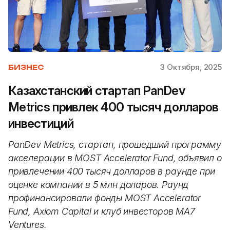
3 Октября, 2025
БИЗНЕС
Казахстанский стартап PanDev
Metrics привлек 400 тысяч долларов
инвестиций
PanDev Metrics, стартап, прошедший программу
акселерации в MOST Accelerator Fund, объявил о
привлечении 400 тысяч долларов в раунде при
оценке компании в 5 млн доларов. Раунд
профинансировали фонды MOST Accelerator
Fund, Axiom Capital и клуб инвесторов MA7
Ventures.