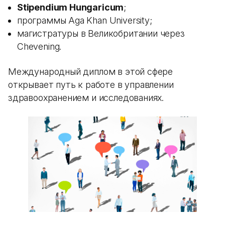
Stipendium Hungaricum
;
программы Aga Khan University;
магистратуры в Великобритании через
Chevening.
Международный диплом в этой сфере
открывает путь к работе в управлении
здравоохранением и исследованиях.