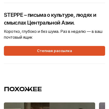
STEPPE – письма о культуре, людях и
смыслах Центральной Азии.
Коротко, глубоко и без шума. Раз в неделю — в ваш
почтовый ящик
Степная рассылка
ПОХОЖЕЕ