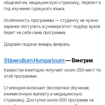
общежитии, медицинскую страховку, перелет и
год изучения турецкого языка.
Особенность программы — студенту не нужно
заранее поступать в университет: подбор вузов
берет на себя сама программа.
Дедлайн подачи: январь-февраль.
Stipendium Hungaricum
— Венгрия
Казахстан ежегодно получает около 250 мест по
этой программе.
Стипендия включает бесплатное обучение,
ежемесячную выплату и медицинскую
страховку. Доступно около 900 программ на