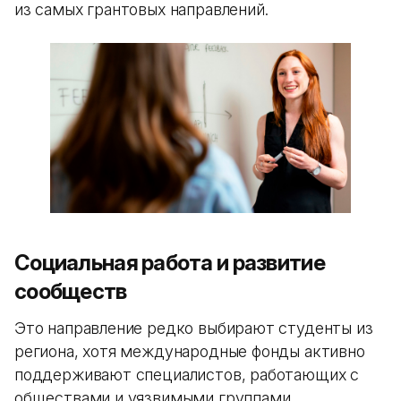
из самых грантовых направлений.
Социальная работа и развитие
сообществ
Это направление редко выбирают студенты из
региона, хотя международные фонды активно
поддерживают специалистов, работающих с
обществами и уязвимыми группами.