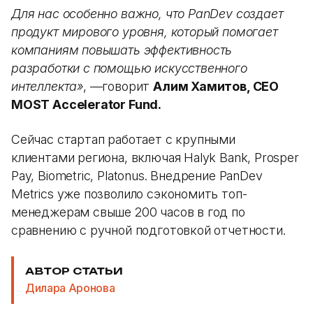
Для нас особенно важно, что PanDev создает
продукт мирового уровня, который помогает
компаниям повышать эффективность
разработки с помощью искусственного
интеллекта»
, —говорит
Алим Хамитов, CEO
MOST Accelerator Fund.
Сейчас стартап работает с крупными
клиентами региона, включая Halyk Bank, Prosper
Pay, Biometric, Platonus. Внедрение PanDev
Metrics уже позволило сэкономить топ-
менеджерам свыше 200 часов в год по
сравнению с ручной подготовкой отчетности.
АВТОР СТАТЬИ
Дилара Аронова