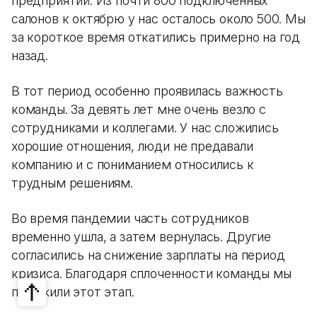
предприятий. Из почти 800 подключенных
салонов к октябрю у нас осталось около 500. Мы
за короткое время откатились примерно на год
назад.
В тот период особенно проявилась важность
команды. За девять лет мне очень везло с
сотрудниками и коллегами. У нас сложились
хорошие отношения, люди не предавали
компанию и с пониманием относились к
трудным решениям.
Во время пандемии часть сотрудников
временно ушла, а затем вернулась. Другие
согласились на снижение зарплаты на период
кризиса. Благодаря сплоченности команды мы
пережили этот этап.