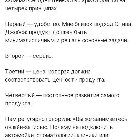
задачах. Сегодня ценность Zapis строится на
четырех принципах.
Первый — удобство. Мне близок подход Стива
Джобса: продукт должен быть
минималистичным и решать основные задачи.
Второй — сервис.
Третий — цена, которая должна
соответствовать ценности продукта.
Четвертый — постоянное развитие самого
продукта.
Нам регулярно говорили: «Вы же занимаетесь
онлайн-записью. Почему не подключить
автомойки, стоматологии, клиники или