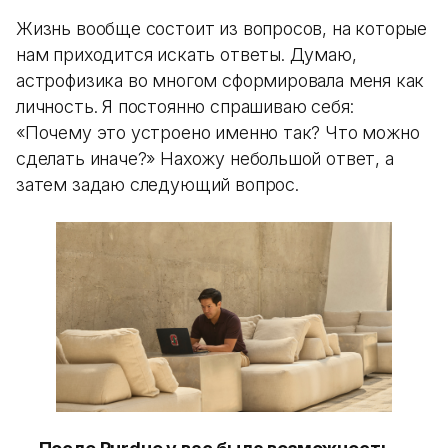
Жизнь вообще состоит из вопросов, на которые
нам приходится искать ответы. Думаю,
астрофизика во многом сформировала меня как
личность. Я постоянно спрашиваю себя:
«Почему это устроено именно так? Что можно
сделать иначе?» Нахожу небольшой ответ, а
затем задаю следующий вопрос.