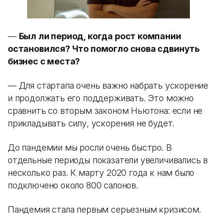
—
Был ли период, когда рост компании
остановился? Что помогло снова сдвинуть
бизнес с места?
— Для стартапа очень важно набрать ускорение
и продолжать его поддерживать. Это можно
сравнить со вторым законом Ньютона: если не
прикладывать силу, ускорения не будет.
До пандемии мы росли очень быстро. В
отдельные периоды показатели увеличивались в
несколько раз. К марту 2020 года к нам было
подключено около 800 салонов.
Пандемия стала первым серьезным кризисом.