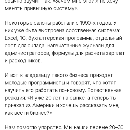
обычно звучит так: «Зачем мне это? Я не хочу
менять привычную систему».
Некоторые салоны работали с 1990-х годов. У
них уже была выстроена собственная система:
Excel, 1С, бухгалтерская программа, отдельный
софт для склада, напечатанные журналы для
администраторов, формулы для расчета зарплат
и расходников.
И вот к владельцу такого бизнеса приходят
молодые программисты и говорят, что хотят
научить его работать по-новому. Естественная
реакция: «Я уже 20 лет на рынке, а теперь ты
приехал из Америки и хочешь рассказать мне,
как вести бизнес?»
Нам помогло упорство. Мы нашли первые 20–30