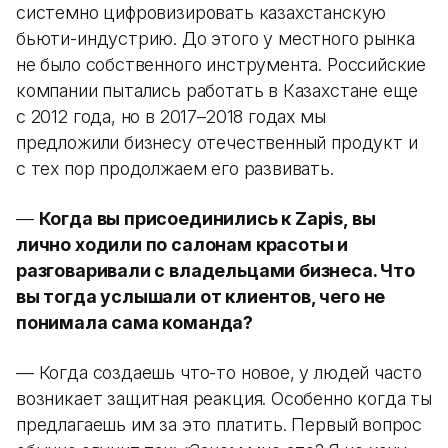
системно цифровизировать казахстанскую
бьюти-индустрию. До этого у местного рынка
не было собственного инструмента. Российские
компании пытались работать в Казахстане еще
с 2012 года, но в 2017–2018 годах мы
предложили бизнесу отечественный продукт и
с тех пор продолжаем его развивать.
—
Когда вы присоединились к Zapis, вы
лично ходили по салонам красоты и
разговаривали с владельцами бизнеса. Что
вы тогда услышали от клиентов, чего не
понимала сама команда?
— Когда создаешь что-то новое, у людей часто
возникает защитная реакция. Особенно когда ты
предлагаешь им за это платить. Первый вопрос