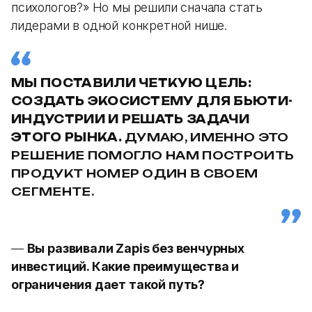
психологов?» Но мы решили сначала стать
лидерами в одной конкретной нише.
МЫ ПОСТАВИЛИ ЧЕТКУЮ ЦЕЛЬ:
СОЗДАТЬ ЭКОСИСТЕМУ ДЛЯ БЬЮТИ-
ИНДУСТРИИ И РЕШАТЬ ЗАДАЧИ
ЭТОГО РЫНКА.
ДУМАЮ, ИМЕННО ЭТО
РЕШЕНИЕ ПОМОГЛО НАМ ПОСТРОИТЬ
ПРОДУКТ НОМЕР ОДИН В СВОЕМ
СЕГМЕНТЕ.
—
Вы развивали Zapis без венчурных
инвестиций. Какие преимущества и
ограничения дает такой путь?