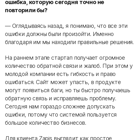
ошибка, которую сегодня точно не
повторили бы?
— Оглядываясь назад, я понимаю, что все эти
ошибки должны были произойти. Именно
благодаря им мы находили правильные решения.
На раннем этапе стартап получает огромное
количество обратной связи и жалоб. При этом у
молодой компании есть гибкость и право
ошибаться. Сайт может упасть, в продукте
могут появиться баги, но ты быстро получаешь
обратную связь и исправляешь проблему.
Сегодня нам гораздо сложнее допускать
ошибки, потому что системой пользуется
большое количество бизнесов.
Для клиента Zapis выглядит как простое