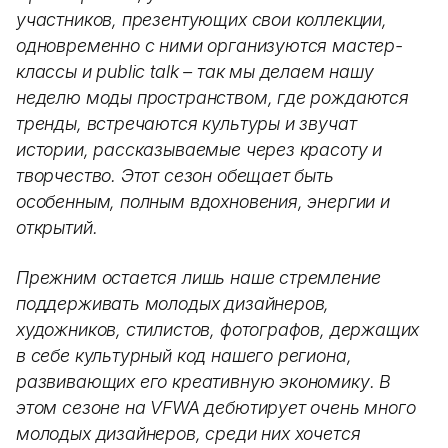
участников, презентующих свои коллекции,
одновременно с ними организуются мастер-
классы и public talk – так мы делаем нашу
неделю моды пространством, где рождаются
тренды, встречаются культуры и звучат
истории, рассказываемые через красоту и
творчество. Этот сезон обещает быть
особенным, полным вдохновения, энергии и
открытий.
Прежним остается лишь наше стремление
поддерживать молодых дизайнеров,
художников, стилистов, фотографов, держащих
в себе культурный код нашего региона,
развивающих его креативную экономику. В
этом сезоне на VFWA дебютирует очень много
молодых дизайнеров, среди них хочется