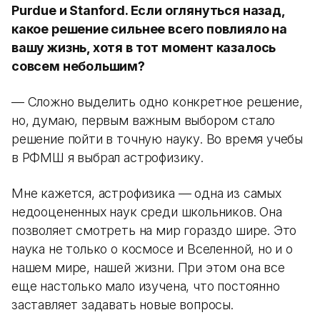
Purdue и Stanford. Если оглянуться назад,
какое решение сильнее всего повлияло на
вашу жизнь, хотя в тот момент казалось
совсем небольшим?
— Сложно выделить одно конкретное решение,
но, думаю, первым важным выбором стало
решение пойти в точную науку. Во время учебы
в РФМШ я выбрал астрофизику.
Мне кажется, астрофизика — одна из самых
недооцененных наук среди школьников. Она
позволяет смотреть на мир гораздо шире. Это
наука не только о космосе и Вселенной, но и о
нашем мире, нашей жизни. При этом она все
еще настолько мало изучена, что постоянно
заставляет задавать новые вопросы.