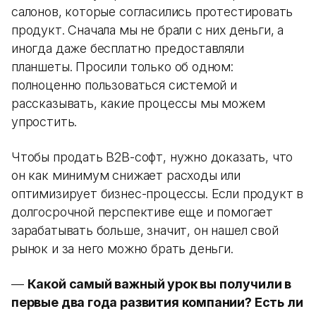
салонов, которые согласились протестировать
продукт. Сначала мы не брали с них деньги, а
иногда даже бесплатно предоставляли
планшеты. Просили только об одном:
полноценно пользоваться системой и
рассказывать, какие процессы мы можем
упростить.
Чтобы продать B2B-софт, нужно доказать, что
он как минимум снижает расходы или
оптимизирует бизнес-процессы. Если продукт в
долгосрочной перспективе еще и помогает
зарабатывать больше, значит, он нашел свой
рынок и за него можно брать деньги.
—
Какой самый важный урок вы получили в
первые два года развития компании? Есть ли