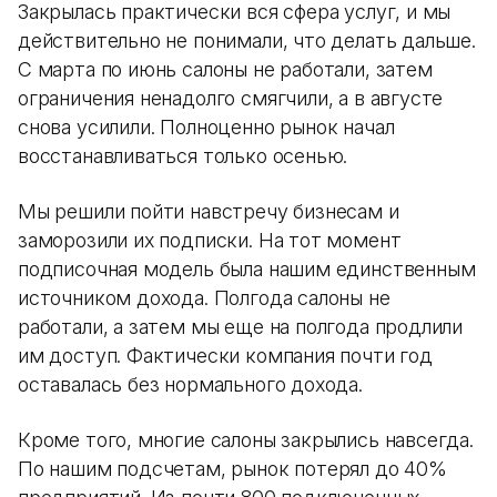
Закрылась практически вся сфера услуг, и мы
действительно не понимали, что делать дальше.
С марта по июнь салоны не работали, затем
ограничения ненадолго смягчили, а в августе
снова усилили. Полноценно рынок начал
восстанавливаться только осенью.
Мы решили пойти навстречу бизнесам и
заморозили их подписки. На тот момент
подписочная модель была нашим единственным
источником дохода. Полгода салоны не
работали, а затем мы еще на полгода продлили
им доступ. Фактически компания почти год
оставалась без нормального дохода.
Кроме того, многие салоны закрылись навсегда.
По нашим подсчетам, рынок потерял до 40%