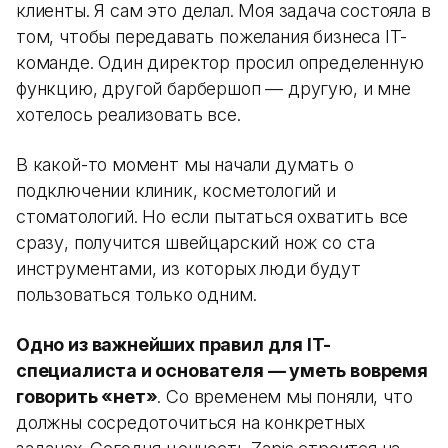
клиенты. Я сам это делал. Моя задача состояла в
том, чтобы передавать пожелания бизнеса IT-
команде. Один директор просил определенную
функцию, другой барбершоп — другую, и мне
хотелось реализовать все.
В какой-то момент мы начали думать о
подключении клиник, косметологий и
стоматологий. Но если пытаться охватить все
сразу, получится швейцарский нож со ста
инструментами, из которых люди будут
пользоваться только одним.
Одно из важнейших правил для IT-
специалиста и основателя — уметь вовремя
говорить «нет»
. Со временем мы поняли, что
должны сосредоточиться на конкретных