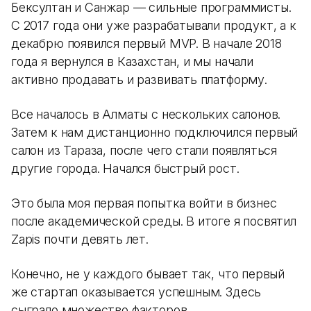
Бексултан и Санжар — сильные программисты.
С 2017 года они уже разрабатывали продукт, а к
декабрю появился первый MVP. В начале 2018
года я вернулся в Казахстан, и мы начали
активно продавать и развивать платформу.
Все началось в Алматы с нескольких салонов.
Затем к нам дистанционно подключился первый
салон из Тараза, после чего стали появляться
другие города. Начался быстрый рост.
Это была моя первая попытка войти в бизнес
после академической среды. В итоге я посвятил
Zapis почти девять лет.
Конечно, не у каждого бывает так, что первый
же стартап оказывается успешным. Здесь
сыграло множество факторов.