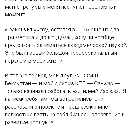
магистратуры у меня наступил переломный
момент.
Я закончил учебу, остался в США еще на два-
три месяца и долго думал, хочу ли вообще
продолжать заниматься академической наукой.
Это был первый большой профессиональный
перелом в моей жизни.
В тот же период мой друг из РФМШ —
Бексултан — и мой друг из КТЛ — Санжар —
только начинали работать над идеей Zapis.kz. Я
написал ребятам, мы встретились, они
рассказали о проекте и предложили мне
полностью взять на себя бизнес-направление и
развитие продукта.