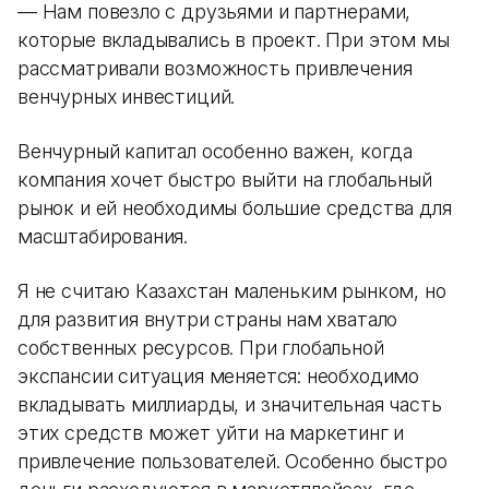
— Нам повезло с друзьями и партнерами,
которые вкладывались в проект. При этом мы
рассматривали возможность привлечения
венчурных инвестиций.
Венчурный капитал особенно важен, когда
компания хочет быстро выйти на глобальный
рынок и ей необходимы большие средства для
масштабирования.
Я не считаю Казахстан маленьким рынком, но
для развития внутри страны нам хватало
собственных ресурсов. При глобальной
экспансии ситуация меняется: необходимо
вкладывать миллиарды, и значительная часть
этих средств может уйти на маркетинг и
привлечение пользователей. Особенно быстро