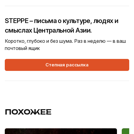
STEPPE – письма о культуре, людях и
смыслах Центральной Азии.
Коротко, глубоко и без шума. Раз в неделю — в ваш
почтовый ящик
Степная рассылка
ПОХОЖЕЕ