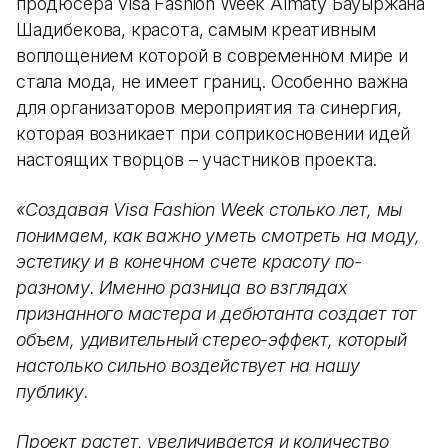
продюсера Visa Fashion Week Almaty Бауыржана
Шадибекова, красота, самым креативным
воплощением которой в современном мире и
стала мода, не имеет границ. Особенно важна
для организаторов мероприятия та синергия,
которая возникает при соприкосновении идей
настоящих творцов – участников проекта.
«Создавая Visa Fashion Week столько лет, мы
понимаем, как важно уметь смотреть на моду,
эстетику и в конечном счете красоту по-
разному. Именно разница во взглядах
признанного мастера и дебютанта создает тот
объем, удивительный стерео-эффект, который
настолько сильно воздействует на нашу
публику.
Проект растет, увеличивается и количество