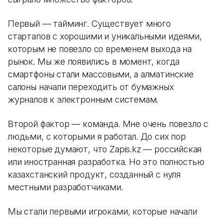
Первый — тайминг. Существует много
стартапов с хорошими и уникальными идеями,
которым не повезло со временем выхода на
рынок. Мы же появились в момент, когда
смартфоны стали массовыми, а алматинские
салоны начали переходить от бумажных
журналов к электронным системам.
Второй фактор — команда. Мне очень повезло с
людьми, с которыми я работал. До сих пор
некоторые думают, что Zapis.kz — российская
или иностранная разработка. Но это полностью
казахстанский продукт, созданный с нуля
местными разработчиками.
Мы стали первыми игроками, которые начали