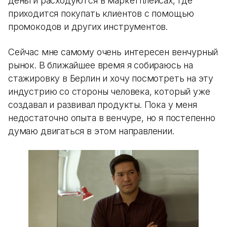
деньги расходуются в маркетплейсах, где
приходится покупать клиентов с помощью
промокодов и других инструментов.
Сейчас мне самому очень интересен венчурный
рынок. В ближайшее время я собираюсь на
стажировку в Берлин и хочу посмотреть на эту
индустрию со стороны человека, который уже
создавал и развивал продукты. Пока у меня
недостаточно опыта в венчуре, но я постепенно
думаю двигаться в этом направлении.