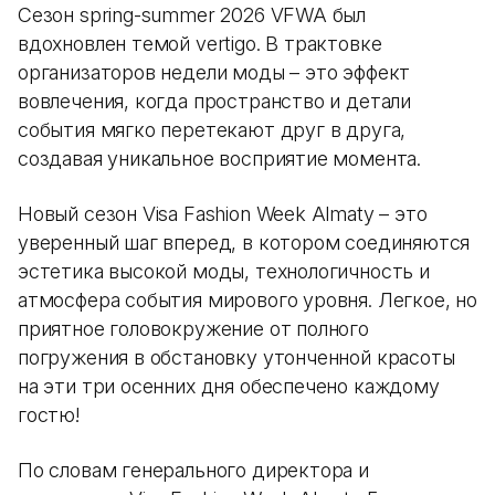
Сезон spring-summer 2026 VFWA был
вдохновлен темой vertigo. В трактовке
организаторов недели моды – это эффект
вовлечения, когда пространство и детали
события мягко перетекают друг в друга,
создавая уникальное восприятие момента.
Новый сезон Visa Fashion Week Almaty – это
уверенный шаг вперед, в котором соединяются
эстетика высокой моды, технологичность и
атмосфера события мирового уровня. Легкое, но
приятное головокружение от полного
погружения в обстановку утонченной красоты
на эти три осенних дня обеспечено каждому
гостю!
По словам генерального директора и