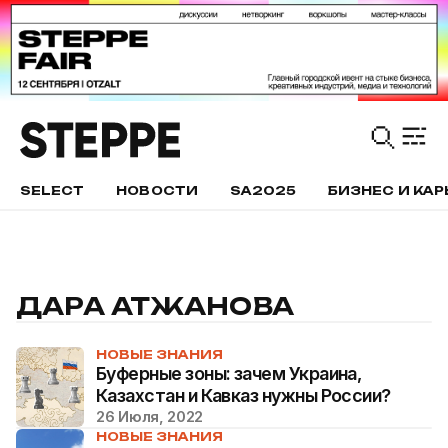
SELECT
НОВОСТИ
SA2025
БИЗНЕС И КАР
ДАРА АТЖАНОВА
НОВЫЕ ЗНАНИЯ
Буферные зоны: зачем Украина,
Казахстан и Кавказ нужны России?
26 Июля, 2022
НОВЫЕ ЗНАНИЯ