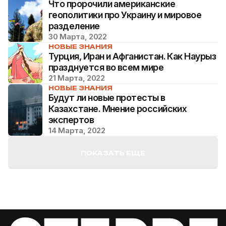
Что пророчили американские
геополитики про Украину и мировое
разделение
30 Марта, 2022
НОВЫЕ ЗНАНИЯ
Турция, Иран и Афганистан. Как Наурыз
празднуется во всем мире
21 Марта, 2022
НОВЫЕ ЗНАНИЯ
Будут ли новые протесты в
Казахстане. Мнение российских
экспертов
14 Марта, 2022
ПОКАЗАТЬ ЕЩЕ