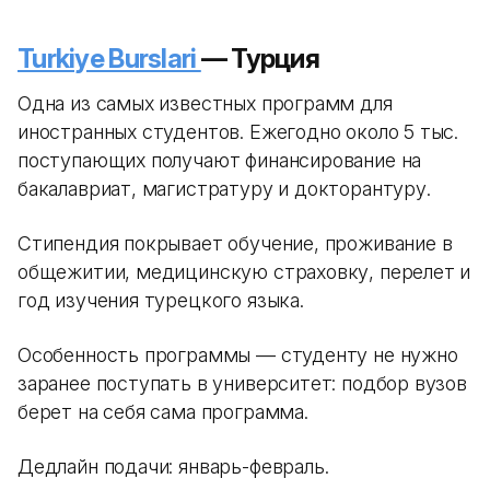
Turkiye Burslari
— Турция
Одна из самых известных программ для
иностранных студентов. Ежегодно около 5 тыс.
поступающих получают финансирование на
бакалавриат, магистратуру и докторантуру.
Стипендия покрывает обучение, проживание в
общежитии, медицинскую страховку, перелет и
год изучения турецкого языка.
Особенность программы — студенту не нужно
заранее поступать в университет: подбор вузов
берет на себя сама программа.
Дедлайн подачи: январь-февраль.