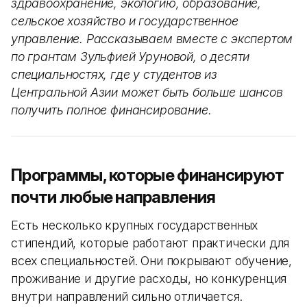
здравоохранение, экологию, образование,
сельское хозяйство и государственное
управление. Рассказываем вместе с экспертом
по грантам Зульфией Уруновой, о десяти
специальностях, где у студентов из
Центральной Азии может быть больше шансов
получить полное финансирование.
Программы, которые финансируют
почти любые направления
Есть несколько крупных государственных
стипендий, которые работают практически для
всех специальностей. Они покрывают обучение,
проживание и другие расходы, но конкуренция
внутри направлений сильно отличается.