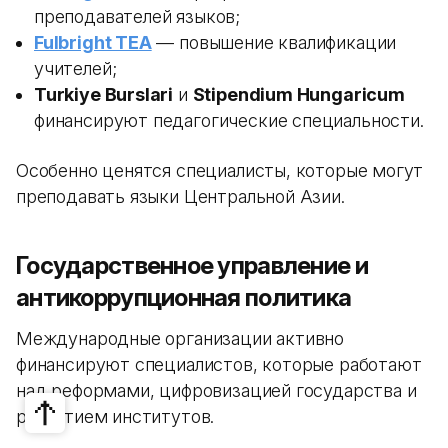
преподавателей языков;
Fulbright TEA
— повышение квалификации
учителей;
Turkiye Burslari
и
Stipendium Hungaricum
финансируют педагогические специальности.
Особенно ценятся специалисты, которые могут
преподавать языки Центральной Азии.
Государственное управление и
антикоррупционная политика
Международные организации активно
финансируют специалистов, которые работают
над реформами, цифровизацией государства и
развитием институтов.