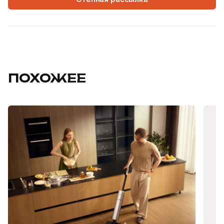
ПОХОЖЕЕ