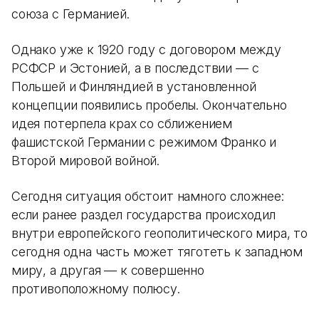
союза с Германией.
Однако уже к 1920 году с договором между
РСФСР и Эстонией, а в последствии — с
Польшей и Финляндией в установленной
концепции появились пробелы. Окончательно
идея потерпела крах со сближением
фашистской Германии с режимом Франко и
Второй мировой войной.
Сегодня ситуация обстоит намного сложнее:
если ранее раздел государства происходил
внутри европейского геополитического мира, то
сегодня одна часть может тяготеть к западном
миру, а другая — к совершенно
противоположному полюсу.