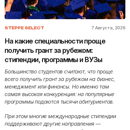
7 Августа, 2026
STEPPE SELECT
На какие специальности проще
получить грант за рубежом:
стипендии, программы и ВУЗы
Большинство студентов считают, что проще
всего получить грант за рубежом на бизнес,
менеджмент или финансы. Но именно там
самая высокая конкуренция: на популярные
программы подаются тысячи абитуриентов.
При этом многие международные стипендии
поддерживают другие направления —