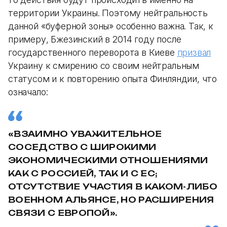
территории Украины. Поэтому нейтральность
данной «‎буферной зоны» особенно важна. Так, к
примеру, Бжезинский в 2014 году после
государственного переворота в Киеве
призвал
Украину к смирению со своим нейтральным
статусом и к повторению опыта Финляндии, что
означало:
«ВЗАИМНО УВАЖИТЕЛЬНОЕ
СОСЕДСТВО С ШИРОКИМИ
ЭКОНОМИЧЕСКИМИ ОТНОШЕНИЯМИ
КАК С РОССИЕЙ, ТАК И С ЕС;
ОТСУТСТВИЕ УЧАСТИЯ В КАКОМ-ЛИБО
ВОЕННОМ АЛЬЯНСЕ, НО РАСШИРЕНИЯ
СВЯЗИ С ЕВРОПОЙ».