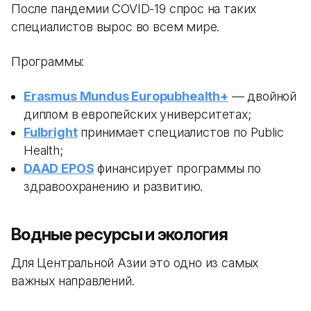
После пандемии COVID-19 спрос на таких
специалистов вырос во всем мире.
Программы:
Erasmus Mundus Europubhealth+
— двойной
диплом в европейских университетах;
Fulbright
принимает специалистов по Public
Health;
DAAD EPOS
финансирует программы по
здравоохранению и развитию.
Водные ресурсы и экология
Для Центральной Азии это одно из самых
важных направлений.