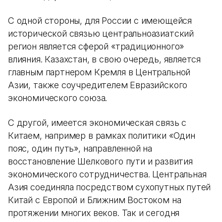
С одной стороны, для России с имеющейся
исторической связью центральноазиатский
регион является сферой «‎традиционного»
влияния. Казахстан, в свою очередь, является
главным партнером Кремля в Центральной
Азии, также соучредителем Евразийского
экономического союза.
C другой, имеется экономическая связь с
Китаем, например в рамках политики «‎Один
пояс, один путь», направленной на
восстановление Шелкового пути и развития
экономического сотрудничества. Центральная
Азия соединяла посредством сухопутных путей
Китай с Европой и Ближним Востоком на
протяжении многих веков. Так и сегодня