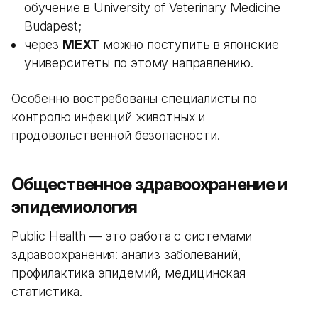
обучение в University of Veterinary Medicine
Budapest;
через
MEXT
можно поступить в японские
университеты по этому направлению.
Особенно востребованы специалисты по
контролю инфекций животных и
продовольственной безопасности.
Общественное здравоохранение и
эпидемиология
Public Health — это работа с системами
здравоохранения: анализ заболеваний,
профилактика эпидемий, медицинская
статистика.