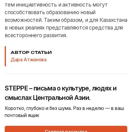
тем инициативность и активность могут
способствовать образованию новый
возможностей. Таким образом, и для Казахстана
в новых реалиях представляются средства для
всестороннего развития.
АВТОР СТАТЬИ
Дара Атжанова
STEPPE – письма о культуре, людях и
смыслах Центральной Азии.
Коротко, глубоко и без шума. Раз в неделю — в ваш
почтовый ящик
Степная рассылка