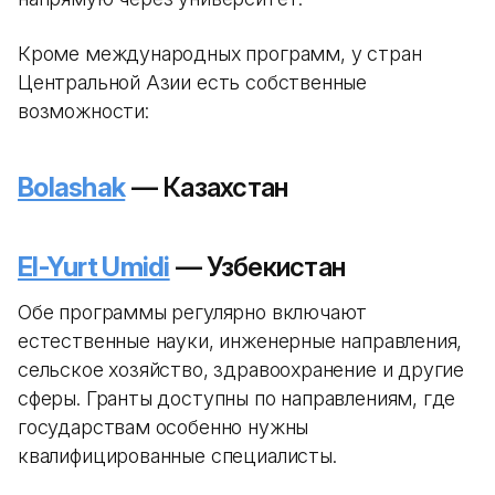
Кроме международных программ, у стран
Центральной Азии есть собственные
возможности:
Bolashak
— Казахстан
El-Yurt Umidi
— Узбекистан
Обе программы регулярно включают
естественные науки, инженерные направления,
сельское хозяйство, здравоохранение и другие
сферы. Гранты доступны по направлениям, где
государствам особенно нужны
квалифицированные специалисты.