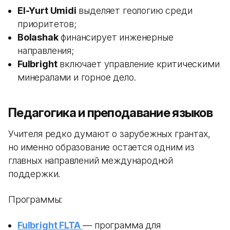
El-Yurt Umidi
выделяет геологию среди
приоритетов;
Bolashak
финансирует инженерные
направления;
Fulbright
включает управление критическими
минералами и горное дело.
Педагогика и преподавание языков
Учителя редко думают о зарубежных грантах,
но именно образование остается одним из
главных направлений международной
поддержки.
Программы:
Fulbright FLTA
— программа для