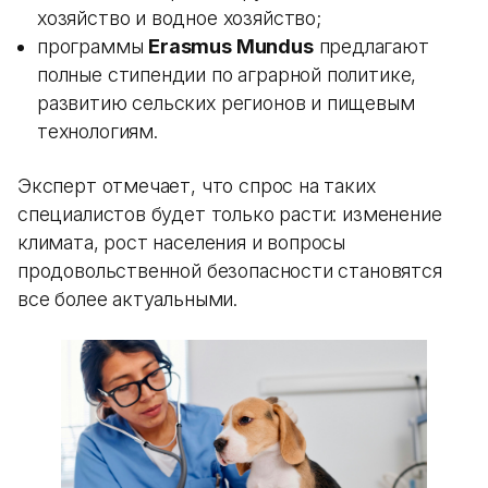
хозяйство и водное хозяйство;
программы
Erasmus Mundus
предлагают
полные стипендии по аграрной политике,
развитию сельских регионов и пищевым
технологиям.
Эксперт отмечает, что спрос на таких
специалистов будет только расти: изменение
климата, рост населения и вопросы
продовольственной безопасности становятся
все более актуальными.