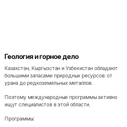
Геология и горное дело
Казахстан, Кыргызстан и Узбекистан обладают
большими запасами природных ресурсов: от
урана до редкоземельных металлов.
Поэтому международные программы активно
ищут специалистов в этой области.
Программы: