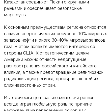
Казахстан соединяет Пекин с крупными
рынками и обеспечивает безопасные
маршруты.
К основным преимуществам региона относится
наличие энергетических ресурсов: 10% мировых
запасов нефти и около 30-40% мировых запасов
газа. В этом аспекте имеются интересы со
стороны США. К стратегическим целям
Америки можно отнести недопущение
распространения российского и китайского
влияния, а также предотвращение религиозной
радикализации региона, произрастающей из
ближневосточных стран.
Исторически центральноазиатский регион
всегда играл глобальную роль по причине
нахождения на пересечении дорог: как