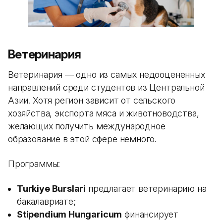
Ветеринария
Ветеринария — одно из самых недооцененных
направлений среди студентов из Центральной
Азии. Хотя регион зависит от сельского
хозяйства, экспорта мяса и животноводства,
желающих получить международное
образование в этой сфере немного.
Программы:
Turkiye Burslari
предлагает ветеринарию на
бакалавриате;
Stipendium Hungaricum
финансирует