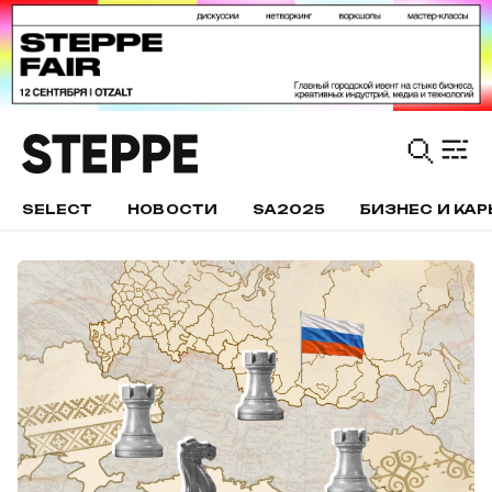
SELECT
НОВОСТИ
SA2025
БИЗНЕС И КАР