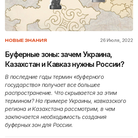
26 Июля, 2022
НОВЫЕ ЗНАНИЯ
Буферные зоны: зачем Украина,
Казахстан и Кавказ нужны России?
В последние годы термин «‎буферного
государство» получает все большее
распространение. Что скрывается за этим
термином? На примере Украины, кавказского
региона и Казахстана рассмотрим, в чем
заключается необходимость создания
буферных зон для России.