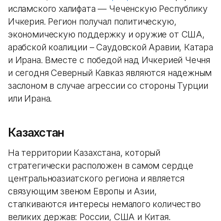
исламского халифата — Чеченскую Республику
Ичкерия. Регион получал политическую,
экономическую поддержку и оружие от США,
арабской коалиции – Саудовской Аравии, Катара
и Ирана. Вместе с победой над Ичкерией Чечня
и сегодня Северный Кавказ являются надежным
заслоном в случае агрессии со стороны Турции
или Ирана.
Казахстан
На территории Казахстана, который
стратегически расположен в самом сердце
центральноазиатского региона и является
связующим звеном Европы и Азии,
сталкиваются интересы немалого количество
великих держав: России, США и Китая.