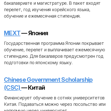
бакалавриате и магистратуре. В пакет входят
перелет, год изучения корейского языка,
обучение и ежемесячная стипендия.
MEXT
— Япония
Государственная программа Японии покрывает
обучение, перелет и выплачивает ежемесячную
стипендию. Для бакалавров предусмотрен год
подготовки по японскому языку.
Chinese Government Scholarship
(CSC)
— Китай
Финансирует обучение в сотнях университетов
Китая. Подаваться можно через посольство или
напрямую через университет.