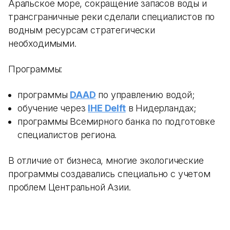
Аральское море, сокращение запасов воды и
трансграничные реки сделали специалистов по
водным ресурсам стратегически
необходимыми.
Программы:
программы
DAAD
по управлению водой;
обучение через
IHE Delft
в Нидерландах;
программы Всемирного банка по подготовке
специалистов региона.
В отличие от бизнеса, многие экологические
программы создавались специально с учетом
проблем Центральной Азии.