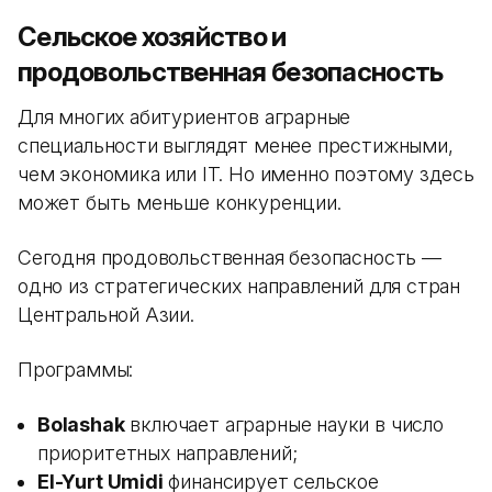
Сельское хозяйство и
продовольственная безопасность
Для многих абитуриентов аграрные
специальности выглядят менее престижными,
чем экономика или IT. Но именно поэтому здесь
может быть меньше конкуренции.
Сегодня продовольственная безопасность —
одно из стратегических направлений для стран
Центральной Азии.
Программы:
Bolashak
включает аграрные науки в число
приоритетных направлений;
El-Yurt Umidi
финансирует сельское