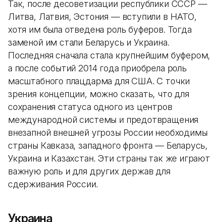
Так, после десоветизации республики СССР —
Литва, Латвия, Эстония — вступили в НАТО,
хотя им была отведена роль буферов. Тогда
заменой им стали Беларусь и Украина.
Последняя сначала стала крупнейшим буфером,
а после событий 2014 года приобрела роль
масштабного плацдарма для США. С точки
зрения концепции, можно сказать, что для
сохранения статуса одного из центров
международной системы и предотвращения
внезапной внешней угрозы России необходимы
страны Кавказа, западного фронта — Беларусь,
Украина и Казахстан. Эти страны так же играют
важную роль и для других держав для
сдерживания России.
Украина