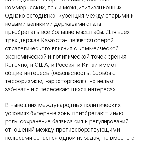
коммерческих, так и межцивилизационных.
Однако сегодня конкуренция между старыми и
новыми великими державами стала
приобретать все большие масштабы. Для всех
трех держав Казахстан является сферой
стратегического влияния с коммерческой,
экономической и политической точек зрения.
Конечно, и США, и Россия, и Китай имеют
общие интересы (безопасность, борьба с
терроризмом, наркоторговля), но нельзя
забывать и о пересекающихся интересах.
В нынешних международных политических
условиях буферные зоны приобретают иную
роль: сохранение баланса сил и регулирований
отношений между противоборствующими
полюсами остается одной из задач, но вместе с