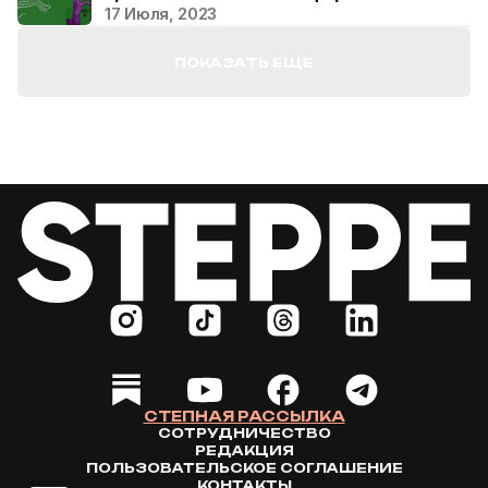
17 Июля, 2023
ПОКАЗАТЬ ЕЩЕ
СТЕПНАЯ РАССЫЛКА
СОТРУДНИЧЕСТВО
РЕДАКЦИЯ
ПОЛЬЗОВАТЕЛЬСКОЕ СОГЛАШЕНИЕ
КОНТАКТЫ