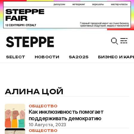
SELECT
НОВОСТИ
SA2025
БИЗНЕС И КАР
АЛИНА ЦОЙ
ОБЩЕСТВО
Как инклюзивность помогает
поддерживать демократию
10 Августа, 2023
ОБЩЕСТВО