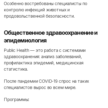
Особенно востребованы специалисты по
контролю инфекций животных и
продовольственной безопасности.
Общественное здравоохранение и
эпидемиология
Public Health — это работа с системами
здравоохранения: анализ заболеваний,
профилактика эпидемий, медицинская
статистика.
После пандемии COVID-19 спрос на таких
специалистов вырос во всем мире.
Программы: