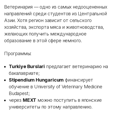
Ветеринария — одно из самых недооцененных
направлений среди студентов из Центральной
Азии. Хотя регион зависит от сельского
хозяйства, экспорта мяса и животноводства,
желающих получить международное
образование в этой сфере немного.
Программы:
Turkiye Burslari
предлагает ветеринарию на
бакалавриате;
Stipendium Hungaricum
финансирует
обучение в University of Veterinary Medicine
Budapest;
через
MEXT
можно поступить в японские
университеты по этому направлению.