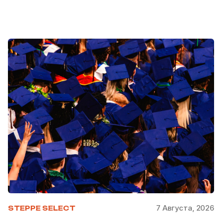
7 Августа, 2026
STEPPE SELECT