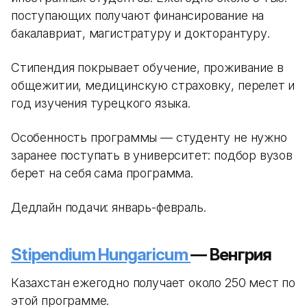
поступающих получают финансирование на
бакалавриат, магистратуру и докторантуру.
Стипендия покрывает обучение, проживание в
общежитии, медицинскую страховку, перелет и
год изучения турецкого языка.
Особенность программы — студенту не нужно
заранее поступать в университет: подбор вузов
берет на себя сама программа.
Дедлайн подачи: январь-февраль.
Stipendium Hungaricum
— Венгрия
Казахстан ежегодно получает около 250 мест по
этой программе.