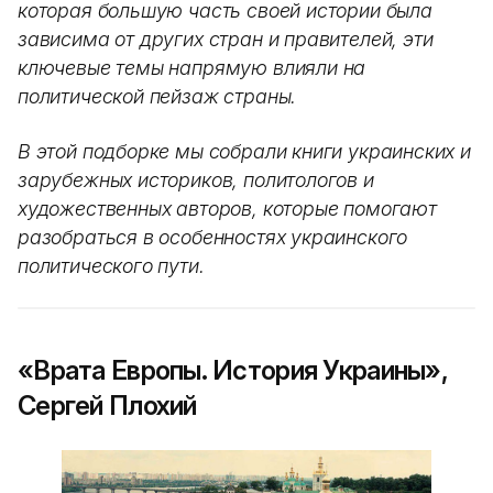
которая большую часть своей истории была
зависима от других стран и правителей, эти
ключевые темы напрямую влияли на
политической пейзаж страны.
В этой подборке мы собрали книги украинских и
зарубежных историков, политологов и
художественных авторов, которые помогают
разобраться в особенностях украинского
политического пути.
«Врата Европы. История Украины»,
Сергей Плохий