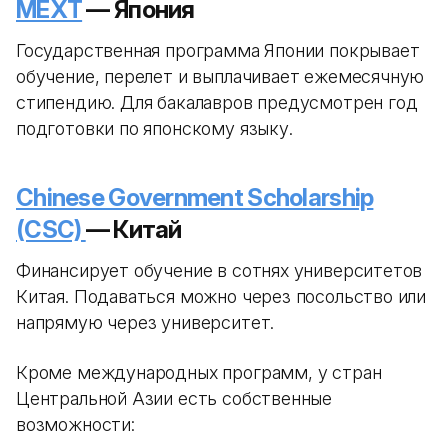
MEXT
— Япония
Государственная программа Японии покрывает
обучение, перелет и выплачивает ежемесячную
стипендию. Для бакалавров предусмотрен год
подготовки по японскому языку.
Chinese Government Scholarship
(CSC)
— Китай
Финансирует обучение в сотнях университетов
Китая. Подаваться можно через посольство или
напрямую через университет.
Кроме международных программ, у стран
Центральной Азии есть собственные
возможности: