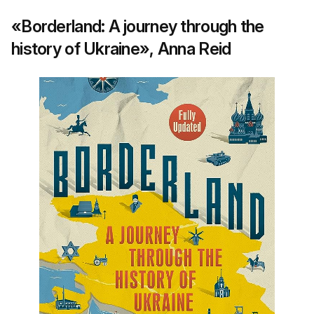
«Borderland: A journey through the
history of Ukraine», Anna Reid