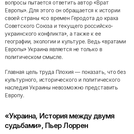
вопросы пытается ответить автор «Врат
Европы». Для этого он обращается к истории
своей страны «со времен Геродота до краха
Советского Союза и текущего российско-
украинского конфликта», а также к ее
географии, экологии и культуре. Ведь «вратами
Европы» Украина является не только в
политическом смысле.
Главная цель труда Плохия — показать, что без
культурного, исторического и политического
наследия Украины невозможно представить
Европу.
«Украина, История между двумя
судьбами», Пьер Лоррен