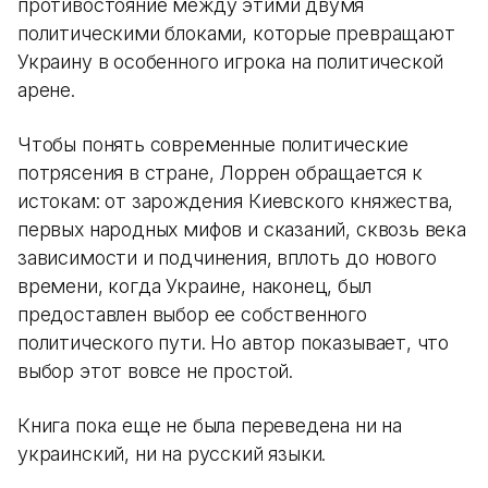
противостояние между этими двумя
политическими блоками, которые превращают
Украину в особенного игрока на политической
арене.
Чтобы понять современные политические
потрясения в стране, Лоррен обращается к
истокам: от зарождения Киевского княжества,
первых народных мифов и сказаний, сквозь века
зависимости и подчинения, вплоть до нового
времени, когда Украине, наконец, был
предоставлен выбор ее собственного
политического пути. Но автор показывает, что
выбор этот вовсе не простой.
Книга пока еще не была переведена ни на
украинский, ни на русский языки.