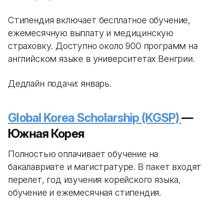
Стипендия включает бесплатное обучение,
ежемесячную выплату и медицинскую
страховку. Доступно около 900 программ на
английском языке в университетах Венгрии.
Дедлайн подачи: январь.
Global Korea Scholarship (KGSP)
—
Южная Корея
Полностью оплачивает обучение на
бакалавриате и магистратуре. В пакет входят
перелет, год изучения корейского языка,
обучение и ежемесячная стипендия.