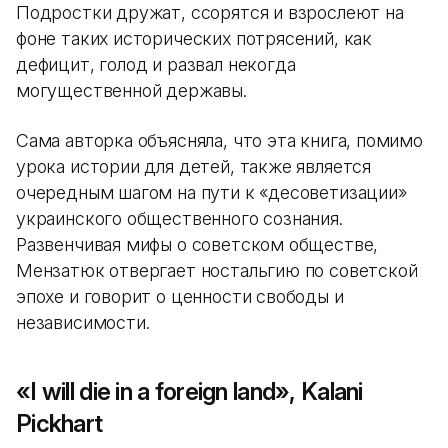
Подростки дружат, ссорятся и взрослеют на
фоне таких исторических потрясений, как
дефицит, голод и развал некогда
могущественной державы.
Сама авторка объясняла, что эта книга, помимо
урока истории для детей, также является
очередным шагом на пути к «десоветизации»
украинского общественного сознания.
Развенчивая мифы о советском обществе,
Мензатюк отвергает ностальгию по советской
эпохе и говорит о ценности свободы и
независимости.
«I will die in a foreign land», Kalani
Pickhart