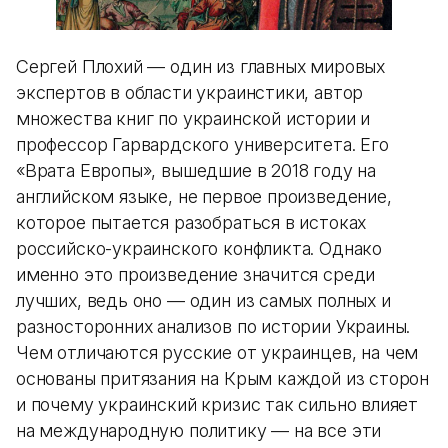
Сергей Плохий — один из главных мировых
экспертов в области украинстики, автор
множества книг по украинской истории и
профессор Гарвардского университета. Его
«Врата Европы», вышедшие в 2018 году на
английском языке, не первое произведение,
которое пытается разобраться в истоках
российско-украинского конфликта. Однако
именно это произведение значится среди
лучших, ведь оно — один из самых полных и
разносторонних анализов по истории Украины.
Чем отличаются русские от украинцев, на чем
основаны притязания на Крым каждой из сторон
и почему украинский кризис так сильно влияет
на международную политику — на все эти