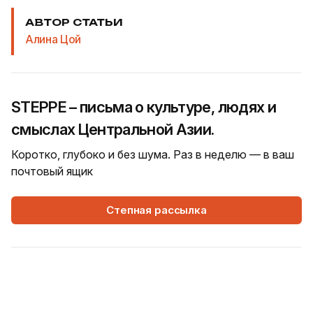
АВТОР СТАТЬИ
Алина Цой
STEPPE – письма о культуре, людях и
смыслах Центральной Азии.
Коротко, глубоко и без шума. Раз в неделю — в ваш
почтовый ящик
Степная рассылка