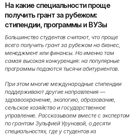
На какие специальности проще
получить грант за рубежом:
стипендии, программы и ВУЗы
Большинство студентов считают, что проще
всего получить грант за рубежом на бизнес,
менеджмент или финансы. Но именно там
самая высокая конкуренция: на популярные
программы подаются тысячи абитуриентов.
При этом многие международные стипендии
поддерживают другие направления —
здравоохранение, экологию, образование,
сельское хозяйство и государственное
управление. Рассказываем вместе с экспертом
по грантам Зульфией Уруновой, о десяти
специальностях, где у студентов из