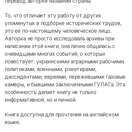
перевод авторки названия страны.
То, что отличает эту работу от других
упомянутых в подборке исторических трудов,
это ее по-настоящему человеческое лицо.
Авторка не просто исследовала архивы при
написании этой книги, она лично общалась с
очевидцами многих событий, о которых
повествует: украинскими аграрными рабочими,
политиками, военными, рэкетирами,
диссидентами, евреями, пережившими газовые
камеры, и бывшими заключенными ГУЛАГа. Эта
особенность делает книгу не только
информативной, но и личной.
Книга доступна для прочтения на английском
языке.