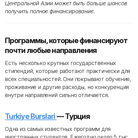
Центральной Азии может быть больше шансов
получить полное финансирование.
Программы, которые финансируют
почти любые направления
Есть несколько крупных государственных
стипендий, которые работают практически для
всех специальностей. Они покрывают обучение,
проживание и другие расходы, но конкуренция
внутри направлений сильно отличается.
Turkiye Burslari
— Турция
Одна из самых известных программ для
иностранных студентов. Ежегодно около 5 тыс.