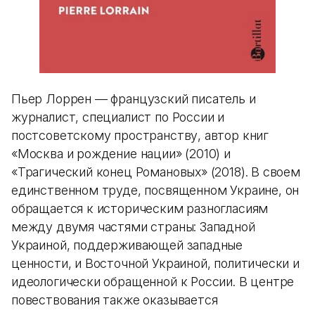
Пьер Лоррен — французский писатель и
журналист, специалист по России и
постсоветскому пространству, автор книг
«Москва и рождение нации» (2010) и
«Трагический конец Романовых» (2018). В своем
единственном труде, посвященном Украине, он
обращается к историческим разногласиям
между двумя частями страны: Западной
Украиной, поддерживающей западные
ценности, и Восточной Украиной, политически и
идеологически обращенной к России. В центре
повествования также оказывается