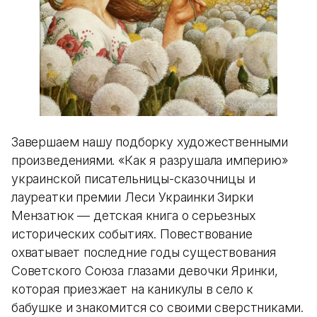
Завершаем нашу подборку художественными
произведениями. «Как я разрушала империю»
украинской писательницы-сказочницы и
лауреатки премии Леси Украинки Зирки
Мензатюк — детская книга о серьезных
исторических событиях. Повествование
охватывает последние годы существования
Советского Союза глазами девочки Яринки,
которая приезжает на каникулы в село к
бабушке и знакомится со своими сверстниками.