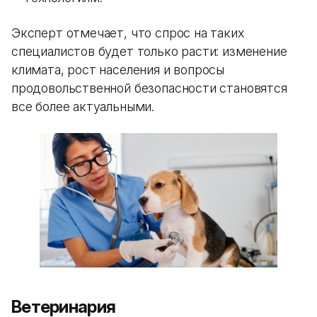
Эксперт отмечает, что спрос на таких
специалистов будет только расти: изменение
климата, рост населения и вопросы
продовольственной безопасности становятся
все более актуальными.
Ветеринария