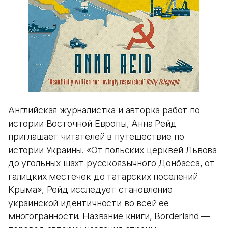
Английская журналистка и авторка работ по
истории Восточной Европы, Анна Рейд
приглашает читателей в путешествие по
истории Украины. «От польских церквей Львова
до угольных шахт русскоязычного Донбасса, от
галицких местечек до татарских поселений
Крыма», Рейд исследует становление
украинской идентичности во всей ее
многогранности. Название книги, Borderland —