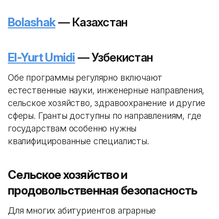
Bolashak
— Казахстан
El-Yurt Umidi
— Узбекистан
Обе программы регулярно включают
естественные науки, инженерные направления,
сельское хозяйство, здравоохранение и другие
сферы. Гранты доступны по направлениям, где
государствам особенно нужны
квалифицированные специалисты.
Сельское хозяйство и
продовольственная безопасность
Для многих абитуриентов аграрные