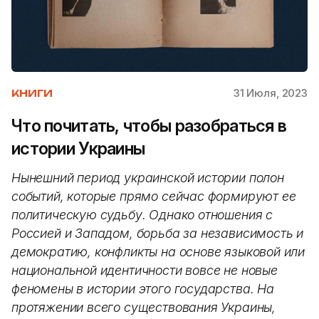
31 Июля, 2023
КНИГИ
Что почитать, чтобы разобраться в
истории Украины
Нынешний период украинской истории полон
событий, которые прямо сейчас формируют ее
политическую судьбу. Однако отношения с
Россией и Западом, борьба за независимость и
демократию, конфликты на основе языковой или
национальной идентичности вовсе не новые
феномены в истории этого государства. На
протяжении всего существования Украины,