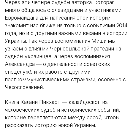
Через эти четыре судьбы авторка, которая
много общалось с очевидцами и участниками
Евромайдана для написания этой истории,
знакомит нас ближе не только с событиями 2014
года, но и с другими важными вехами в истории
Украины. Так через воспоминания Миши мы
узнаем о влиянии Чернобыльской трагедии на
судьбы украинцев, а через воспоминания
Александра — о деятельности советских
спецслужб и их работе с другими
посткоммунистическими странами, особенно с
Чехословакией.
Книга Калани Пикхарт — калейдоскоп из
человеческих судеб и исторических событий,
которые переплетаются между собой, чтобы
рассказать историю новой Украины.