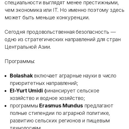
специальности выглядят менее престижными,
чем экономика или IT. Но именно поэтому здесь
может быть меньше конкуренции.
Сегодня продовольственная безопасность —
одно из стратегических направлений для стран
Центральной Азии.
Программы:
Bolashak
включает аграрные науки в число
приоритетных направлений;
El-Yurt Umidi
финансирует сельское
хозяйство и водное хозяйство;
программы
Erasmus Mundus
предлагают
полные стипендии по аграрной политике,
развитию сельских регионов и пищевым
технологиям.