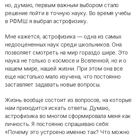
но, думаю, первым важным выбором стало
решение пойти в точную науку. Во время учебы
в РФМШ я выбрал астрофизику.
Мне кажется, астрофизика — одна из самых
недооцененных наук среди школьников. Она
позволяет смотреть на мир гораздо шире. Это
наука не только о космосе и Вселенной, но и о
нашем мире, нашей жизни. При этом она все
еще настолько мало изучена, что постоянно
заставляет задавать новые вопросы.
Жизнь вообще состоит из вопросов, на которые
нам приходится искать ответы. Думаю,
астрофизика во многом сформировала меня как
личность. Я постоянно спрашиваю себя:
«Почему это устроено именно так? Что можно