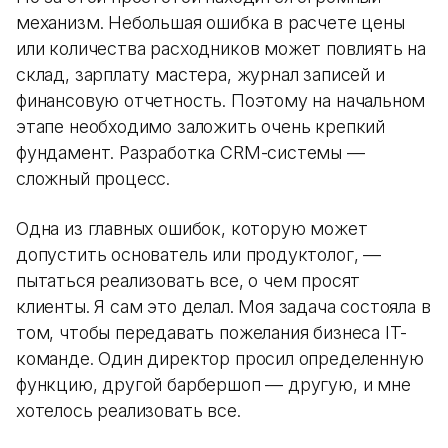
механизм. Небольшая ошибка в расчете цены
или количества расходников может повлиять на
склад, зарплату мастера, журнал записей и
финансовую отчетность. Поэтому на начальном
этапе необходимо заложить очень крепкий
фундамент. Разработка CRM-системы —
сложный процесс.
Одна из главных ошибок, которую может
допустить основатель или продуктолог, —
пытаться реализовать все, о чем просят
клиенты. Я сам это делал. Моя задача состояла в
том, чтобы передавать пожелания бизнеса IT-
команде. Один директор просил определенную
функцию, другой барбершоп — другую, и мне
хотелось реализовать все.