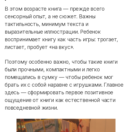
В этом возрасте книга — прежде всего
сенсорный опыт, а не сюжет. Важны
тактильность, минимум текста и
выразительные иллюстрации. Ребенок
воспринимает книгу как часть игры: трогает,
листает, пробует «на вкус».
Поэтому особенно важно, чтобы такие книги
были прочными, компактными и легко
помещались в сумку — чтобы ребенок мог
брать их с собой наравне с игрушками. Главное
здесь — сформировать первое позитивное
ощущение от книги как естественной части
повседневной жизни.