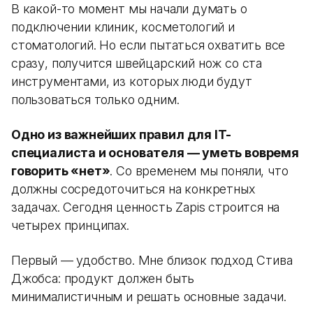
В какой-то момент мы начали думать о
подключении клиник, косметологий и
стоматологий. Но если пытаться охватить все
сразу, получится швейцарский нож со ста
инструментами, из которых люди будут
пользоваться только одним.
Одно из важнейших правил для IT-
специалиста и основателя — уметь вовремя
говорить «нет»
. Со временем мы поняли, что
должны сосредоточиться на конкретных
задачах. Сегодня ценность Zapis строится на
четырех принципах.
Первый — удобство. Мне близок подход Стива
Джобса: продукт должен быть
минималистичным и решать основные задачи.