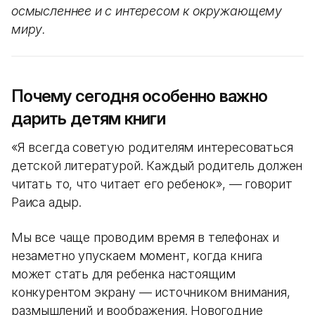
осмысленнее и с интересом к окружающему
миру.
Почему сегодня особенно важно
дарить детям книги
«Я всегда советую родителям интересоваться
детской литературой. Каждый родитель должен
читать то, что читает его ребенок», — говорит
Раиса Қадыр.
Мы все чаще проводим время в телефонах и
незаметно упускаем момент, когда книга
может стать для ребенка настоящим
конкурентом экрану — источником внимания,
размышлений и воображения. Новогодние