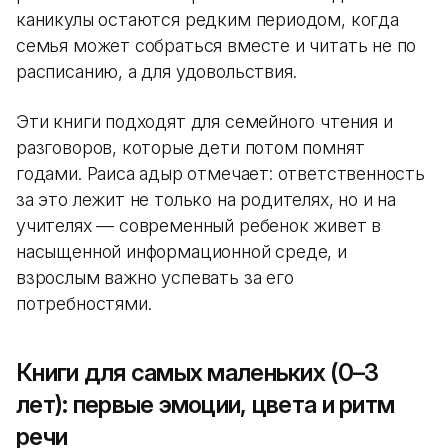
каникулы остаются редким периодом, когда
семья может собраться вместе и читать не по
расписанию, а для удовольствия.
Эти книги подходят для семейного чтения и
разговоров, которые дети потом помнят
годами. Раиса Қадыр отмечает: ответственность
за это лежит не только на родителях, но и на
учителях — современный ребенок живет в
насыщенной информационной среде, и
взрослым важно успевать за его
потребностями.
Книги для самых маленьких (0–3
лет): первые эмоции, цвета и ритм
речи