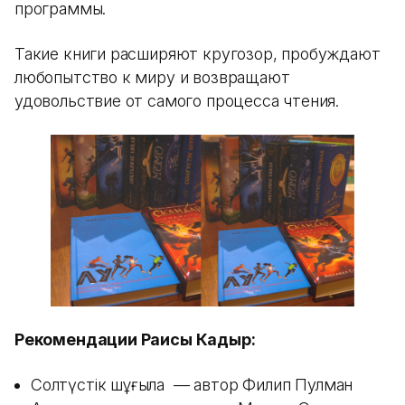
программы.
Такие книги расширяют кругозор, пробуждают
любопытство к миру и возвращают
удовольствие от самого процесса чтения.
Рекомендации Раисы Кадыр:
Солтүстік шұғыла — автор Филип Пулман