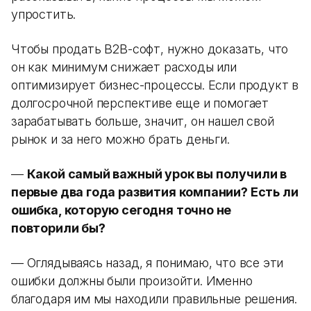
упростить.
Чтобы продать B2B-софт, нужно доказать, что
он как минимум снижает расходы или
оптимизирует бизнес-процессы. Если продукт в
долгосрочной перспективе еще и помогает
зарабатывать больше, значит, он нашел свой
рынок и за него можно брать деньги.
—
Какой самый важный урок вы получили в
первые два года развития компании? Есть ли
ошибка, которую сегодня точно не
повторили бы?
— Оглядываясь назад, я понимаю, что все эти
ошибки должны были произойти. Именно
благодаря им мы находили правильные решения.