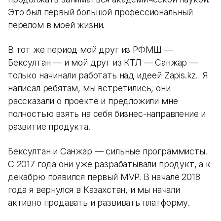
Это был первый большой профессиональный
перелом в моей жизни.
В тот же период мой друг из РФМШ —
Бексултан — и мой друг из КТЛ — Санжар —
только начинали работать над идеей Zapis.kz. Я
написал ребятам, мы встретились, они
рассказали о проекте и предложили мне
полностью взять на себя бизнес-направление и
развитие продукта.
Бексултан и Санжар — сильные программисты.
С 2017 года они уже разрабатывали продукт, а к
декабрю появился первый MVP. В начале 2018
года я вернулся в Казахстан, и мы начали
активно продавать и развивать платформу.