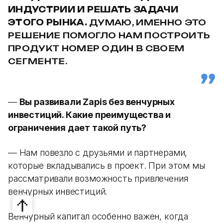
ИНДУСТРИИ И РЕШАТЬ ЗАДАЧИ
ЭТОГО РЫНКА.
ДУМАЮ, ИМЕННО ЭТО
РЕШЕНИЕ ПОМОГЛО НАМ ПОСТРОИТЬ
ПРОДУКТ НОМЕР ОДИН В СВОЕМ
СЕГМЕНТЕ.
—
Вы развивали Zapis без венчурных
инвестиций. Какие преимущества и
ограничения дает такой путь?
— Нам повезло с друзьями и партнерами,
которые вкладывались в проект. При этом мы
рассматривали возможность привлечения
венчурных инвестиций.
Венчурный капитал особенно важен, когда