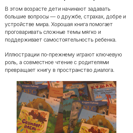
В этом возрасте дети начинают задавать
большие вопросы — о дружбе, страхах, добре и
устройстве мира. Хорошая книга помогает
проговаривать сложные темы мягко и
поддерживает самостоятельность ребенка.
Иллюстрации по-прежнему играют ключевую
роль, а совместное чтение с родителями
превращает книгу в пространство диалога.