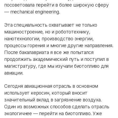
посоветовала перейти в более широкую сферу
— mechanical engineering.
Эта специальность охватывает не только
машиностроение, но и робототехнику,
нанотехнологии, производство энергии,
процессы горения и многие другие направления.
После бакалавриата я все же попытался
продолжить академический путь и поступил в
магистратуру, где мы изучали биотопливо для
авиации.
Сегодня авиационная отрасль в основном
использует керосин, который вносит
значительный вклад в загрязнение воздуха.
Один из возможных способов сделать отрасль
экологичнее — перейти на биотопливо. Уже