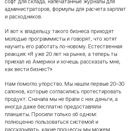
софт для склада, напечатанные журналы для
администраторов, формулы для расчета зарплат
и расходников.
И вот к владельцу такого бизнеса приходят
молодые программисты и говорят, что хотят
научить его работать по-новому. Естественная
реакция: «Я уже 20 лет на рынке, а теперь ты
приехал из Америки и хочешь рассказать мне,
как вести бизнес?»
Нам помогло упорство. Мы нашли первые 20–30
салонов, которые согласились протестировать
продукт. Сначала мы не брали с них деньги, а
иногда даже бесплатно предоставляли
планшеты. Просили только об одном:
полноценно пользоваться системой и
рассказывать, какие процессы мы можем