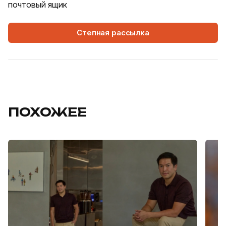
почтовый ящик
Степная рассылка
ПОХОЖЕЕ