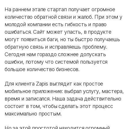
На раннем этапе стартап получает огромное
количество обратной связи и жалоб. При этом у
молодой компании есть гибкость и право
ошибаться. Сайт может упасть, в продукте
могут появиться баги, но ты быстро получаешь
обратную связь и исправляешь проблему.
Сегодня нам гораздо сложнее допускать
ошибки, потому что системой пользуется
большое количество бизнесов.
Для клиента Zapis выглядит как простое
мобильное приложение: выбрал услугу, мастера,
время и записался. Наша задача действительно
состоит в том, чтобы сделать этот процесс
максимально простым.
Но за этой простотой находится огромный