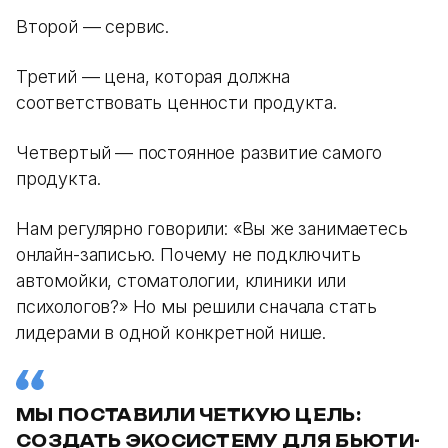
Второй — сервис.
Третий — цена, которая должна
соответствовать ценности продукта.
Четвертый — постоянное развитие самого
продукта.
Нам регулярно говорили: «Вы же занимаетесь
онлайн-записью. Почему не подключить
автомойки, стоматологии, клиники или
психологов?» Но мы решили сначала стать
лидерами в одной конкретной нише.
МЫ ПОСТАВИЛИ ЧЕТКУЮ ЦЕЛЬ:
СОЗДАТЬ ЭКОСИСТЕМУ ДЛЯ БЬЮТИ-