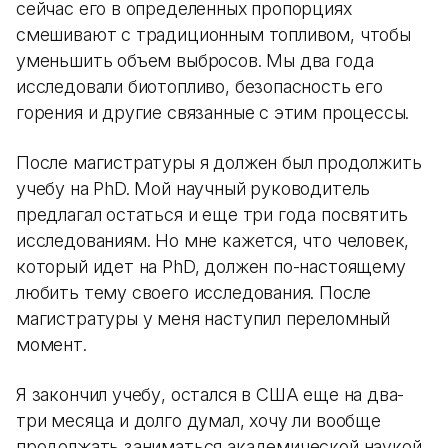
сейчас его в определенных пропорциях
смешивают с традиционным топливом, чтобы
уменьшить объем выбросов. Мы два года
исследовали биотопливо, безопасность его
горения и другие связанные с этим процессы.
После магистратуры я должен был продолжить
учебу на PhD. Мой научный руководитель
предлагал остаться и еще три года посвятить
исследованиям. Но мне кажется, что человек,
который идет на PhD, должен по-настоящему
любить тему своего исследования. После
магистратуры у меня наступил переломный
момент.
Я закончил учебу, остался в США еще на два-
три месяца и долго думал, хочу ли вообще
продолжать заниматься академической наукой.