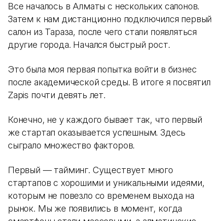
Все началось в Алматы с нескольких салонов.
Затем к нам дистанционно подключился первый
салон из Тараза, после чего стали появляться
другие города. Начался быстрый рост.
Это была моя первая попытка войти в бизнес
после академической среды. В итоге я посвятил
Zapis почти девять лет.
Конечно, не у каждого бывает так, что первый
же стартап оказывается успешным. Здесь
сыграло множество факторов.
Первый — тайминг. Существует много
стартапов с хорошими и уникальными идеями,
которым не повезло со временем выхода на
рынок. Мы же появились в момент, когда