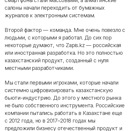
смартфоны стали массовыми, а алматинские
салоны начали переходить от бумажных
журналов к электронным системам.
Второй фактор — команда. Мне очень повезло с
людьми, с которыми я работал. До сих пор
некоторые думают, что Zapis.kz — российская
или иностранная разработка. Но это полностью
казахстанский продукт, созданный с нуля
местными разработчиками.
Мы стали первыми игроками, которые начали
системно цифровизировать казахстанскую
бьюти-индустрию. До этого у местного рынка
не было собственного инструмента. Российские
компании пытались работать в Казахстане еще
с 2012 года, но в 2017–2018 годах мы
предложили бизнесу отечественный продукт и