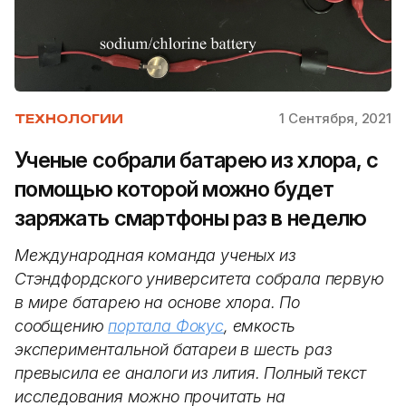
1 Сентября, 2021
ТЕХНОЛОГИИ
Ученые собрали батарею из хлора, с
помощью которой можно будет
заряжать смартфоны раз в неделю
Международная команда ученых из
Стэндфордского университета собрала первую
в мире батарею на основе хлора. По
сообщению
портала Фокус
, емкость
экспериментальной батареи в шесть раз
превысила ее аналоги из лития. Полный текст
исследования можно прочитать на