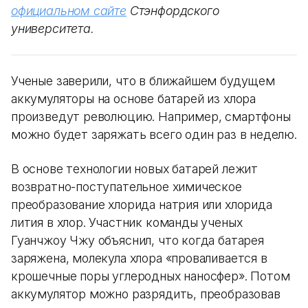
официальном сайте
Стэнфордского
университета.
Ученые заверили, что в ближайшем будущем
аккумуляторы на основе батарей из хлора
произведут революцию. Например, смартфоны
можно будет заряжать всего один раз в неделю.
В основе технологии новых батарей лежит
возвратно-поступательное химическое
преобразование хлорида натрия или хлорида
лития в хлор. Участник команды ученых
Гуанчжоу Чжу объяснил, что когда батарея
заряжена, молекула хлора «проваливается в
крошечные поры углеродных наносфер». Потом
аккумулятор можно разрядить, преобразовав