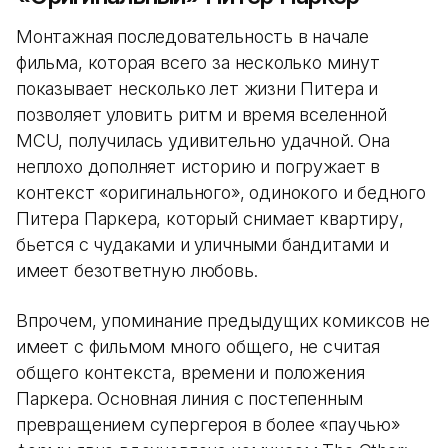
Монтажная последовательность в начале
фильма, которая всего за несколько минут
показывает несколько лет жизни Питера и
позволяет уловить ритм и время вселенной
MCU, получилась удивительно удачной. Она
неплохо дополняет историю и погружает в
контекст «оригинального», одинокого и бедного
Питера Паркера, который снимает квартиру,
бьется с чудаками и уличными бандитами и
имеет безответную любовь.
Впрочем, упоминание предыдущих комиксов не
имеет с фильмом много общего, не считая
общего контекста, времени и положения
Паркера. Основная линия с постепенным
превращением супергероя в более «паучью»