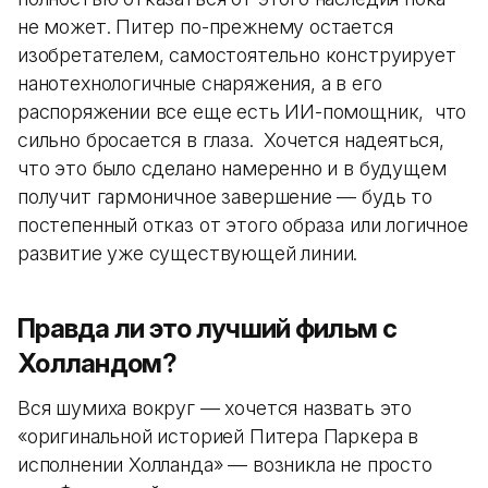
не может. Питер по-прежнему остается
изобретателем, самостоятельно конструирует
нанотехнологичные снаряжения, а в его
распоряжении все еще есть ИИ-помощник, что
сильно бросается в глаза. Хочется надеяться,
что это было сделано намеренно и в будущем
получит гармоничное завершение — будь то
постепенный отказ от этого образа или логичное
развитие уже существующей линии.
Правда ли это лучший фильм с
Холландом?
Вся шумиха вокруг — хочется назвать это
«оригинальной историей Питера Паркера в
исполнении Холланда» — возникла не просто