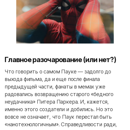
Главное разочарование (или нет?)
Что говорить о самом Пауке — задолго до
выхода фильма, да и еще после финала
предыдущей части, фанаты в мемах уже
радовались возвращению старого «бедного
неудачника» Питера Паркера. И, кажется,
именно этого создатели и добились. Но это
вовсе не означает, что Паук перестал быть
«нанотехнологичным». Справедливости ради,