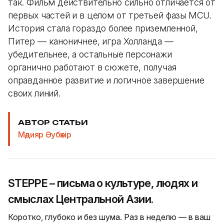
так. Фильм действительно сильно отличается от
первых частей и в целом от третьей фазы MCU.
История стала гораздо более приземленной,
Питер — каноничнее, игра Холланда —
убедительнее, а остальные персонажи
органично работают в сюжете, получая
оправданное развитие и логичное завершение
своих линий.
АВТОР СТАТЬИ
Мәдияр Әубәкір
STEPPE – письма о культуре, людях и
смыслах Центральной Азии.
Коротко, глубоко и без шума. Раз в неделю — в ваш