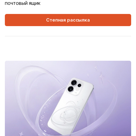
почтовый ящик
Степная рассылка