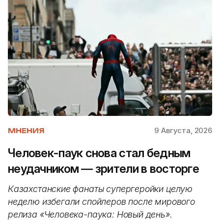
9 Августа, 2026
МНЕНИЯ
Человек-паук снова стал бедным
неудачником — зрители в восторге
Казахстанские фанаты супергеройки целую
неделю избегали спойлеров после мирового
релиза «Человека-паука: Новый день».