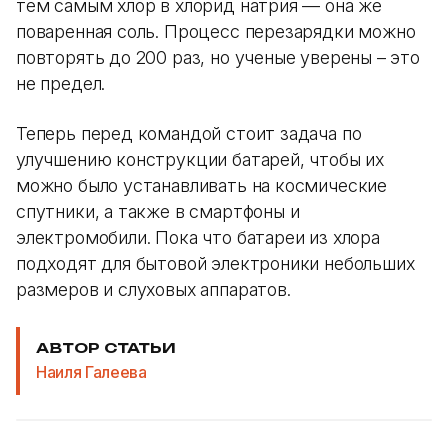
тем самым хлор в хлорид натрия — она же
поваренная соль. Процесс перезарядки можно
повторять до 200 раз, но ученые уверены – это
не предел.
Теперь перед командой стоит задача по
улучшению конструкции батарей, чтобы их
можно было устанавливать на космические
спутники, а также в смартфоны и
электромобили. Пока что батареи из хлора
подходят для бытовой электроники небольших
размеров и слуховых аппаратов.
АВТОР СТАТЬИ
Наиля Галеева