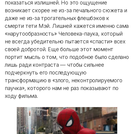
показаться излишней. Но это ощущение
возникает скорее не из-за печального сюжета и
даже не из-за трогательных флешбэков к
смерти тети Мэй. Лишней кажется именно сама
«нарутообразность» Человека-паука, который
не всегда убедительно пытается «спасти» всех
своей добротой. Еще больше этот момент
портит мысль о том, что подобное было сделано
лишь ради контраста — чтобы сильнее
подчеркнуть его последующую
трансформацию в «злого, неконтролируемого
паучка», которого нам не раз показывают по
ходу фильма.