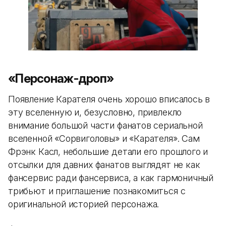
«Персонаж-дроп»
Появление Карателя очень хорошо вписалось в
эту вселенную и, безусловно, привлекло
внимание большой части фанатов сериальной
вселенной «Сорвиголовы» и «Карателя». Сам
Фрэнк Касл, небольшие детали его прошлого и
отсылки для давних фанатов выглядят не как
фансервис ради фансервиса, а как гармоничный
трибьют и приглашение познакомиться с
оригинальной историей персонажа.