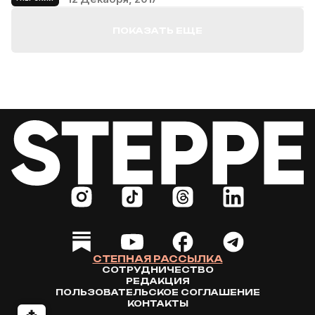
ПОКАЗАТЬ ЕЩЕ
СТЕПНАЯ РАССЫЛКА
СОТРУДНИЧЕСТВО
РЕДАКЦИЯ
ПОЛЬЗОВАТЕЛЬСКОЕ СОГЛАШЕНИЕ
КОНТАКТЫ