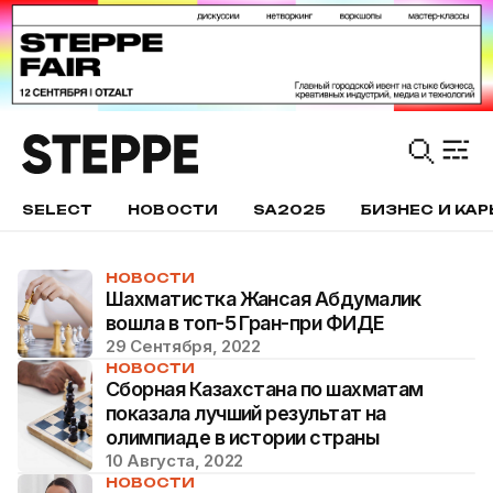
SELECT
НОВОСТИ
SA2025
БИЗНЕС И КАР
НОВОСТИ
Шахматистка Жансая Абдумалик
вошла в топ-5 Гран-при ФИДЕ
29 Сентября, 2022
НОВОСТИ
Сборная Казахстана по шахматам
показала лучший результат на
олимпиаде в истории страны
10 Августа, 2022
НОВОСТИ