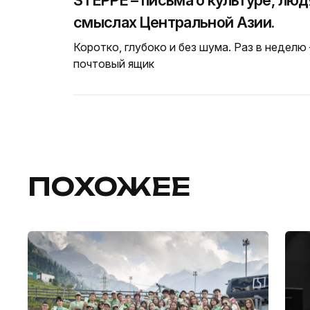
смыслах Центральной Азии.
Коротко, глубоко и без шума. Раз в неделю
почтовый ящик
ПОХОЖЕЕ