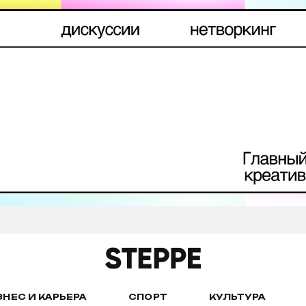
ЗНЕС И КАРЬЕРА
СПОРТ
КУЛЬТУРА