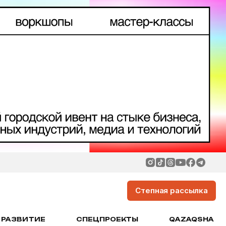
Степная рассылка
РАЗВИТИЕ
СПЕЦПРОЕКТЫ
QAZAQSHA