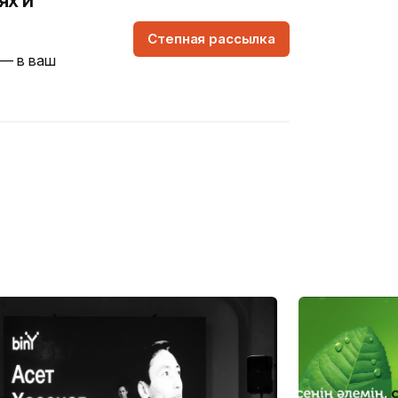
Степная рассылка
 — в ваш