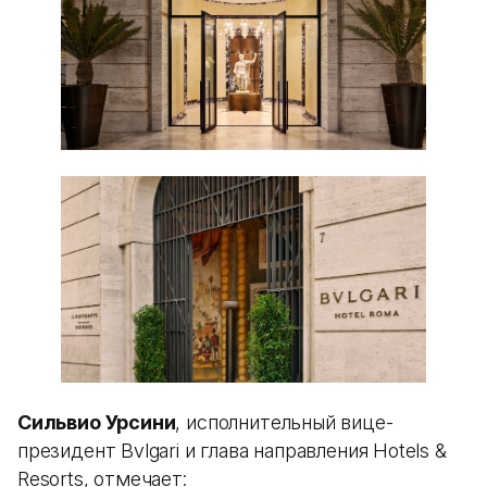
Сильвио Урсини
, исполнительный вице-
президент Bvlgari и глава направления Hotels &
Resorts, отмечает: