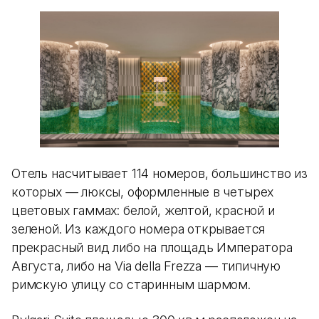
Отель насчитывает 114 номеров, большинство из
которых — люксы, оформленные в четырех
цветовых гаммах: белой, желтой, красной и
зеленой. Из каждого номера открывается
прекрасный вид либо на площадь Императора
Августа, либо на Via della Frezza — типичную
римскую улицу со старинным шармом.