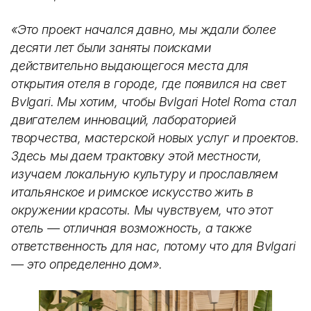
«Это проект начался давно, мы ждали более
десяти лет были заняты поисками
действительно выдающегося места для
открытия отеля в городе, где появился на свет
Bvlgari. Мы хотим, чтобы Bvlgari Hotel Roma стал
двигателем инноваций, лабораторией
творчества, мастерской новых услуг и проектов.
Здесь мы даем трактовку этой местности,
изучаем локальную культуру и прославляем
итальянское и римское искусство жить в
окружении красоты. Мы чувствуем, что этот
отель — отличная возможность, а также
ответственность для нас, потому что для Bvlgari
— это определенно дом».