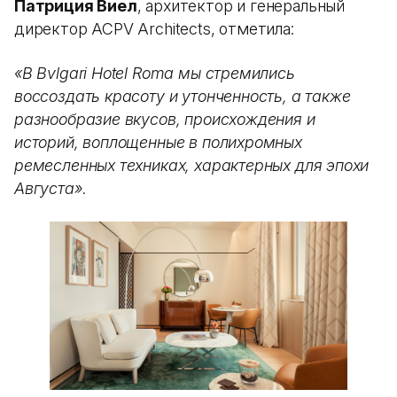
Патриция Виел
, архитектор и генеральный
директор ACPV Architects, отметила:
«В Bvlgari Hotel Roma мы стремились
воссоздать красоту и утонченность, а также
разнообразие вкусов, происхождения и
историй, воплощенные в полихромных
ремесленных техниках, характерных для эпохи
Августа».