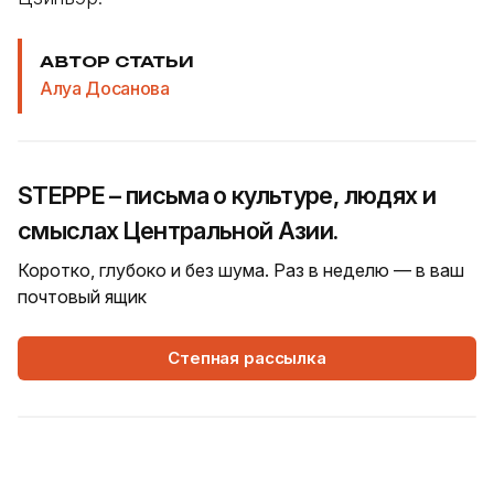
АВТОР СТАТЬИ
Алуа Досанова
STEPPE – письма о культуре, людях и
смыслах Центральной Азии.
Коротко, глубоко и без шума. Раз в неделю — в ваш
почтовый ящик
Степная рассылка