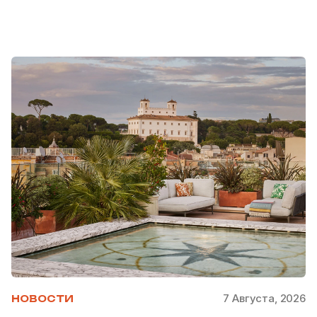
7 Августа, 2026
НОВОСТИ