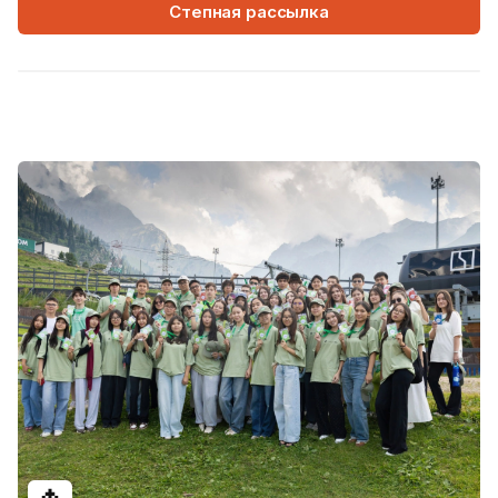
Степная рассылка