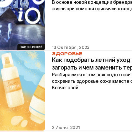
В основе новой концепции брендо
жизнь при помощи привычных веще
13 Октября, 2023
ПАРТНЕРСКИЙ
ЗДОРОВЬЕ
Как подобрать летний уход 
загорать и чем заменить т
Разбираемся в том, как подготовит
сохранить здоровье кожи вместе 
Ковчеговой.
2 Июня, 2021