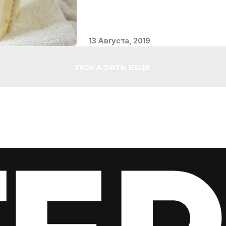
13 Августа, 2019
ПОКАЗАТЬ ЕЩЕ