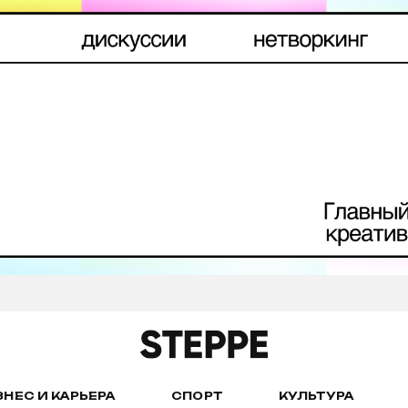
ЗНЕС И КАРЬЕРА
СПОРТ
КУЛЬТУРА