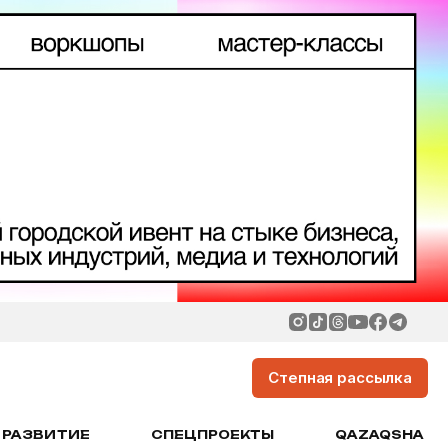
Степная рассылка
РАЗВИТИЕ
СПЕЦПРОЕКТЫ
QAZAQSHA