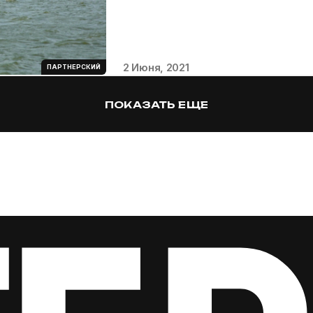
2 Июня, 2021
ПАРТНЕРСКИЙ
ПОКАЗАТЬ ЕЩЕ