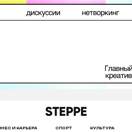
ЗНЕС И КАРЬЕРА
СПОРТ
КУЛЬТУРА