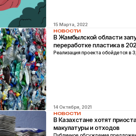
15 Марта, 2022
НОВОСТИ
В Жамбылской области запу
переработке пластика в 202
Реализация проекта обойдется в 3
14 Октября, 2021
НОВОСТИ
В Казахстане хотят приост
макулатуры и отходов
Публичное обсуждение предложен