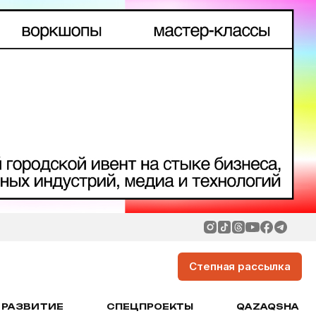
Степная рассылка
РАЗВИТИЕ
СПЕЦПРОЕКТЫ
QAZAQSHA