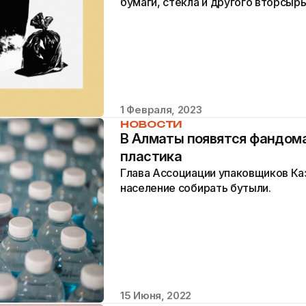
бумаги, стекла и другого вторсырь
1 Февраля, 2023
НОВОСТИ
В Алматы появятся фандом
пластика
Глава Ассоциации упаковщиков Ка
население собирать бутыли.
15 Июня, 2022