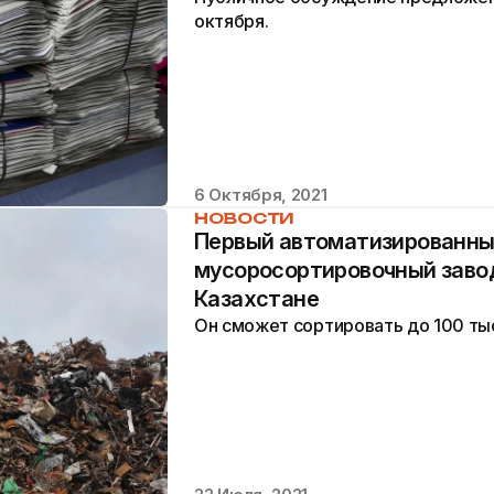
октября.
6 Октября, 2021
НОВОСТИ
Первый автоматизированн
мусоросортировочный завод
Казахстане
Он сможет сортировать до 100 тыс