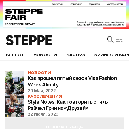
SELECT
НОВОСТИ
SA2025
БИЗНЕС И КАР
НОВОСТИ
Как прошел пятый сезон Visa Fashion
Week Almaty
20 Мая, 2022
РАЗВЛЕЧЕНИЯ
Style Notes: Как повторить стиль
Рэйчел Грин из «Друзей»
22 Июля, 2020
ПОКАЗАТЬ ЕЩЕ