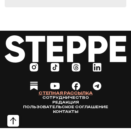
СТЕПНАЯ РАССЫЛКА
СОТРУДНИЧЕСТВО
РЕДАКЦИЯ
ПОЛЬЗОВАТЕЛЬСКОЕ СОГЛАШЕНИЕ
КОНТАКТЫ