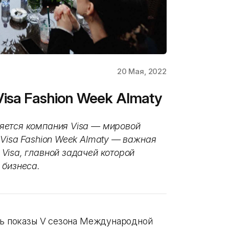
20 Мая, 2022
isa Fashion Week Almaty
яется компания Visa — мировой
 Visa Fashion Week Almaty — важная
Visa, главной задачей которой
 бизнеса.
ись показы V сезона Международной