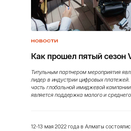
НОВОСТИ
Как прошел пятый сезон V
Титульным партнером мероприятия явл
лидер в индустрии цифровых платежей.
часть глобальной имиджевой кампании 
является поддержка малого и среднего
12-13 мая 2022 года в Алматы состоял