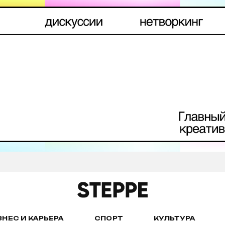
ЗНЕС И КАРЬЕРА
СПОРТ
КУЛЬТУРА