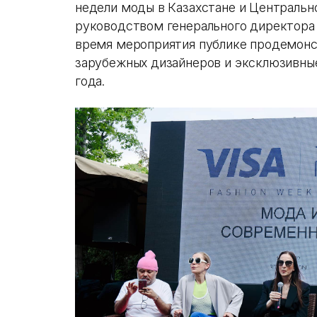
недели моды в Казахстане и Центрально
руководством генерального директора
время мероприятия публике продемонс
зарубежных дизайнеров и эксклюзивные
года.