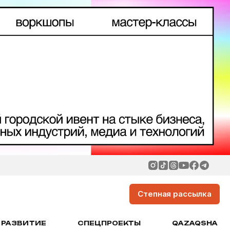
Степная рассылка
РАЗВИТИЕ
СПЕЦПРОЕКТЫ
QAZAQSHA