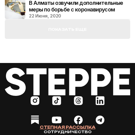
В Алматы озвучили дополнительные
меры по борьбе с коронавирусом
22 Июня, 2020
ПОКАЗАТЬ ЕЩЕ
СТЕПНАЯ РАССЫЛКА
СОТРУДНИЧЕСТВО