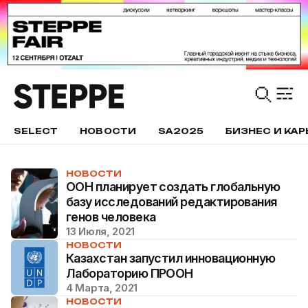
SELECT
НОВОСТИ
SA2025
БИЗНЕС И КАР
НОВОСТИ
ООН планирует создать глобальную
базу исследований редактирования
генов человека
13 Июля, 2021
НОВОСТИ
Казахстан запустил инновационную
Лабораторию ПРООН
4 Марта, 2021
НОВОСТИ