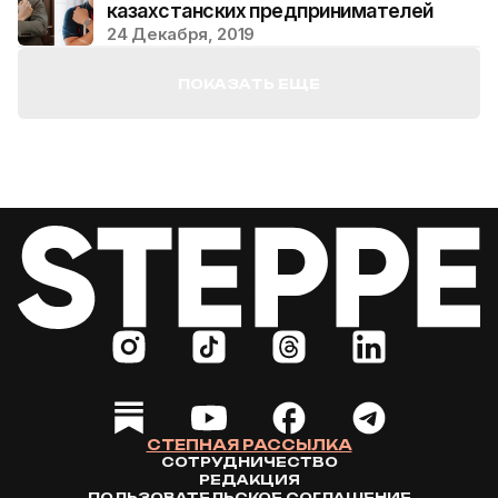
казахстанских предпринимателей
24 Декабря, 2019
ПОКАЗАТЬ ЕЩЕ
СТЕПНАЯ РАССЫЛКА
СОТРУДНИЧЕСТВО
РЕДАКЦИЯ
ПОЛЬЗОВАТЕЛЬСКОЕ СОГЛАШЕНИЕ