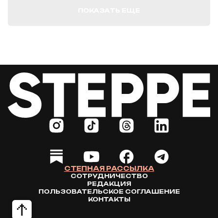
ПОКАЗАТЬ ЕЩЕ
СТЕПНАЯ РАССЫЛКА
СОТРУДНИЧЕСТВО
РЕДАКЦИЯ
ПОЛЬЗОВАТЕЛЬСКОЕ СОГЛАШЕНИЕ
КОНТАКТЫ