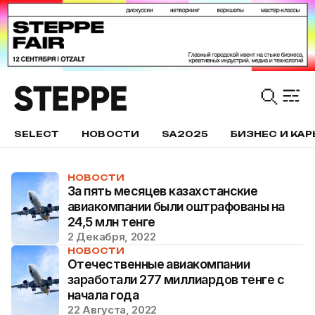
SELECT
НОВОСТИ
SA2025
БИЗНЕС И КАР
НОВОСТИ
За пять месяцев казахстанские
авиакомпании были оштрафованы на
24,5 млн тенге
2 Декабря, 2022
НОВОСТИ
Отечественные авиакомпании
заработали 277 миллиардов тенге с
начала года
22 Августа, 2022